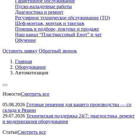
Гарантийное обслуживание
Пуско-наладочные работы
Диагностика и ремонт
Регулярное техническое обслуживание (ТО)
Шеф-монтаж, монтаж и такелаж
Помощь в подборе, покупке и продаже
Наш канал “Пластмассовый Енот” и чат
Обучение
Оставить заявку
Обратный звонок
Главная
Оборудование
Автоматизация
Новости
Смотреть все
05.08.2026
Готовые решения для вашего производства — со
склада в Рязани
29.07.2026
Техническая поддержка 24/7: диагностика, ремонт
и модернизация оборудования
Статьи
Смотреть все