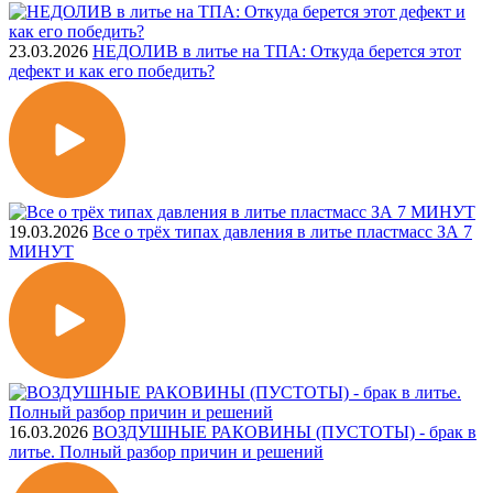
23.03.2026
НЕДОЛИВ в литье на ТПА: Откуда берется этот
дефект и как его победить?
19.03.2026
Все о трёх типах давления в литье пластмасс ЗА 7
МИНУТ
16.03.2026
ВОЗДУШНЫЕ РАКОВИНЫ (ПУСТОТЫ) - брак в
литье. Полный разбор причин и решений