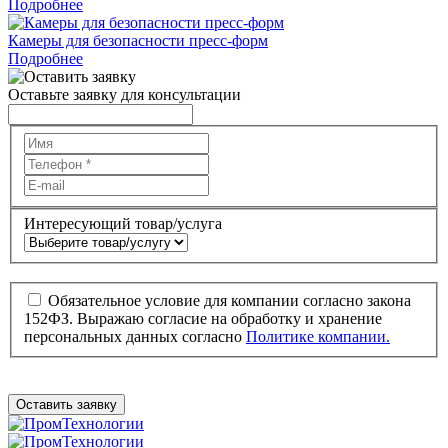
Подробнее
Камеры для безопасности пресс-форм
Подробнее
Оставьте заявку для консультации
Интересующий товар/услуга
Обязательное условие для компании согласно закона
152ФЗ. Выражаю согласие на обработку и хранение
персональных данных согласно
Политике компании.
Оставить заявку