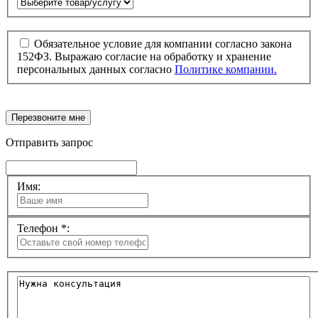
Обязательное условие для компании согласно закона
152ФЗ. Выражаю согласие на обработку и хранение
персональных данных согласно
Политике компании.
Перезвоните мне
Отправить запрос
Имя:
Телефон *: