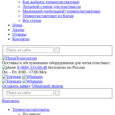
Как выбрать термопластавтомат
Литьевой станок для пластмассы
Маленький (небольшой) термопластавтомат
Термопластавтомат из Китая
Все статьи
Цены
Акции
Отзывы
Контакты
Поставка и обслуживание оборудования для литья пластмасс
8 (800) 333-69-48
бесплатно по России
Пн. - Пт. 8:00 - 17:00 Мск
Оставить заявку
Обратный звонок
Контакты
Термопластавтоматы
По заводу: