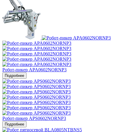
Робот-пикер APA0602NORNP3
Подробнее
Робот-пикер APS0602NORNP3
Подробнее