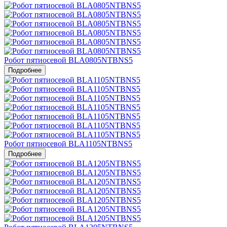
Робот пятиосевой BLA0805NTBNS5
Подробнее
Робот пятиосевой BLA1105NTBNS5
Подробнее