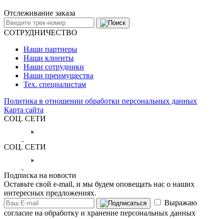
Отслеживание заказа
СОТРУДНИЧЕСТВО
Наши партнеры
Наши клиенты
Наши сотрудники
Наши преимущества
Тех. специалистам
Политика в отношении обработки персональных данных
Карта сайта
СОЦ. СЕТИ
СОЦ. СЕТИ
Подписка на новости
Оставьте свой e-mail, и мы будем оповещать нас о наших
интересных предложениях.
Выражаю
согласие на обработку и хранение персональных данных