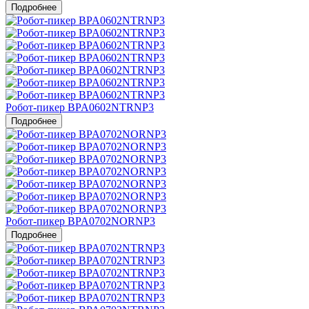
Подробнее
Робот-пикер BPA0602NTRNP3
Подробнее
Робот-пикер BPA0702NORNP3
Подробнее