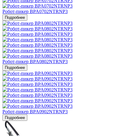
Робот-пикер BPA0702NTRNP3
Подробнее
Робот-пикер BPA0802NTRNP3
Подробнее
Робот-пикер BPA0902NTRNP3
Подробнее