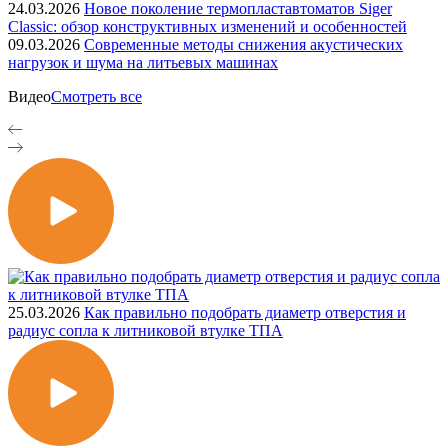
24.03.2026
Новое поколение термопластавтоматов Siger
Classic: обзор конструктивных изменений и особенностей
09.03.2026
Современные методы снижения акустических
нагрузок и шума на литьевых машинах
Видео
Смотреть все
25.03.2026
Как правильно подобрать диаметр отверстия и
радиус сопла к литниковой втулке ТПА