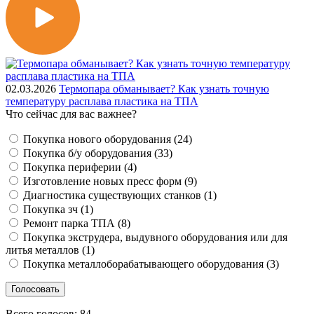
02.03.2026
Термопара обманывает? Как узнать точную
температуру расплава пластика на ТПА
Что сейчас для вас важнее?
Покупка нового оборудования (24)
Покупка б/у оборудования (33)
Покупка периферии (4)
Изготовление новых пресс форм (9)
Диагностика существующих станков (1)
Покупка зч (1)
Ремонт парка ТПА (8)
Покупка экструдера, выдувного оборудования или для
литья металлов (1)
Покупка металлоборабатывающего оборудования (3)
Всего голосов: 84