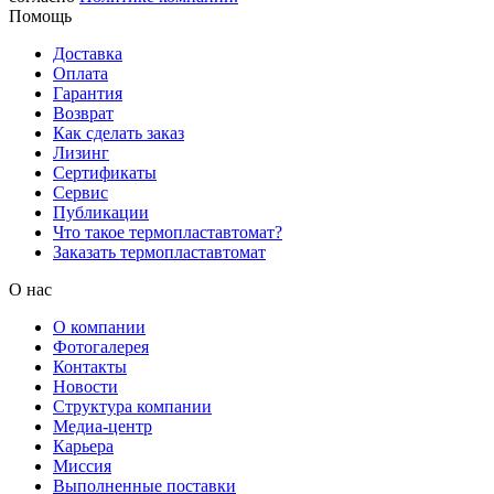
Помощь
Доставка
Оплата
Гарантия
Возврат
Как сделать заказ
Лизинг
Сертификаты
Сервис
Публикации
Что такое термопластавтомат?
Заказать термопластавтомат
О нас
О компании
Фотогалерея
Контакты
Новости
Структура компании
Медиа-центр
Карьера
Миссия
Выполненные поставки