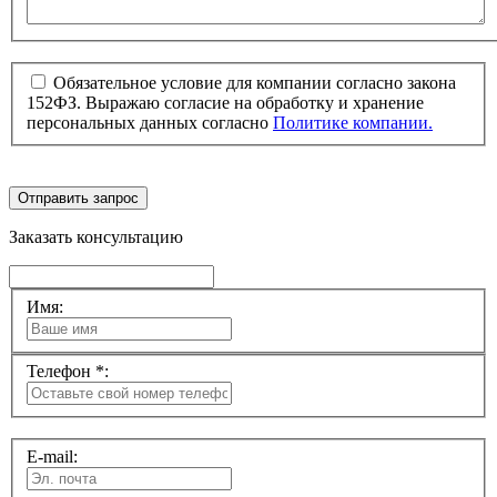
Обязательное условие для компании согласно закона
152ФЗ. Выражаю согласие на обработку и хранение
персональных данных согласно
Политике компании.
Отправить запрос
Заказать консультацию
Имя:
Телефон *:
E-mail: