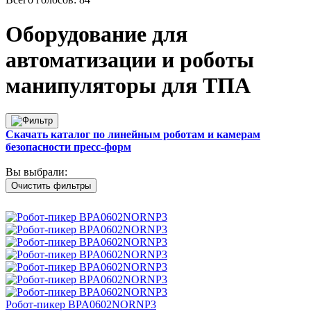
Оборудование для
автоматизации и роботы
манипуляторы для ТПА
Скачать каталог по линейным роботам и камерам
безопасности пресс-форм
Вы выбрали:
Очистить фильтры
Робот-пикер BPA0602NORNP3