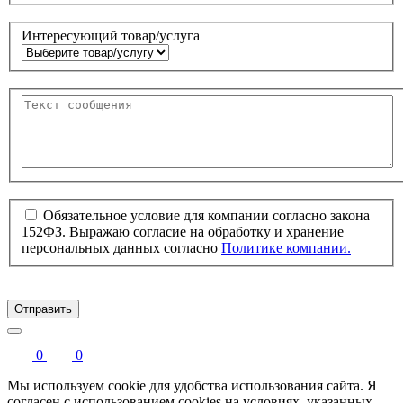
Интересующий товар/услуга
Обязательное условие для компании согласно закона
152ФЗ. Выражаю согласие на обработку и хранение
персональных данных согласно
Политике компании.
Отправить
0
0
Мы используем cookie для удобства использования сайта. Я
согласен с использованием cookies на условиях, указанных