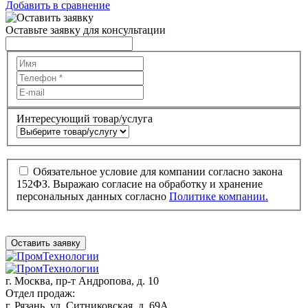
Добавить в сравнение
Оставьте заявку для консультации
Интересующий товар/услуга
Обязательное условие для компании согласно закона
152ФЗ. Выражаю согласие на обработку и хранение
персональных данных согласно
Политике компании.
Оставить заявку
г. Москва,
пр-т Андропова, д. 10
Отдел продаж:
г. Рязань, ул. Ситниковская, д. 69А