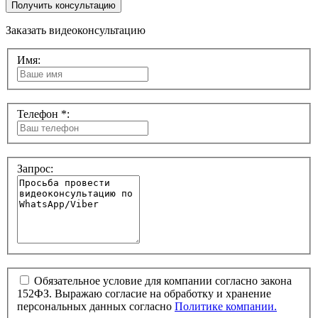
Получить консультацию
Заказать видеоконсультацию
Имя:
Телефон *:
Запрос:
Обязательное условие для компании согласно закона
152ФЗ. Выражаю согласие на обработку и хранение
персональных данных согласно
Политике компании.