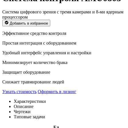
Система цифрового зрения с тремя камерами и 8-ми ядерным
процессором
Добавить в избранное
Эффективное средство контроля
Простая интеграция с оборудованием
Удобный интерфейс управления и настройки
Минимизирует количество брака
Защищает оборудование
Снижает травмирование людей
Узнать стоимость
Оформить в лизинг
Характеристики
Описание
Чертежи
Типовые задачи
Ед.