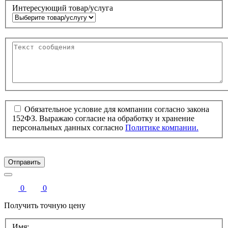
Интересующий товар/услуга
Обязательное условие для компании согласно закона
152ФЗ. Выражаю согласие на обработку и хранение
персональных данных согласно
Политике компании.
Отправить
0
0
Получить точную цену
Имя: