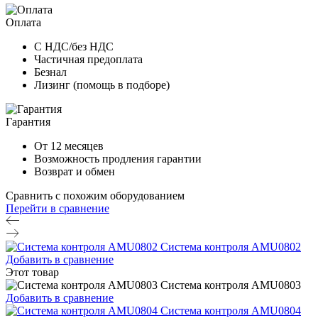
Оплата
С НДС/без НДС
Частичная предоплата
Безнал
Лизинг (помощь в подборе)
Гарантия
От 12 месяцев
Возможность продления гарантии
Возврат и обмен
Сравнить с похожим оборудованием
Перейти в сравнение
Система контроля AMU0802
Добавить в сравнение
Этот товар
Система контроля AMU0803
Добавить в сравнение
Система контроля AMU0804