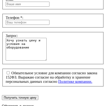
Телефон *:
Запрос:
Обязательное условие для компании согласно закона
152ФЗ. Выражаю согласие на обработку и хранение
персональных данных согласно
Политике компании.
Получить точную цену
Оформить в лизинг