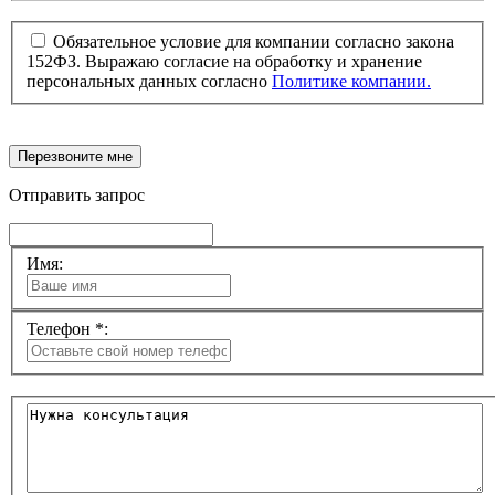
Обязательное условие для компании согласно закона
152ФЗ. Выражаю согласие на обработку и хранение
персональных данных согласно
Политике компании.
Перезвоните мне
Отправить запрос
Имя:
Телефон *: