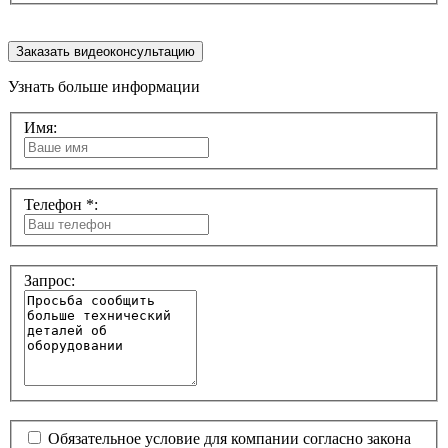
Заказать видеоконсультацию
Узнать больше информации
Имя:
Телефон *:
Запрос:
Обязательное условие для компании согласно закона