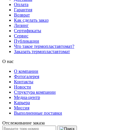
Оплата
Гарантия
Возврат
Как сделать заказ
Лизинг
Сертификаты
Сервис
Публикации
Что такое термопластавтомат?
Заказать термопластавтомат
О нас
О компании
Фотогалерея
Контакты
Новости
Структура компании
Медиа-центр
Карьера
Миссия
Выполненные поставки
Отслеживание заказа