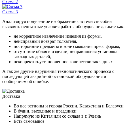
Схема 2
Схема 3
Анализируя полученное изображение система способна
выявлять нештатные условия работы оборудования, такие как:
не корректное извлечение изделия из формы,
неисправный возврат толкателя,
посторонние предметы в зоне смыкания пресс-формы,
отсутствие облоя в изделии, неправильная установка
закладных деталей,
некорректно-установленное количество закладных.
А так же другие нарушения технологического процесса с
последующей аварийной остановкой оборудования и
сообщением об ошибке.
Доставка
Во все регионы и города России, Казахстана и Беларуси
В будни, выходные и праздники
Напрямую из Китая или со склада в г. Рязань
Есть самовывоз