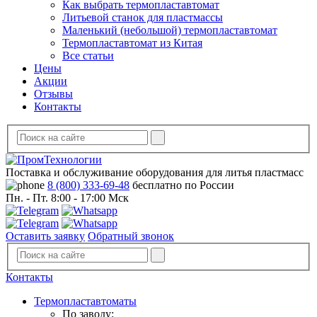
Как выбрать термопластавтомат
Литьевой станок для пластмассы
Маленький (небольшой) термопластавтомат
Термопластавтомат из Китая
Все статьи
Цены
Акции
Отзывы
Контакты
Поставка и обслуживание оборудования для литья пластмасс
8 (800) 333-69-48
бесплатно по России
Пн. - Пт. 8:00 - 17:00 Мск
Оставить заявку
Обратный звонок
Контакты
Термопластавтоматы
По заводу: