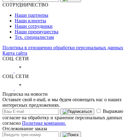
СОТРУДНИЧЕСТВО
Наши партнеры
Наши клиенты
Наши сотрудники
Наши преимущества
Тех. специалистам
Политика в отношении обработки персональных данных
Карта сайта
СОЦ. СЕТИ
СОЦ. СЕТИ
Подписка на новости
Оставьте свой e-mail, и мы будем оповещать нас о наших
интересных предложениях.
Выражаю
согласие на обработку и хранение персональных данных
согласно
Политике компании.
Отслеживание заказа