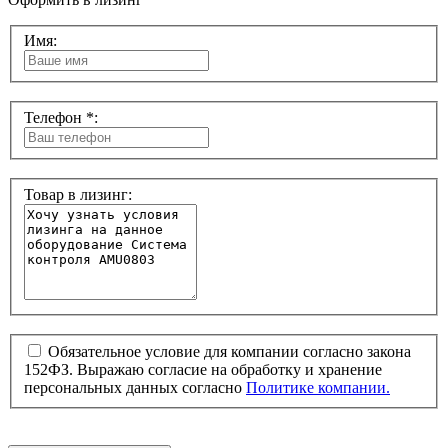
Имя:
Телефон *:
Товар в лизинг:
Обязательное условие для компании согласно закона
152ФЗ. Выражаю согласие на обработку и хранение
персональных данных согласно
Политике компании.