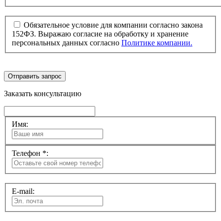
Обязательное условие для компании согласно закона
152ФЗ. Выражаю согласие на обработку и хранение
персональных данных согласно
Политике компании.
Отправить запрос
Заказать консультацию
Имя:
Телефон *:
E-mail: