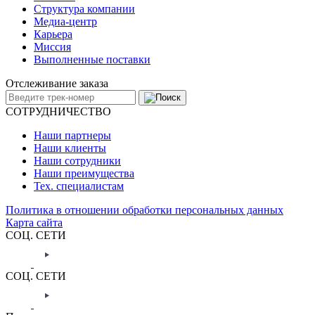
Структура компании
Медиа-центр
Карьера
Миссия
Выполненные поставки
Отслеживание заказа
СОТРУДНИЧЕСТВО
Наши партнеры
Наши клиенты
Наши сотрудники
Наши преимущества
Тех. специалистам
Политика в отношении обработки персональных данных
Карта сайта
СОЦ. СЕТИ
СОЦ. СЕТИ