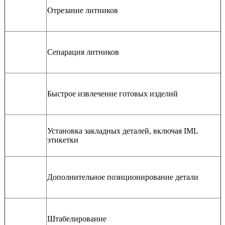
Отрезание литников
Сепарация литников
Быстрое извлечение готовых изделий
Установка закладных деталей, включая IML
этикетки
Дополнительное позиционирование детали
Штабелирование