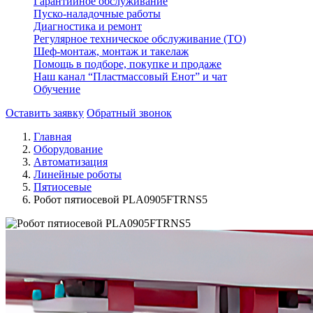
Гарантийное обслуживание
Пуско-наладочные работы
Диагностика и ремонт
Регулярное техническое обслуживание (ТО)
Шеф-монтаж, монтаж и такелаж
Помощь в подборе, покупке и продаже
Наш канал “Пластмассовый Енот” и чат
Обучение
Оставить заявку
Обратный звонок
Главная
Оборудование
Автоматизация
Линейные роботы
Пятиосевые
Робот пятиосевой PLA0905FTRNS5