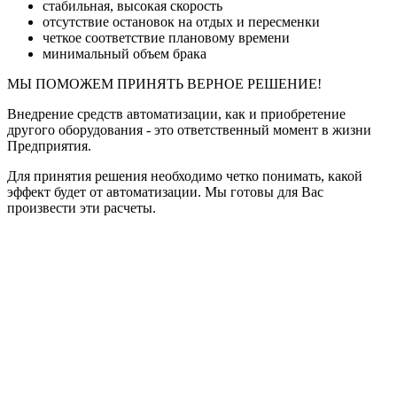
стабильная, высокая скорость
отсутствие остановок на отдых и пересменки
четкое соответствие плановому времени
минимальный объем брака
МЫ ПОМОЖЕМ ПРИНЯТЬ ВЕРНОЕ РЕШЕНИЕ!
Внедрение средств автоматизации, как и приобретение
другого оборудования - это ответственный момент в жизни
Предприятия.
Для принятия решения необходимо четко понимать, какой
эффект будет от автоматизации. Мы готовы для Вас
произвести эти расчеты.