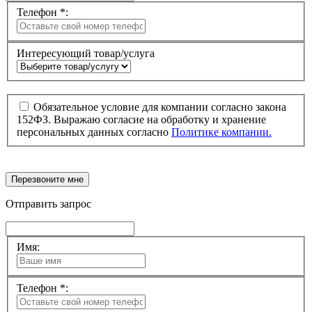
Телефон *:
Интересующий товар/услуга
Обязательное условие для компании согласно закона
152ФЗ. Выражаю согласие на обработку и хранение
персональных данных согласно
Политике компании.
Перезвоните мне
Отправить запрос
Имя:
Телефон *: