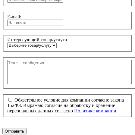
E-mail:
Интересующий товар/услуга
Обязательное условие для компании согласно закона
152ФЗ. Выражаю согласие на обработку и хранение
персональных данных согласно
Политике компании.
Отправить