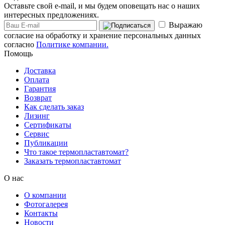
Оставьте свой e-mail, и мы будем оповещать нас о наших
интересных предложениях.
Выражаю
согласие на обработку и хранение персональных данных
согласно
Политике компании.
Помощь
Доставка
Оплата
Гарантия
Возврат
Как сделать заказ
Лизинг
Сертификаты
Сервис
Публикации
Что такое термопластавтомат?
Заказать термопластавтомат
О нас
О компании
Фотогалерея
Контакты
Новости