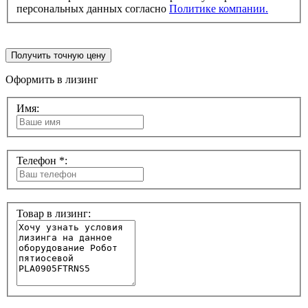
персональных данных согласно
Политике компании.
Получить точную цену
Оформить в лизинг
Имя:
Телефон *:
Товар в лизинг: