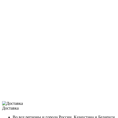
Доставка
Во все регионы и города России, Казахстана и Беларуси