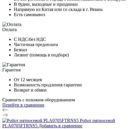
В будни, выходные и праздники
Напрямую из Китая или со склада в г. Рязань
Есть самовывоз
Оплата
С НДС/без НДС
Частичная предоплата
Безнал
Лизинг (помощь в подборе)
Гарантия
От 12 месяцев
Возможность продления гарантии
Возврат и обмен
Сравнить с похожим оборудованием
Перейти в сравнение
Робот пятиосевой
PLA0705FTRNS5
Добавить в сравнение