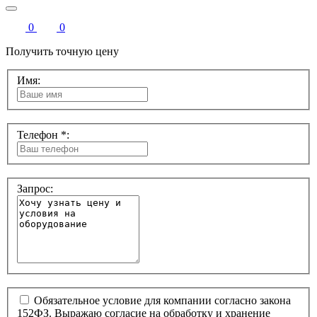
0
0
Получить точную цену
Имя:
Телефон *:
Запрос:
Обязательное условие для компании согласно закона
152ФЗ. Выражаю согласие на обработку и хранение