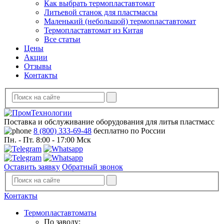
Как выбрать термопластавтомат
Литьевой станок для пластмассы
Маленький (небольшой) термопластавтомат
Термопластавтомат из Китая
Все статьи
Цены
Акции
Отзывы
Контакты
Поставка и обслуживание оборудования для литья пластмасс
8 (800) 333-69-48
бесплатно по России
Пн. - Пт. 8:00 - 17:00 Мск
Оставить заявку
Обратный звонок
Контакты
Термопластавтоматы
По заводу: