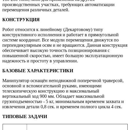
производственных участках, требующих автоматизации
перемещения различных деталей.
КОНСТРУКЦИЯ
Робот относится к линейному (Декартовому) типу
конструктивного исполнения и работает в прямоугольной
системе координат. Все модули перемещения движутся по
перпендикулярным осям и не вращаются. Данная конструкция
обеспечивает высокую точность позиционирования с
повышенной скоростью, имеет большую эксплуатационную
надежность и простоту в управлении.
БАЗОВЫЕ ХАРАКТЕРИСТИКИ
Манипулятор оснащён неподвижной поперечной траверсой,
основной и вспомогательной руками, имеющими
телескопическую конструкцию и максимальный
вертикальный ход 900 мм. Обладает максимальной
грузоподъемностью - 5 кг, минимальным временем захвата и
извлечения детали 0,8 сек. и временем полного цикла 4 сек.
ТИПОВЫЕ ЗАДАЧИ