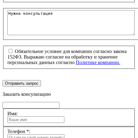
Обязательное условие для компании согласно закона
152ФЗ. Выражаю согласие на обработку и хранение
персональных данных согласно
Политике компании.
Отправить запрос
Заказать консультацию
Имя:
Телефон *: