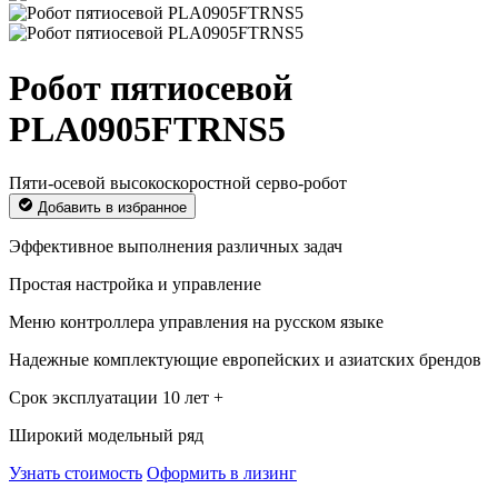
Робот пятиосевой
PLA0905FTRNS5
Пяти-осевой высокоскоростной серво-робот
Добавить в избранное
Эффективное выполнения различных задач
Простая настройка и управление
Меню контроллера управления на русском языке
Надежные комплектующие европейских и азиатских брендов
Срок эксплуатации 10 лет +
Широкий модельный ряд
Узнать стоимость
Оформить в лизинг