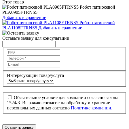
Этот товар
Робот пятиосевой
PLA0905FTRNS5
Добавить в сравнение
Робот пятиосевой
PLA1108FTRNS5
Добавить в сравнение
Оставьте заявку для консультации
Интересующий товар/услуга
Обязательное условие для компании согласно закона
152ФЗ. Выражаю согласие на обработку и хранение
персональных данных согласно
Политике компании.
Оставить заявку