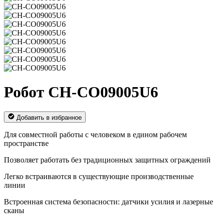
Робот CH-CO09005U6
Добавить в избранное
Для совместной работы с человеком в едином рабочем
пространстве
Позволяет работать без традиционных защитных ограждений
Легко встраиваются в существующие производственные
линии
Встроенная система безопасности: датчики усилия и лазерные
сканы