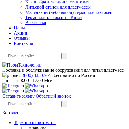
Как выбрать термопластавтомат
Литьевой станок для пластмассы
Маленький (небольшой) термопластавтомат
Термопластавтомат из Китая
Все статьи
Цены
Акции
Отзывы
Контакты
Поставка и обслуживание оборудования для литья пластмасс
8 (800) 333-69-48
бесплатно по России
Пн. - Пт. 8:00 - 17:00 Мск
Оставить заявку
Обратный звонок
Контакты
Термопластавтоматы
По заводу: