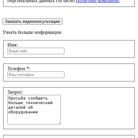
персональных данных согласно
Политике компании.
Заказать видеоконсультацию
Узнать больше информации
Имя:
Телефон *:
Запрос: