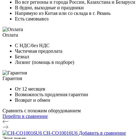
Во все регионы и города России, Казахстана и Беларуси
В будни, выходные и праздники
Напрямую из Китая или со склада в г. Рязань
Есть самовывоз
Оплата
С НДС/без НДС
Частичная предоплата
Безнал
Лизинг (помощь в подборе)
Гарантия
От 12 месяцев
Возможность продления гарантии
Возврат и обмен
Сравнить с похожим оборудованием
Перейти в сравнение
CH-CO10016U6
Добавить в сравнение
Этот товар