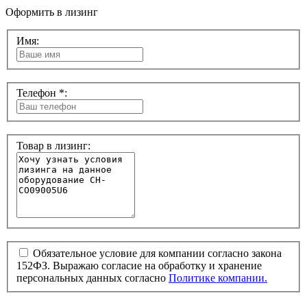
Оформить в лизинг
Имя:
Телефон *:
Товар в лизинг:
Обязательное условие для компании согласно закона
152ФЗ. Выражаю согласие на обработку и хранение
персональных данных согласно
Политике компании.