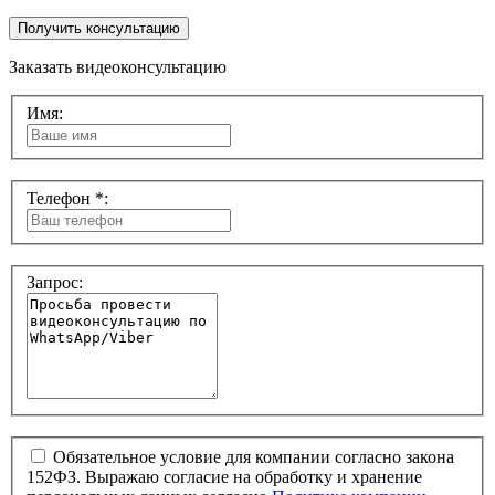
Получить консультацию
Заказать видеоконсультацию
Имя:
Телефон *:
Запрос:
Обязательное условие для компании согласно закона
152ФЗ. Выражаю согласие на обработку и хранение