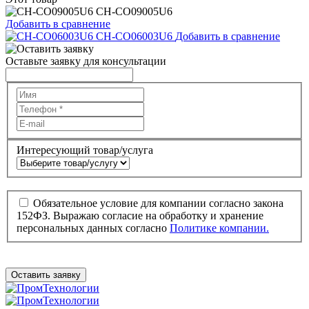
CH-CO09005U6
Добавить в сравнение
CH-CO06003U6
Добавить в сравнение
Оставьте заявку для консультации
Интересующий товар/услуга
Обязательное условие для компании согласно закона
152ФЗ. Выражаю согласие на обработку и хранение
персональных данных согласно
Политике компании.
Оставить заявку