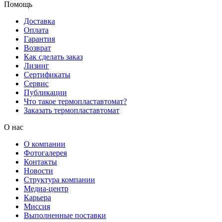
Помощь
Доставка
Оплата
Гарантия
Возврат
Как сделать заказ
Лизинг
Сертификаты
Сервис
Публикации
Что такое термопластавтомат?
Заказать термопластавтомат
О нас
О компании
Фотогалерея
Контакты
Новости
Структура компании
Медиа-центр
Карьера
Миссия
Выполненные поставки