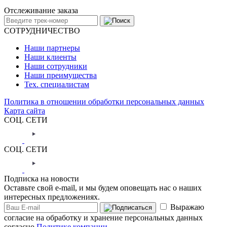
Отслеживание заказа
СОТРУДНИЧЕСТВО
Наши партнеры
Наши клиенты
Наши сотрудники
Наши преимущества
Тех. специалистам
Политика в отношении обработки персональных данных
Карта сайта
СОЦ. СЕТИ
СОЦ. СЕТИ
Подписка на новости
Оставьте свой e-mail, и мы будем оповещать нас о наших
интересных предложениях.
Выражаю
согласие на обработку и хранение персональных данных
согласно
Политике компании.