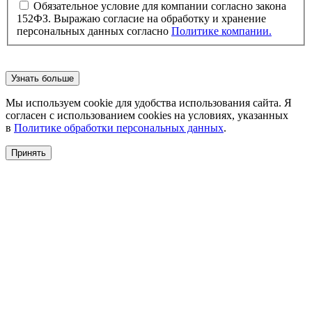
Обязательное условие для компании согласно закона
152ФЗ. Выражаю согласие на обработку и хранение
персональных данных согласно
Политике компании.
Узнать больше
Мы используем cookie для удобства использования сайта. Я
согласен с использованием cookies на условиях, указанных
в
Политике обработки персональных данных
.
Принять