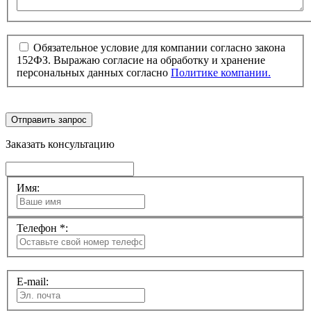
Обязательное условие для компании согласно закона
152ФЗ. Выражаю согласие на обработку и хранение
персональных данных согласно
Политике компании.
Отправить запрос
Заказать консультацию
Имя:
Телефон *:
E-mail: