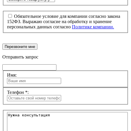
Обязательное условие для компании согласно закона
152ФЗ. Выражаю согласие на обработку и хранение
персональных данных согласно
Политике компании.
Перезвоните мне
Отправить запрос
Имя:
Телефон *: