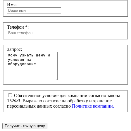
Имя:
Телефон *:
Запрос:
Обязательное условие для компании согласно закона
152ФЗ. Выражаю согласие на обработку и хранение
персональных данных согласно
Политике компании.
Получить точную цену