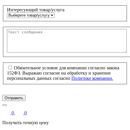
Интересующий товар/услуга
Обязательное условие для компании согласно закона
152ФЗ. Выражаю согласие на обработку и хранение
персональных данных согласно
Политике компании.
Отправить
0
0
Получить точную цену