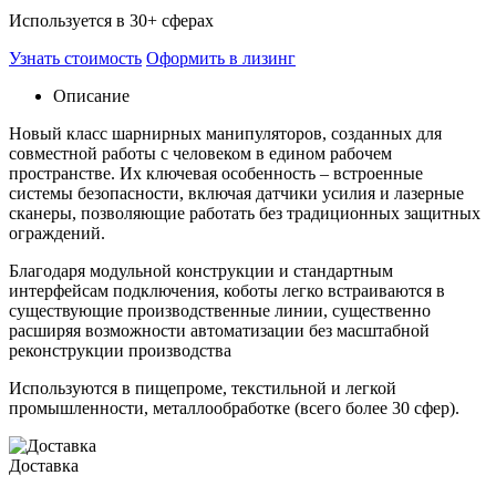
Используется в 30+ сферах
Узнать стоимость
Оформить в лизинг
Описание
Новый класс шарнирных манипуляторов, созданных для
совместной работы с человеком в едином рабочем
пространстве. Их ключевая особенность – встроенные
системы безопасности, включая датчики усилия и лазерные
сканеры, позволяющие работать без традиционных защитных
ограждений.
Благодаря модульной конструкции и стандартным
интерфейсам подключения, коботы легко встраиваются в
существующие производственные линии, существенно
расширяя возможности автоматизации без масштабной
реконструкции производства
Используются в пищепроме, текстильной и легкой
промышленности, металлообработке (всего более 30 сфер).
Доставка