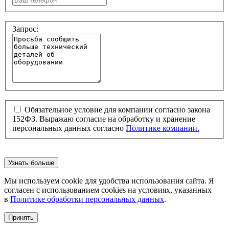
Запрос:
Обязательное условие для компании согласно закона
152ФЗ. Выражаю согласие на обработку и хранение
персональных данных согласно
Политике компании.
Узнать больше
Мы используем cookie для удобства использования сайта. Я
согласен с использованием cookies на условиях, указанных
в
Политике обработки персональных данных
.
Принять