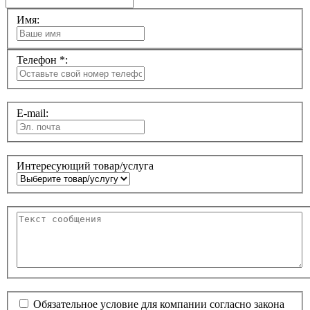
Имя:
Телефон *:
E-mail:
Интересующий товар/услуга
Обязательное условие для компании согласно закона