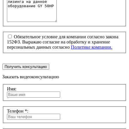
Обязательное условие для компании согласно закона
152ФЗ. Выражаю согласие на обработку и хранение
персональных данных согласно
Политике компании.
Получить консультацию
Заказать видеоконсультацию
Имя:
Телефон *: