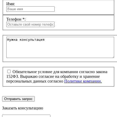
Имя:
Телефон *:
Обязательное условие для компании согласно закона
152ФЗ. Выражаю согласие на обработку и хранение
персональных данных согласно
Политике компании.
Отправить запрос
Заказать консультацию