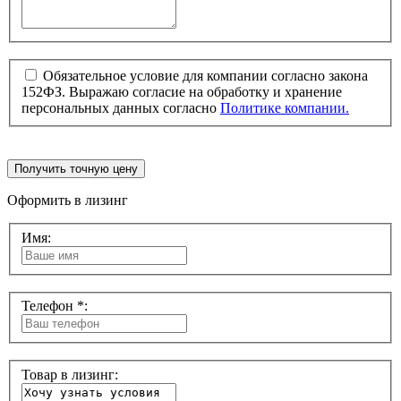
Обязательное условие для компании согласно закона
152ФЗ. Выражаю согласие на обработку и хранение
персональных данных согласно
Политике компании.
Получить точную цену
Оформить в лизинг
Имя:
Телефон *:
Товар в лизинг: