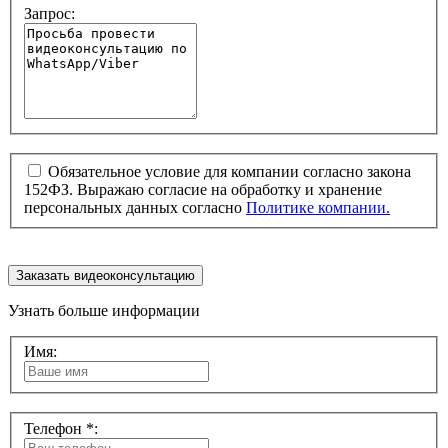
Запрос:
Обязательное условие для компании согласно закона
152ФЗ. Выражаю согласие на обработку и хранение
персональных данных согласно
Политике компании.
Заказать видеоконсультацию
Узнать больше информации
Имя:
Телефон *: