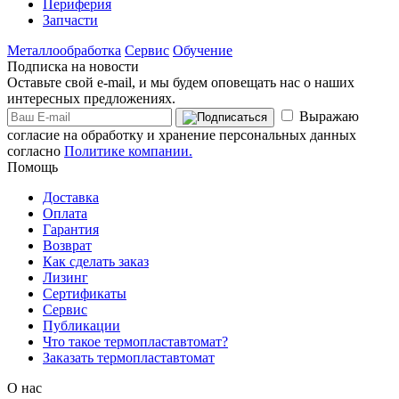
Периферия
Запчасти
Металлообработка
Сервис
Обучение
Подписка на новости
Оставьте свой e-mail, и мы будем оповещать нас о наших
интересных предложениях.
Выражаю
согласие на обработку и хранение персональных данных
согласно
Политике компании.
Помощь
Доставка
Оплата
Гарантия
Возврат
Как сделать заказ
Лизинг
Сертификаты
Сервис
Публикации
Что такое термопластавтомат?
Заказать термопластавтомат
О нас