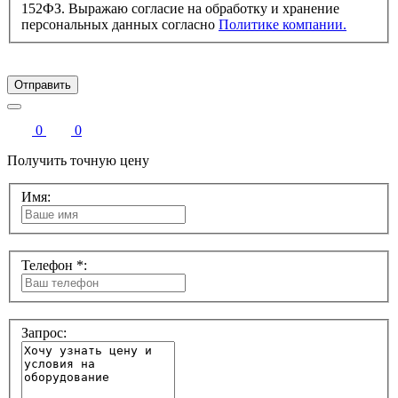
152ФЗ. Выражаю согласие на обработку и хранение
персональных данных согласно
Политике компании.
Отправить
0
0
Получить точную цену
Имя:
Телефон *:
Запрос: