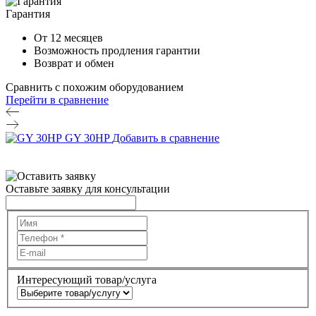
Гарантия
От 12 месяцев
Возможность продления гарантии
Возврат и обмен
Сравнить с похожим оборудованием
Перейти в сравнение
GY 30HP
Добавить в сравнение
Э
Д
Оставьте заявку для консультации
Интересующий товар/услуга