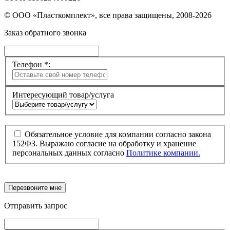
© ООО «Пласткомплект», все права защищены, 2008-2026
Заказ обратного звонка
Телефон *:
Интересующий товар/услуга
Обязательное условие для компании согласно закона
152ФЗ. Выражаю согласие на обработку и хранение
персональных данных согласно
Политике компании.
Перезвоните мне
Отправить запрос