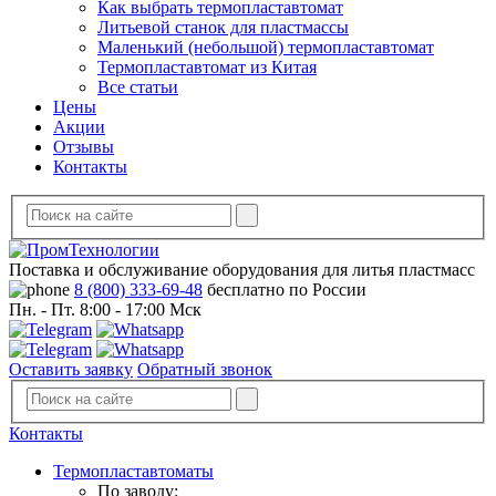
Как выбрать термопластавтомат
Литьевой станок для пластмассы
Маленький (небольшой) термопластавтомат
Термопластавтомат из Китая
Все статьи
Цены
Акции
Отзывы
Контакты
Поставка и обслуживание оборудования для литья пластмасс
8 (800) 333-69-48
бесплатно по России
Пн. - Пт. 8:00 - 17:00 Мск
Оставить заявку
Обратный звонок
Контакты
Термопластавтоматы
По заводу: