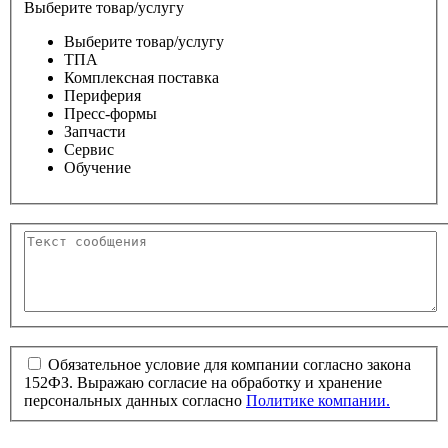
Выберите товар/услугу
Выберите товар/услугу
ТПА
Комплексная поставка
Периферия
Пресс-формы
Запчасти
Сервис
Обучение
Обязательное условие для компании согласно закона
152ФЗ. Выражаю согласие на обработку и хранение
персональных данных согласно
Политике компании.