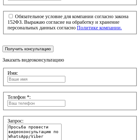
Обязательное условие для компании согласно закона
152ФЗ. Выражаю согласие на обработку и хранение
персональных данных согласно
Политике компании.
Получить консультацию
Заказать видеоконсультацию
Имя:
Телефон *:
Запрос: