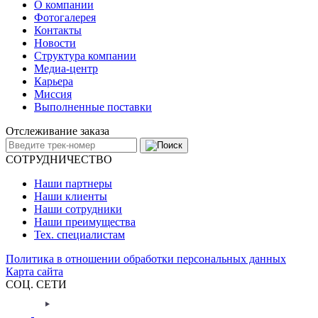
О компании
Фотогалерея
Контакты
Новости
Структура компании
Медиа-центр
Карьера
Миссия
Выполненные поставки
Отслеживание заказа
СОТРУДНИЧЕСТВО
Наши партнеры
Наши клиенты
Наши сотрудники
Наши преимущества
Тех. специалистам
Политика в отношении обработки персональных данных
Карта сайта
СОЦ. СЕТИ