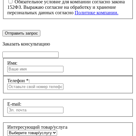
Обязательное условие для компании согласно закона
152ФЗ. Выражаю согласие на обработку и хранение
персональных данных согласно
Политике компании.
Отправить запрос
Заказать консультацию
Имя:
Телефон *:
E-mail:
Интересующий товар/услуга