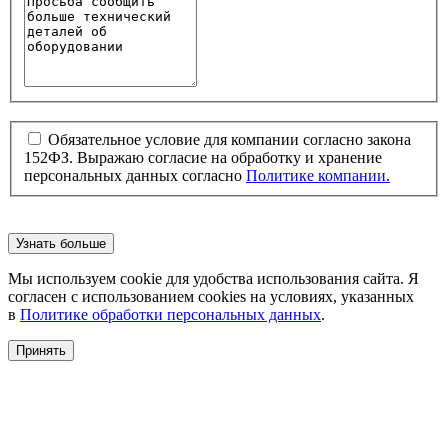
Обязательное условие для компании согласно закона
152ФЗ. Выражаю согласие на обработку и хранение
персональных данных согласно
Политике компании.
Узнать больше
Мы используем cookie для удобства использования сайта. Я
согласен с использованием cookies на условиях, указанных
в
Политике обработки персональных данных
.
Принять