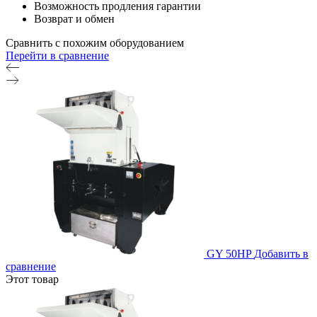
Возможность продления гарантии
Возврат и обмен
Сравнить с похожим оборудованием
Перейти в сравнение
GY 50HP
Добавить в
сравнение
Этот товар