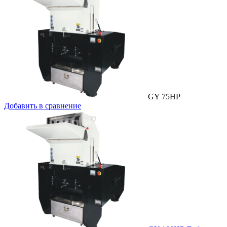
GY 75HP
Добавить в сравнение