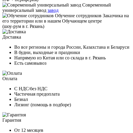
Современный
универсальный завод
завод
Обучение сотрудников
Заказчика на
его территории или в нашем Обучающем центре
(шоу-рум в г. Рязань)
Доставка
Во все регионы и города России, Казахстана и Беларуси
В будни, выходные и праздники
Напрямую из Китая или со склада в г. Рязань
Есть самовывоз
Оплата
С НДС/без НДС
Частичная предоплата
Безнал
Лизинг (помощь в подборе)
Гарантия
От 12 месяцев