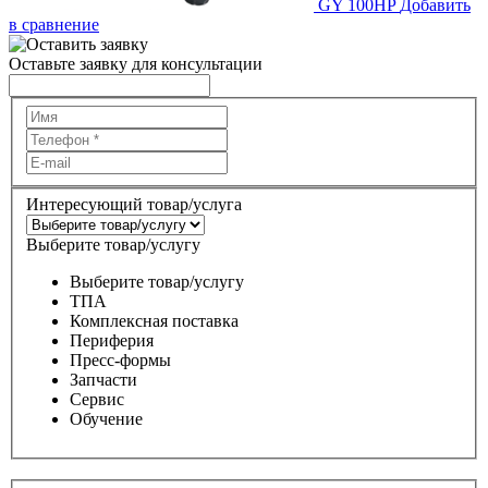
GY 100HP
Добавить
в сравнение
Оставьте заявку для консультации
Интересующий товар/услуга
Выберите товар/услугу
Выберите товар/услугу
ТПА
Комплексная поставка
Периферия
Пресс-формы
Запчасти
Сервис
Обучение