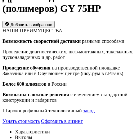
(полимеров) GY 75HP
Добавить в избранное
НАШИ ПРЕИМУЩЕСТВА
Возможность скоростной доставки
разными способами
Проведение диагностических, шеф-монтажных, такелажных,
пусконаладочных и др. работ
Проведение обучения
на производственной площадке
Заказчика или в Обучающем центре (шоу-рум в г.Рязань)
Более 600 клиентов
в России
Возможны сложные решения
с изменением стандартной
конструкции и габаритов
Широкопрофильный технологичный
завод
Узнать стоимость
Оформить в лизинг
Характеристики
Выгоды