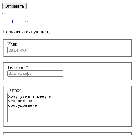
Отправить
0
0
Получить точную цену
Имя:
Телефон *:
Запрос: