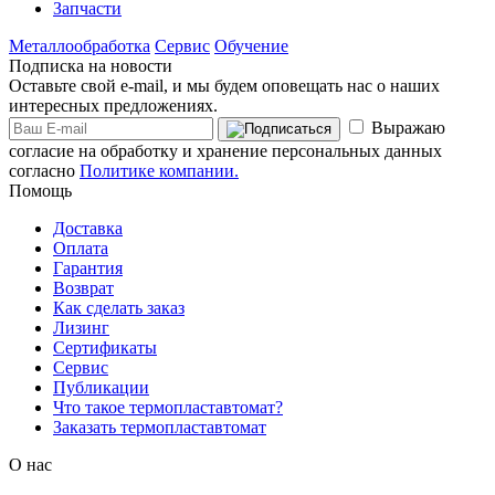
Запчасти
Металлообработка
Сервис
Обучение
Подписка на новости
Оставьте свой e-mail, и мы будем оповещать нас о наших
интересных предложениях.
Выражаю
согласие на обработку и хранение персональных данных
согласно
Политике компании.
Помощь
Доставка
Оплата
Гарантия
Возврат
Как сделать заказ
Лизинг
Сертификаты
Сервис
Публикации
Что такое термопластавтомат?
Заказать термопластавтомат
О нас