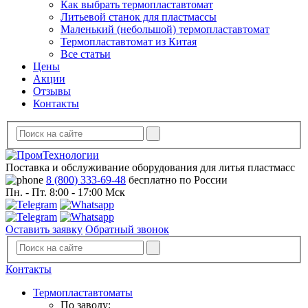
Как выбрать термопластавтомат
Литьевой станок для пластмассы
Маленький (небольшой) термопластавтомат
Термопластавтомат из Китая
Все статьи
Цены
Акции
Отзывы
Контакты
Поставка и обслуживание оборудования для литья пластмасс
8 (800) 333-69-48
бесплатно по России
Пн. - Пт. 8:00 - 17:00 Мск
Оставить заявку
Обратный звонок
Контакты
Термопластавтоматы
По заводу: