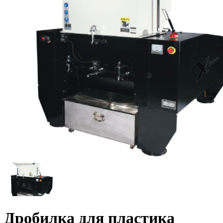
Дробилка для пластика