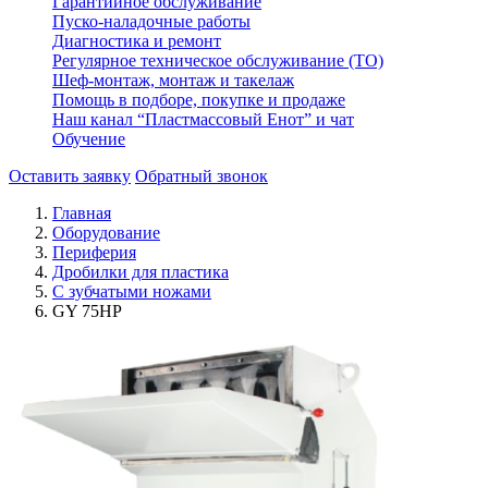
Гарантийное обслуживание
Пуско-наладочные работы
Диагностика и ремонт
Регулярное техническое обслуживание (ТО)
Шеф-монтаж, монтаж и такелаж
Помощь в подборе, покупке и продаже
Наш канал “Пластмассовый Енот” и чат
Обучение
Оставить заявку
Обратный звонок
Главная
Оборудование
Периферия
Дробилки для пластика
С зубчатыми ножами
GY 75HP