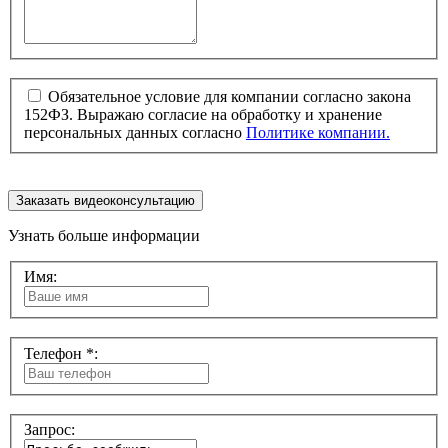
Обязательное условие для компании согласно закона
152ФЗ. Выражаю согласие на обработку и хранение
персональных данных согласно
Политике компании.
Заказать видеоконсультацию
Узнать больше информации
Имя:
Телефон *:
Запрос: