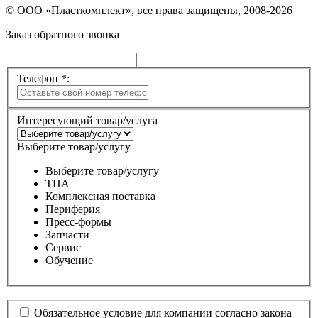
© ООО «Пласткомплект», все права защищены, 2008-2026
Заказ обратного звонка
Телефон *:
Интересующий товар/услуга
Выберите товар/услугу
Выберите товар/услугу
ТПА
Комплексная поставка
Периферия
Пресс-формы
Запчасти
Сервис
Обучение
Обязательное условие для компании согласно закона