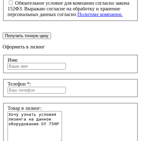
Обязательное условие для компании согласно закона
152ФЗ. Выражаю согласие на обработку и хранение
персональных данных согласно
Политике компании.
Получить точную цену
Оформить в лизинг
Имя:
Телефон *:
Товар в лизинг: