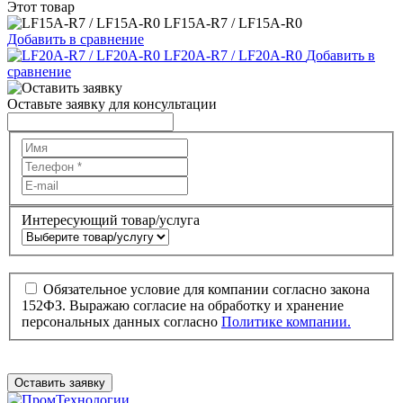
Этот товар
LF15A-R7 / LF15A-R0
Добавить в сравнение
LF20A-R7 / LF20A-R0
Добавить в
сравнение
Оставьте заявку для консультации
Интересующий товар/услуга
Обязательное условие для компании согласно закона
152ФЗ. Выражаю согласие на обработку и хранение
персональных данных согласно
Политике компании.
Оставить заявку