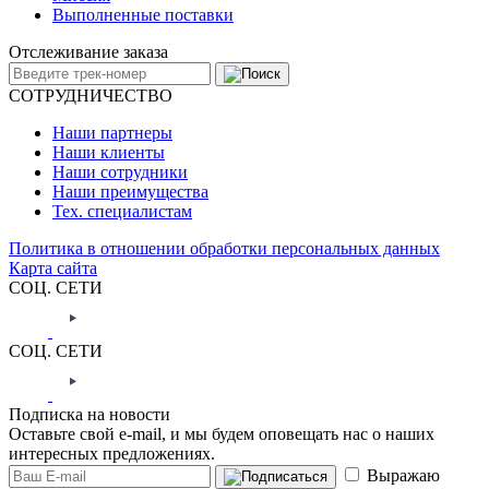
Выполненные поставки
Отслеживание заказа
СОТРУДНИЧЕСТВО
Наши партнеры
Наши клиенты
Наши сотрудники
Наши преимущества
Тех. специалистам
Политика в отношении обработки персональных данных
Карта сайта
СОЦ. СЕТИ
СОЦ. СЕТИ
Подписка на новости
Оставьте свой e-mail, и мы будем оповещать нас о наших
интересных предложениях.
Выражаю