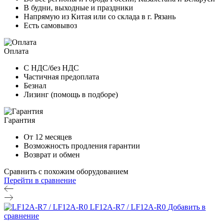
В будни, выходные и праздники
Напрямую из Китая или со склада в г. Рязань
Есть самовывоз
Оплата
С НДС/без НДС
Частичная предоплата
Безнал
Лизинг (помощь в подборе)
Гарантия
От 12 месяцев
Возможность продления гарантии
Возврат и обмен
Сравнить с похожим оборудованием
Перейти в сравнение
LF12A-R7 / LF12A-R0
Добавить в
сравнение