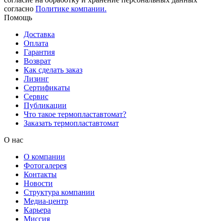
согласно
Политике компании.
Помощь
Доставка
Оплата
Гарантия
Возврат
Как сделать заказ
Лизинг
Сертификаты
Сервис
Публикации
Что такое термопластавтомат?
Заказать термопластавтомат
О нас
О компании
Фотогалерея
Контакты
Новости
Структура компании
Медиа-центр
Карьера
Миссия