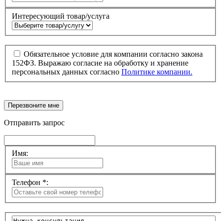
Интересующий товар/услуга
Обязательное условие для компании согласно закона
152ФЗ. Выражаю согласие на обработку и хранение
персональных данных согласно
Политике компании.
Перезвоните мне
Отправить запрос
Имя:
Телефон *: