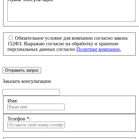
Обязательное условие для компании согласно закона
152ФЗ. Выражаю согласие на обработку и хранение
персональных данных согласно
Политике компании.
Отправить запрос
Заказать консультацию
Имя:
Телефон *: