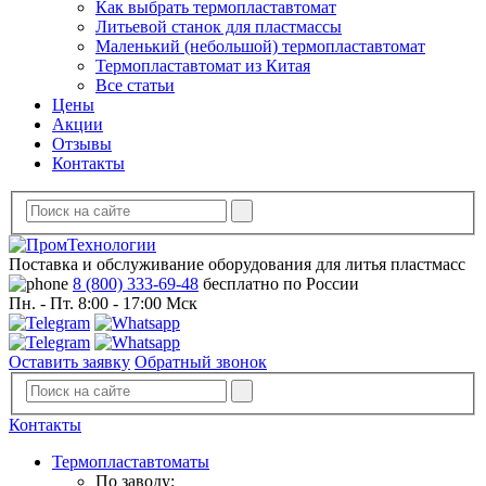
Как выбрать термопластавтомат
Литьевой станок для пластмассы
Маленький (небольшой) термопластавтомат
Термопластавтомат из Китая
Все статьи
Цены
Акции
Отзывы
Контакты
Поставка и обслуживание оборудования для литья пластмасс
8 (800) 333-69-48
бесплатно по России
Пн. - Пт. 8:00 - 17:00 Мск
Оставить заявку
Обратный звонок
Контакты
Термопластавтоматы
По заводу: