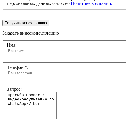
персональных данных согласно
Политике компании.
Получить консультацию
Заказать видеоконсультацию
Имя:
Телефон *:
Запрос: