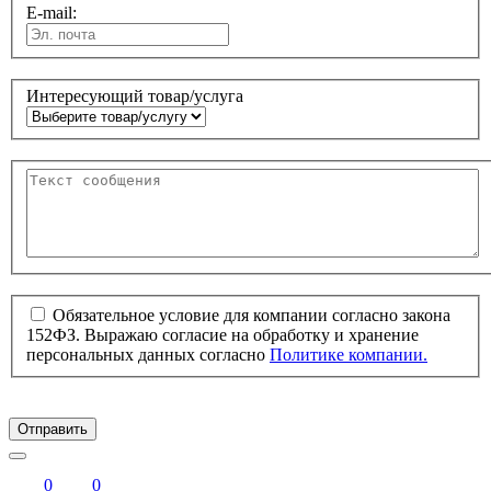
E-mail:
Интересующий товар/услуга
Обязательное условие для компании согласно закона
152ФЗ. Выражаю согласие на обработку и хранение
персональных данных согласно
Политике компании.
Отправить
0
0