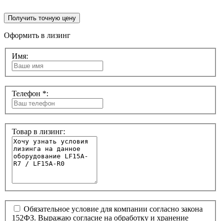
Получить точную цену
Оформить в лизинг
Имя:
Телефон *:
Товар в лизинг:
Обязательное условие для компании согласно закона
152ФЗ. Выражаю согласие на обработку и хранение