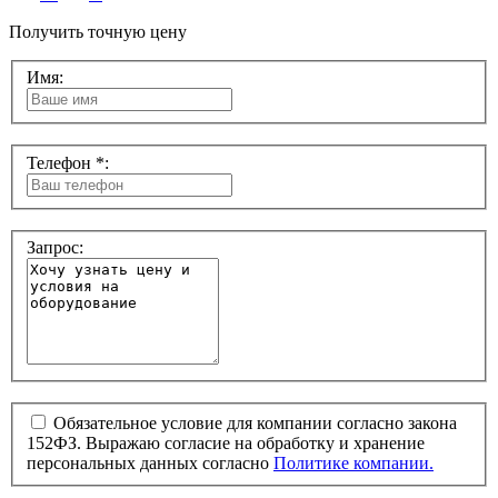
Получить точную цену
Имя:
Телефон *:
Запрос:
Обязательное условие для компании согласно закона
152ФЗ. Выражаю согласие на обработку и хранение
персональных данных согласно
Политике компании.