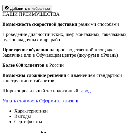
Добавить в избранное
НАШИ ПРЕИМУЩЕСТВА
Возможность скоростной доставки
разными способами
Проведение диагностических, шеф-монтажных, такелажных,
пусконаладочных и др. работ
Проведение обучения
на производственной площадке
Заказчика или в Обучающем центре (шоу-рум в г.Рязань)
Более 600 клиентов
в России
Возможны сложные решения
с изменением стандартной
конструкции и габаритов
Широкопрофильный технологичный
завод
Узнать стоимость
Оформить в лизинг
Характеристики
Выгоды
Сертификаты
Ед.