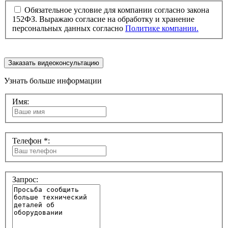
Обязательное условие для компании согласно закона
152ФЗ. Выражаю согласие на обработку и хранение
персональных данных согласно
Политике компании.
Заказать видеоконсультацию
Узнать больше информации
Имя:
Телефон *:
Запрос: