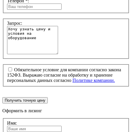
Телефон *:
Запрос:
Обязательное условие для компании согласно закона
152ФЗ. Выражаю согласие на обработку и хранение
персональных данных согласно
Политике компании.
Получить точную цену
Оформить в лизинг
Имя: