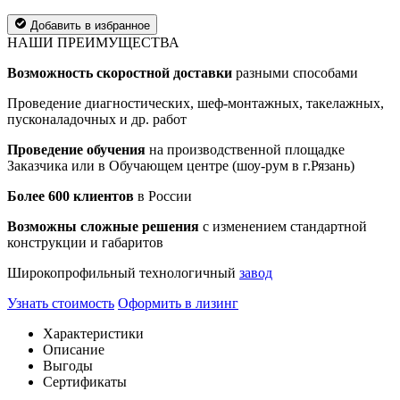
Добавить в избранное
НАШИ ПРЕИМУЩЕСТВА
Возможность скоростной доставки
разными способами
Проведение диагностических, шеф-монтажных, такелажных,
пусконаладочных и др. работ
Проведение обучения
на производственной площадке
Заказчика или в Обучающем центре (шоу-рум в г.Рязань)
Более 600 клиентов
в России
Возможны сложные решения
с изменением стандартной
конструкции и габаритов
Широкопрофильный технологичный
завод
Узнать стоимость
Оформить в лизинг
Характеристики
Описание
Выгоды
Сертификаты