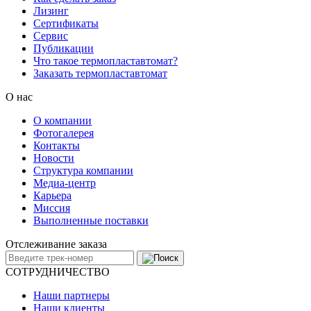
Лизинг
Сертификаты
Сервис
Публикации
Что такое термопластавтомат?
Заказать термопластавтомат
О нас
О компании
Фотогалерея
Контакты
Новости
Структура компании
Медиа-центр
Карьера
Миссия
Выполненные поставки
Отслеживание заказа
СОТРУДНИЧЕСТВО
Наши партнеры
Наши клиенты