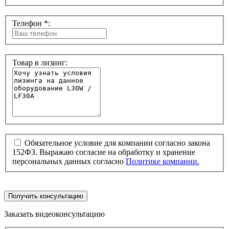
Телефон *:
Товар в лизинг:
Обязательное условие для компании согласно закона
152ФЗ. Выражаю согласие на обработку и хранение
персональных данных согласно
Политике компании.
Получить консультацию
Заказать видеоконсультацию