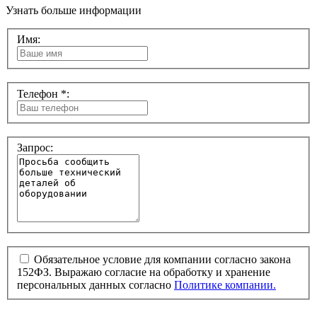
Узнать больше информации
Имя:
Телефон *:
Запрос:
Обязательное условие для компании согласно закона
152ФЗ. Выражаю согласие на обработку и хранение
персональных данных согласно
Политике компании.