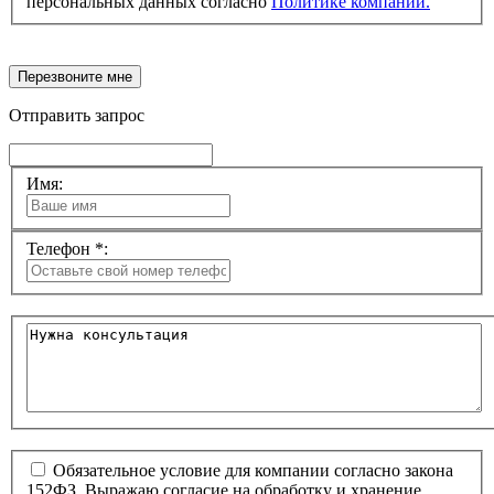
персональных данных согласно
Политике компании.
Перезвоните мне
Отправить запрос
Имя:
Телефон *:
Обязательное условие для компании согласно закона
152ФЗ. Выражаю согласие на обработку и хранение