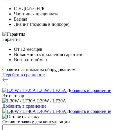
С НДС/без НДС
Частичная предоплата
Безнал
Лизинг (помощь в подборе)
Гарантия
От 12 месяцев
Возможность продления гарантии
Возврат и обмен
Сравнить с похожим оборудованием
Перейти в сравнение
L25W / LF25A
Добавить в сравнение
Этот товар
L30W / LF30A
Добавить в сравнение
L40W / LF40A
Добавить в сравнение
Оставьте заявку для консультации