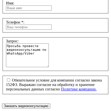
Имя:
Телефон *:
Запрос:
Обязательное условие для компании согласно закона
152ФЗ. Выражаю согласие на обработку и хранение
персональных данных согласно
Политике компании.
Заказать видеоконсультацию