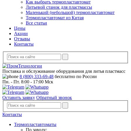
Как выбрать термопластавтомат
Литьевой станок для пластмассы
Маленький (небольшой) термопластавтомат
Термопластавтомат из Китая
Все статьи
Цены
Акции
Отзывы
Контакты
Поставка и обслуживание оборудования для литья пластмасс
8 (800) 333-69-48
бесплатно по России
Пн. - Пт. 8:00 - 17:00 Мск
Оставить заявку
Обратный звонок
Контакты
Термопластавтоматы
По заводу: