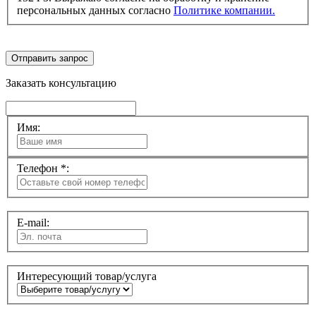
персональных данных согласно
Политике компании.
Отправить запрос
Заказать консультацию
Имя:
Телефон *:
E-mail:
Интересующий товар/услуга