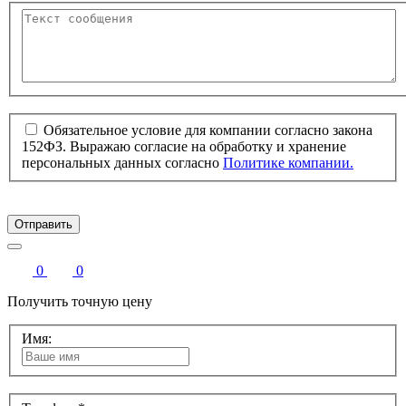
Обязательное условие для компании согласно закона
152ФЗ. Выражаю согласие на обработку и хранение
персональных данных согласно
Политике компании.
Отправить
0
0
Получить точную цену
Имя: