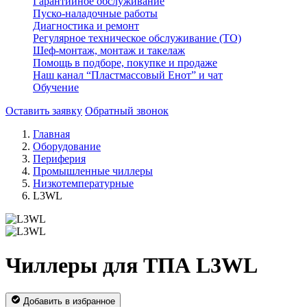
Гарантийное обслуживание
Пуско-наладочные работы
Диагностика и ремонт
Регулярное техническое обслуживание (ТО)
Шеф-монтаж, монтаж и такелаж
Помощь в подборе, покупке и продаже
Наш канал “Пластмассовый Енот” и чат
Обучение
Оставить заявку
Обратный звонок
Главная
Оборудование
Периферия
Промышленные чиллеры
Низкотемпературные
L3WL
Чиллеры для ТПА L3WL
Добавить в избранное