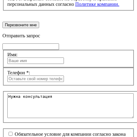
персональных данных согласно
Политике компании.
Перезвоните мне
Отправить запрос
Имя:
Телефон *:
Обязательное условие для компании согласно закона