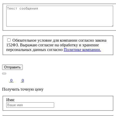
Обязательное условие для компании согласно закона
152ФЗ. Выражаю согласие на обработку и хранение
персональных данных согласно
Политике компании.
Отправить
0
0
Получить точную цену
Имя: