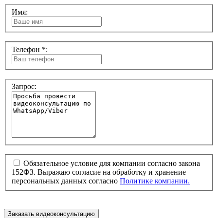
Имя:
Телефон *:
Запрос:
Обязательное условие для компании согласно закона
152ФЗ. Выражаю согласие на обработку и хранение
персональных данных согласно
Политике компании.
Заказать видеоконсультацию