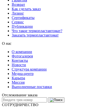
Гарантия
Возврат
Как сделать заказ
Лизинг
Сертификаты
Сервис
Публикации
Что такое термопластавтомат?
Заказать термопластавтомат
О нас
О компании
Фотогалерея
Контакты
Новости
Структура компании
Медиа-центр
Карьера
Миссия
Выполненные поставки
Отслеживание заказа
СОТРУДНИЧЕСТВО