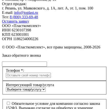
Отдел продаж:
г. Рязань, ул. Маяковского, д. 1А, лит. А, эт. 1, пом. 100
E-mail:
info@toplast.ru
Тел:
8 (800) 333-69-48
Оставить заявку
ООО «Пласткомплект»
ИНН 6230107398
КПП 623001001
ОГРН 1186234000226
© ООО «Пласткомплект», все права защищены, 2008-2026
Заказ обратного звонка
Телефон *:
Интересующий товар/услуга
Обязательное условие для компании согласно закона
152ФЗ. Выражаю согласие на обработку и хранение