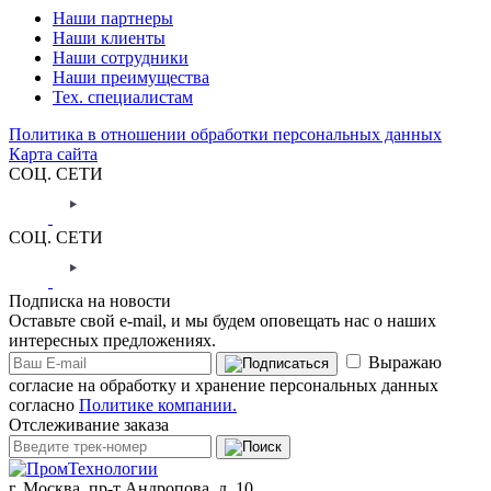
Наши партнеры
Наши клиенты
Наши сотрудники
Наши преимущества
Тех. специалистам
Политика в отношении обработки персональных данных
Карта сайта
СОЦ. СЕТИ
СОЦ. СЕТИ
Подписка на новости
Оставьте свой e-mail, и мы будем оповещать нас о наших
интересных предложениях.
Выражаю
согласие на обработку и хранение персональных данных
согласно
Политике компании.
Отслеживание заказа
г. Москва,
пр-т Андропова, д. 10