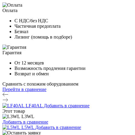
Оплата
С НДС/без НДС
Частичная предоплата
Безнал
Лизинг (помощь в подборе)
Гарантия
От 12 месяцев
Возможность продления гарантии
Возврат и обмен
Сравнить с похожим оборудованием
Перейти в сравнение
LF40AL
Добавить в сравнение
Этот товар
L3WL
Добавить в сравнение
L5WL
Добавить в сравнение