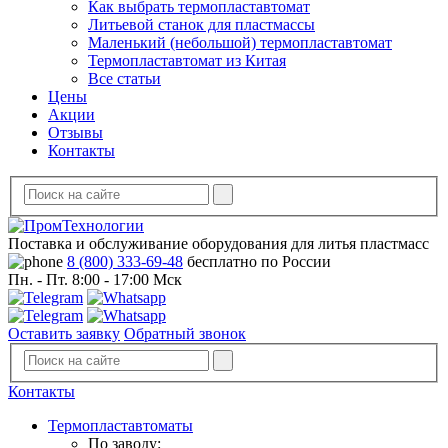
Как выбрать термопластавтомат
Литьевой станок для пластмассы
Маленький (небольшой) термопластавтомат
Термопластавтомат из Китая
Все статьи
Цены
Акции
Отзывы
Контакты
Поставка и обслуживание оборудования для литья пластмасс
8 (800) 333-69-48
бесплатно по России
Пн. - Пт. 8:00 - 17:00 Мск
Оставить заявку
Обратный звонок
Контакты
Термопластавтоматы
По заводу: