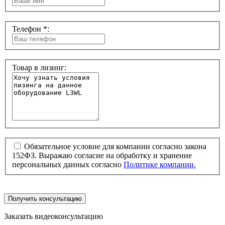
Телефон *:
Товар в лизинг:
Обязательное условие для компании согласно закона
152ФЗ. Выражаю согласие на обработку и хранение
персональных данных согласно
Политике компании.
Получить консультацию
Заказать видеоконсультацию