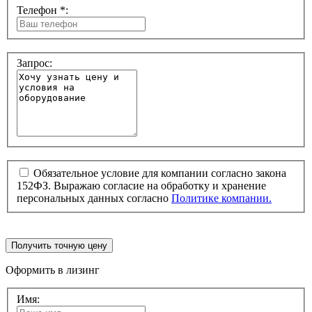
Телефон *:
Запрос:
Обязательное условие для компании согласно закона
152ФЗ. Выражаю согласие на обработку и хранение
персональных данных согласно
Политике компании.
Получить точную цену
Оформить в лизинг
Имя: