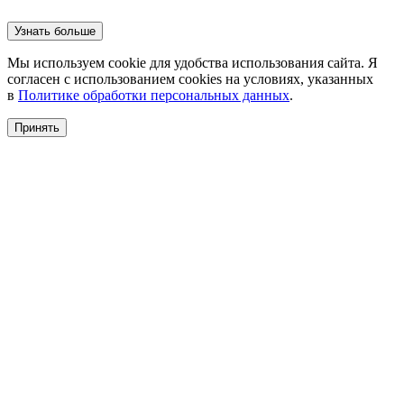
Узнать больше
Мы используем cookie для удобства использования сайта. Я
согласен с использованием cookies на условиях, указанных
в
Политике обработки персональных данных
.
Принять