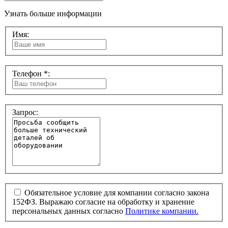
Узнать больше информации
Имя:
Телефон *:
Запрос:
Обязательное условие для компании согласно закона
152ФЗ. Выражаю согласие на обработку и хранение
персональных данных согласно
Политике компании.