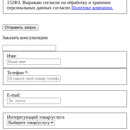
152ФЗ. Выражаю согласие на обработку и хранение
персональных данных согласно
Политике компании.
Отправить запрос
Заказать консультацию
Имя:
Телефон *:
E-mail:
Интересующий товар/услуга