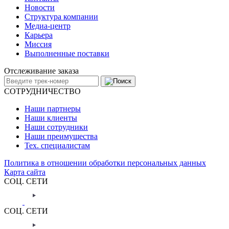
Новости
Структура компании
Медиа-центр
Карьера
Миссия
Выполненные поставки
Отслеживание заказа
СОТРУДНИЧЕСТВО
Наши партнеры
Наши клиенты
Наши сотрудники
Наши преимущества
Тех. специалистам
Политика в отношении обработки персональных данных
Карта сайта
СОЦ. СЕТИ
СОЦ. СЕТИ