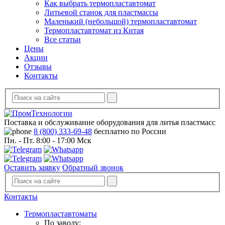
Как выбрать термопластавтомат
Литьевой станок для пластмассы
Маленький (небольшой) термопластавтомат
Термопластавтомат из Китая
Все статьи
Цены
Акции
Отзывы
Контакты
Поставка и обслуживание оборудования для литья пластмасс
8 (800) 333-69-48
бесплатно по России
Пн. - Пт. 8:00 - 17:00 Мск
Оставить заявку
Обратный звонок
Контакты
Термопластавтоматы
По заводу: