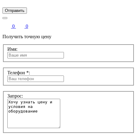
Отправить
0
0
Получить точную цену
Имя:
Телефон *:
Запрос: