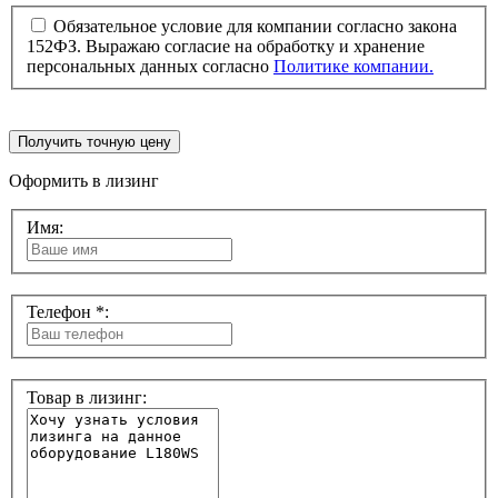
Обязательное условие для компании согласно закона
152ФЗ. Выражаю согласие на обработку и хранение
персональных данных согласно
Политике компании.
Получить точную цену
Оформить в лизинг
Имя:
Телефон *:
Товар в лизинг: