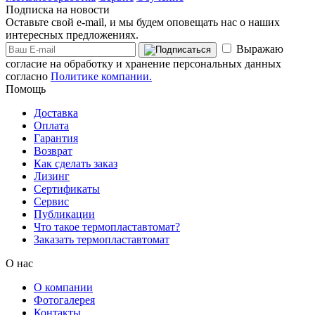
Подписка на новости
Оставьте свой e-mail, и мы будем оповещать нас о наших
интересных предложениях.
Выражаю
согласие на обработку и хранение персональных данных
согласно
Политике компании.
Помощь
Доставка
Оплата
Гарантия
Возврат
Как сделать заказ
Лизинг
Сертификаты
Сервис
Публикации
Что такое термопластавтомат?
Заказать термопластавтомат
О нас
О компании
Фотогалерея
Контакты