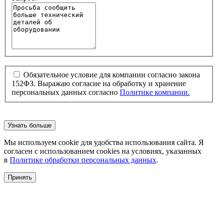
Обязательное условие для компании согласно закона
152ФЗ. Выражаю согласие на обработку и хранение
персональных данных согласно
Политике компании.
Узнать больше
Мы используем cookie для удобства использования сайта. Я
согласен с использованием cookies на условиях, указанных
в
Политике обработки персональных данных
.
Принять