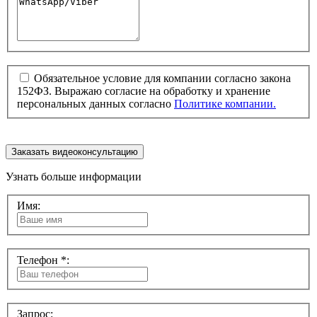
Обязательное условие для компании согласно закона
152ФЗ. Выражаю согласие на обработку и хранение
персональных данных согласно
Политике компании.
Заказать видеоконсультацию
Узнать больше информации
Имя:
Телефон *:
Запрос: