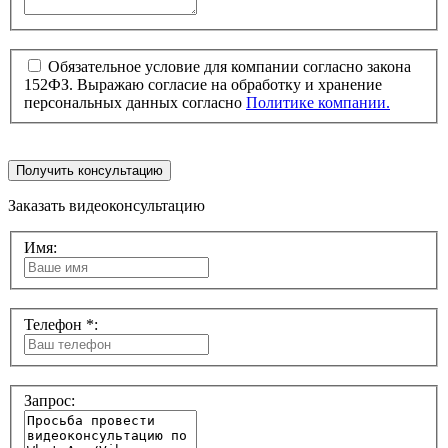
Обязательное условие для компании согласно закона
152ФЗ. Выражаю согласие на обработку и хранение
персональных данных согласно
Политике компании.
Получить консультацию
Заказать видеоконсультацию
Имя:
Телефон *:
Запрос: