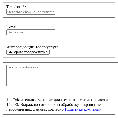
Телефон *:
E-mail:
Интересующий товар/услуга
Обязательное условие для компании согласно закона
152ФЗ. Выражаю согласие на обработку и хранение
персональных данных согласно
Политике компании.