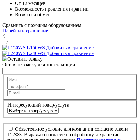
От 12 месяцев
Возможность продления гарантии
Возврат и обмен
Сравнить с похожим оборудованием
Перейти в сравнение
L150WS
Добавить в сравнение
L240WS
Добавить в сравнение
Оставьте заявку для консультации
Интересующий товар/услуга
Обязательное условие для компании согласно закона
152ФЗ. Выражаю согласие на обработку и хранение