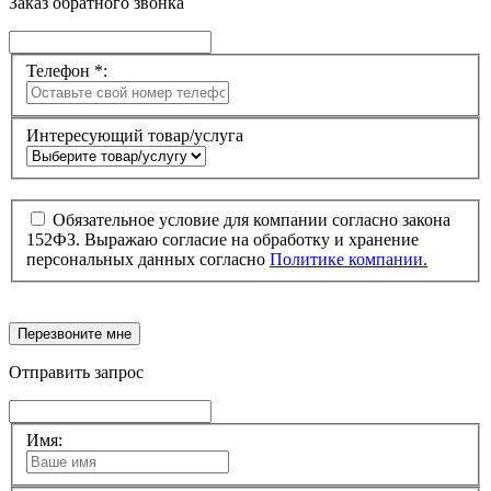
Заказ обратного звонка
Телефон *:
Интересующий товар/услуга
Обязательное условие для компании согласно закона
152ФЗ. Выражаю согласие на обработку и хранение
персональных данных согласно
Политике компании.
Перезвоните мне
Отправить запрос
Имя: