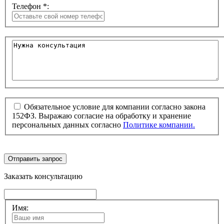
Телефон *:
Обязательное условие для компании согласно закона
152ФЗ. Выражаю согласие на обработку и хранение
персональных данных согласно
Политике компании.
Отправить запрос
Заказать консультацию
Имя: