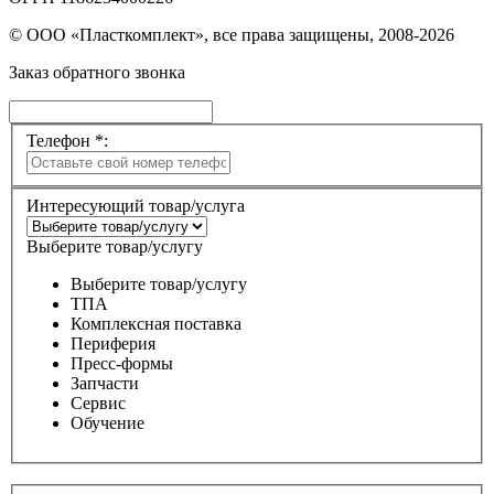
© ООО «Пласткомплект», все права защищены, 2008-2026
Заказ обратного звонка
Телефон *:
Интересующий товар/услуга
Выберите товар/услугу
Выберите товар/услугу
ТПА
Комплексная поставка
Периферия
Пресс-формы
Запчасти
Сервис
Обучение