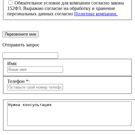
Обязательное условие для компании согласно закона
152ФЗ. Выражаю согласие на обработку и хранение
персональных данных согласно
Политике компании.
Перезвоните мне
Отправить запрос
Имя:
Телефон *: