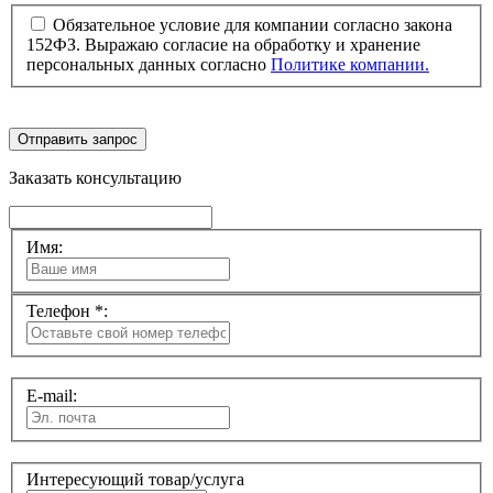
Обязательное условие для компании согласно закона
152ФЗ. Выражаю согласие на обработку и хранение
персональных данных согласно
Политике компании.
Отправить запрос
Заказать консультацию
Имя:
Телефон *:
E-mail:
Интересующий товар/услуга