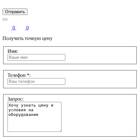
Отправить
0
0
Получить точную цену
Имя:
Телефон *:
Запрос: