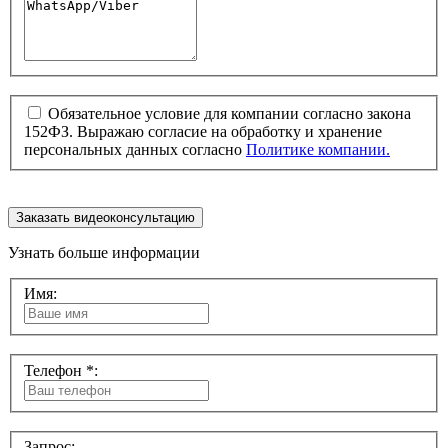
Обязательное условие для компании согласно закона
152ФЗ. Выражаю согласие на обработку и хранение
персональных данных согласно
Политике компании.
Заказать видеоконсультацию
Узнать больше информации
Имя:
Телефон *:
Запрос: