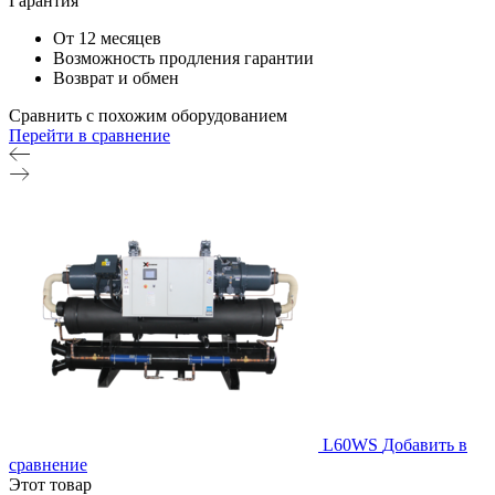
Гарантия
От 12 месяцев
Возможность продления гарантии
Возврат и обмен
Сравнить с похожим оборудованием
Перейти в сравнение
L60WS
Добавить в
сравнение
Этот товар