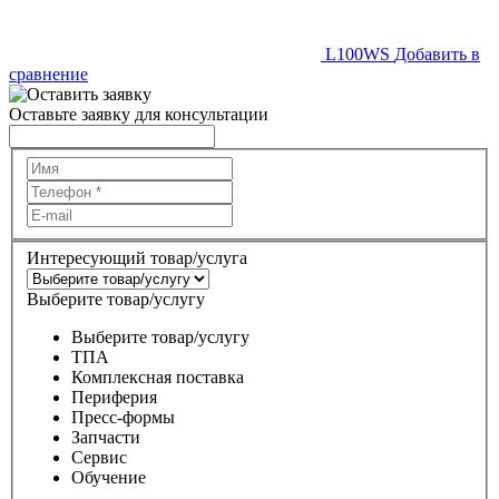
L100WS
Добавить в
сравнение
Оставьте заявку для консультации
Интересующий товар/услуга
Выберите товар/услугу
Выберите товар/услугу
ТПА
Комплексная поставка
Периферия
Пресс-формы
Запчасти
Сервис
Обучение