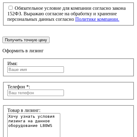
Обязательное условие для компании согласно закона
152ФЗ. Выражаю согласие на обработку и хранение
персональных данных согласно
Политике компании.
Получить точную цену
Оформить в лизинг
Имя:
Телефон *:
Товар в лизинг: