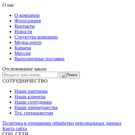
О нас
О компании
Фотогалерея
Контакты
Новости
Структура компании
Медиа-центр
Карьера
Миссия
Выполненные поставки
Отслеживание заказа
СОТРУДНИЧЕСТВО
Наши партнеры
Наши клиенты
Наши сотрудники
Наши преимущества
Тех. специалистам
Политика в отношении обработки персональных данных
Карта сайта
СОЦ. СЕТИ