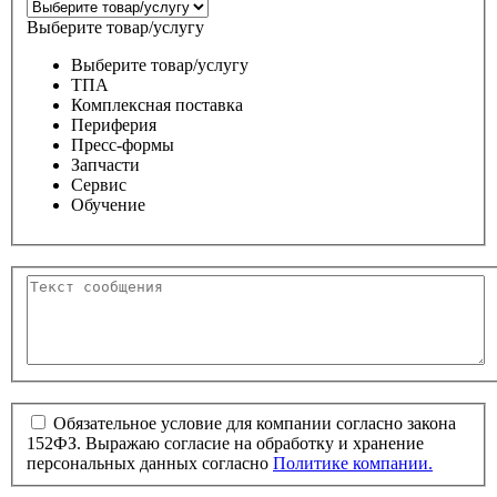
Выберите товар/услугу
Выберите товар/услугу
ТПА
Комплексная поставка
Периферия
Пресс-формы
Запчасти
Сервис
Обучение
Обязательное условие для компании согласно закона
152ФЗ. Выражаю согласие на обработку и хранение
персональных данных согласно
Политике компании.