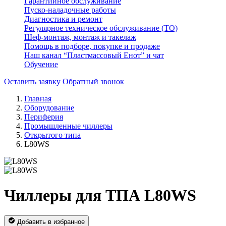
Гарантийное обслуживание
Пуско-наладочные работы
Диагностика и ремонт
Регулярное техническое обслуживание (ТО)
Шеф-монтаж, монтаж и такелаж
Помощь в подборе, покупке и продаже
Наш канал “Пластмассовый Енот” и чат
Обучение
Оставить заявку
Обратный звонок
Главная
Оборудование
Периферия
Промышленные чиллеры
Открытого типа
L80WS
Чиллеры для ТПА L80WS
Добавить в избранное