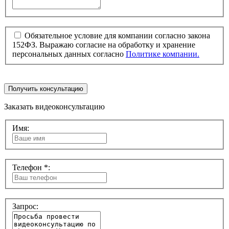
Обязательное условие для компании согласно закона
152ФЗ. Выражаю согласие на обработку и хранение
персональных данных согласно
Политике компании.
Получить консультацию
Заказать видеоконсультацию
Имя:
Телефон *:
Запрос: