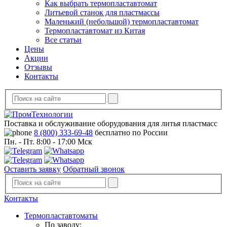
Как выбрать термопластавтомат
Литьевой станок для пластмассы
Маленький (небольшой) термопластавтомат
Термопластавтомат из Китая
Все статьи
Цены
Акции
Отзывы
Контакты
Поставка и обслуживание оборудования для литья пластмасс
8 (800) 333-69-48
бесплатно по России
Пн. - Пт. 8:00 - 17:00 Мск
Оставить заявку
Обратный звонок
Контакты
Термопластавтоматы
По заводу: