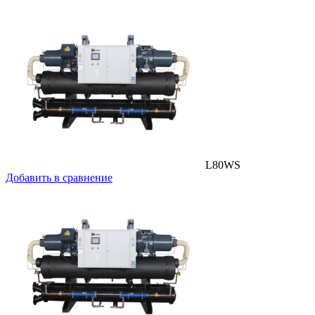
L80WS
Добавить в сравнение