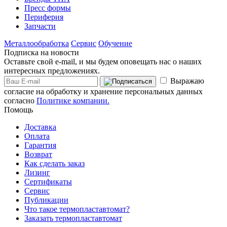
Пресс формы
Периферия
Запчасти
Металлообработка
Сервис
Обучение
Подписка на новости
Оставьте свой e-mail, и мы будем оповещать нас о наших
интересных предложениях.
Выражаю
согласие на обработку и хранение персональных данных
согласно
Политике компании.
Помощь
Доставка
Оплата
Гарантия
Возврат
Как сделать заказ
Лизинг
Сертификаты
Сервис
Публикации
Что такое термопластавтомат?
Заказать термопластавтомат