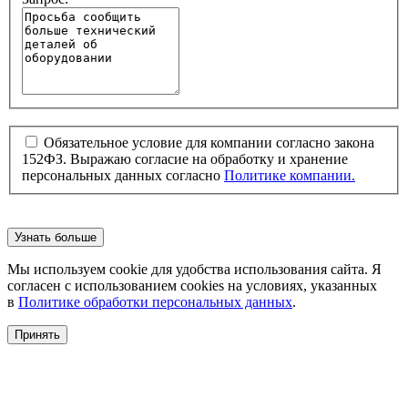
Обязательное условие для компании согласно закона
152ФЗ. Выражаю согласие на обработку и хранение
персональных данных согласно
Политике компании.
Узнать больше
Мы используем cookie для удобства использования сайта. Я
согласен с использованием cookies на условиях, указанных
в
Политике обработки персональных данных
.
Принять