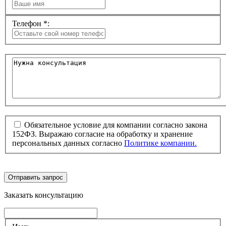
Телефон *:
Обязательное условие для компании согласно закона
152ФЗ. Выражаю согласие на обработку и хранение
персональных данных согласно
Политике компании.
Отправить запрос
Заказать консультацию