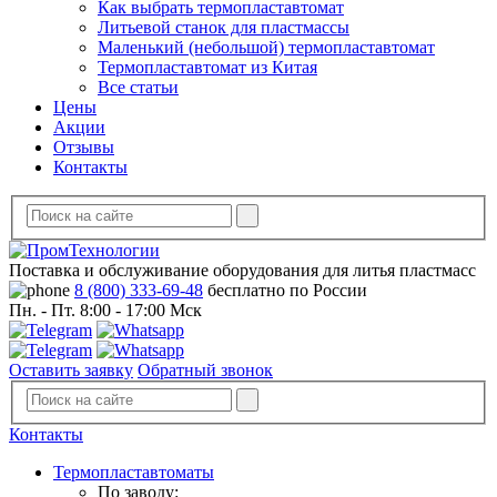
Как выбрать термопластавтомат
Литьевой станок для пластмассы
Маленький (небольшой) термопластавтомат
Термопластавтомат из Китая
Все статьи
Цены
Акции
Отзывы
Контакты
Поставка и обслуживание оборудования для литья пластмасс
8 (800) 333-69-48
бесплатно по России
Пн. - Пт. 8:00 - 17:00 Мск
Оставить заявку
Обратный звонок
Контакты
Термопластавтоматы
По заводу: