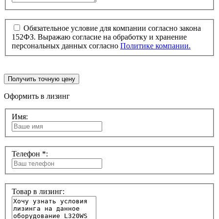
Обязательное условие для компании согласно закона
152ФЗ. Выражаю согласие на обработку и хранение
персональных данных согласно
Политике компании.
Получить точную цену
Оформить в лизинг
Имя:
Телефон *:
Товар в лизинг: