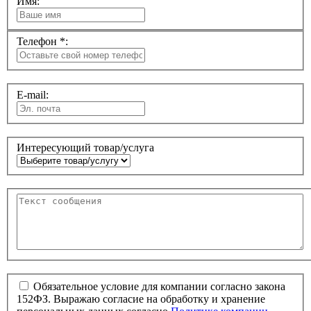
Имя:
Телефон *:
E-mail:
Интересующий товар/услуга
Обязательное условие для компании согласно закона
152ФЗ. Выражаю согласие на обработку и хранение