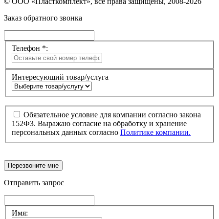
© ООО «Пласткомплект», все права защищены, 2008-2026
Заказ обратного звонка
Телефон *:
Интересующий товар/услуга
Обязательное условие для компании согласно закона
152ФЗ. Выражаю согласие на обработку и хранение
персональных данных согласно
Политике компании.
Перезвоните мне
Отправить запрос
Имя: