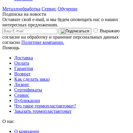
Металлообработка
Сервис
Обучение
Подписка на новости
Оставьте свой e-mail, и мы будем оповещать нас о наших
интересных предложениях.
Выражаю
согласие на обработку и хранение персональных данных
согласно
Политике компании.
Помощь
Доставка
Оплата
Гарантия
Возврат
Как сделать заказ
Лизинг
Сертификаты
Сервис
Публикации
Что такое термопластавтомат?
Заказать термопластавтомат
О нас
О компании