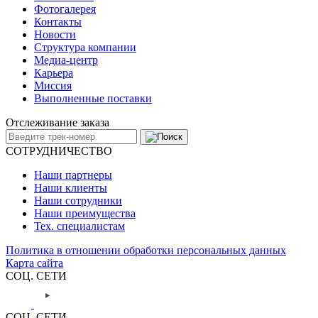
Фотогалерея
Контакты
Новости
Структура компании
Медиа-центр
Карьера
Миссия
Выполненные поставки
Отслеживание заказа
СОТРУДНИЧЕСТВО
Наши партнеры
Наши клиенты
Наши сотрудники
Наши преимущества
Тех. специалистам
Политика в отношении обработки персональных данных
Карта сайта
СОЦ. СЕТИ
СОЦ. СЕТИ