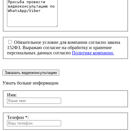
Обязательное условие для компании согласно закона
152ФЗ. Выражаю согласие на обработку и хранение
персональных данных согласно
Политике компании.
Заказать видеоконсультацию
Узнать больше информации
Имя:
Телефон *: