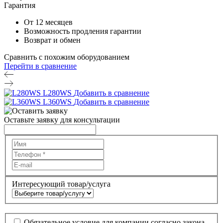
Гарантия
От 12 месяцев
Возможность продления гарантии
Возврат и обмен
Сравнить с похожим оборудованием
Перейти в сравнение
L280WS
Добавить в сравнение
L360WS
Добавить в сравнение
Оставьте заявку для консультации
Интересующий товар/услуга
Обязательное условие для компании согласно закона