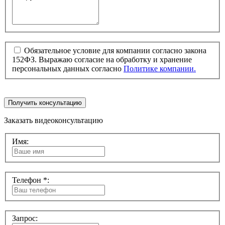
Обязательное условие для компании согласно закона
152ФЗ. Выражаю согласие на обработку и хранение
персональных данных согласно
Политике компании.
Получить консультацию
Заказать видеоконсультацию
Имя:
Телефон *:
Запрос: