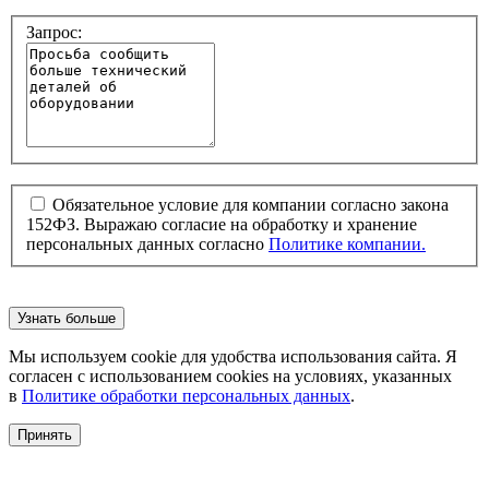
Запрос:
Обязательное условие для компании согласно закона
152ФЗ. Выражаю согласие на обработку и хранение
персональных данных согласно
Политике компании.
Узнать больше
Мы используем cookie для удобства использования сайта. Я
согласен с использованием cookies на условиях, указанных
в
Политике обработки персональных данных
.
Принять