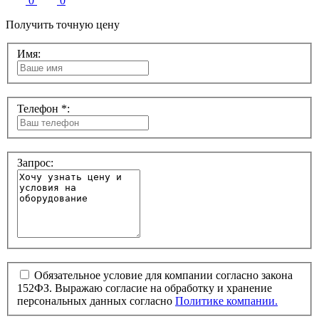
0
0
Получить точную цену
Имя:
Телефон *:
Запрос:
Обязательное условие для компании согласно закона
152ФЗ. Выражаю согласие на обработку и хранение
персональных данных согласно
Политике компании.