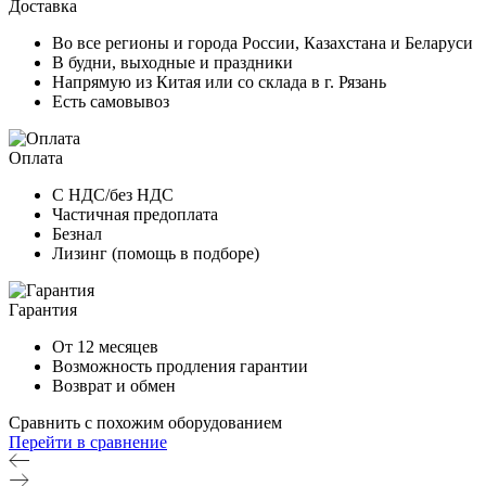
Доставка
Во все регионы и города России, Казахстана и Беларуси
В будни, выходные и праздники
Напрямую из Китая или со склада в г. Рязань
Есть самовывоз
Оплата
С НДС/без НДС
Частичная предоплата
Безнал
Лизинг (помощь в подборе)
Гарантия
От 12 месяцев
Возможность продления гарантии
Возврат и обмен
Сравнить с похожим оборудованием
Перейти в сравнение