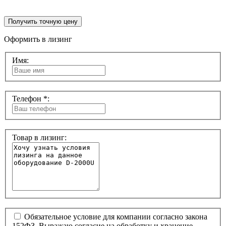
Получить точную цену
Оформить в лизинг
Имя:
Телефон *:
Товар в лизинг:
Обязательное условие для компании согласно закона
152ФЗ. Выражаю согласие на обработку и хранение