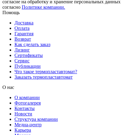
согласие на обработку и хранение персональных данных
согласно
Политике компании.
Помощь
Доставка
Оплата
Гарантия
Возврат
Как сделать заказ
Лизинг
Сертификаты
Сервис
Публикации
Что такое термопластавтомат?
Заказать термопластавтомат
О нас
О компании
Фотогалерея
Контакты
Новости
Структура компании
Медиа-центр
Карьера