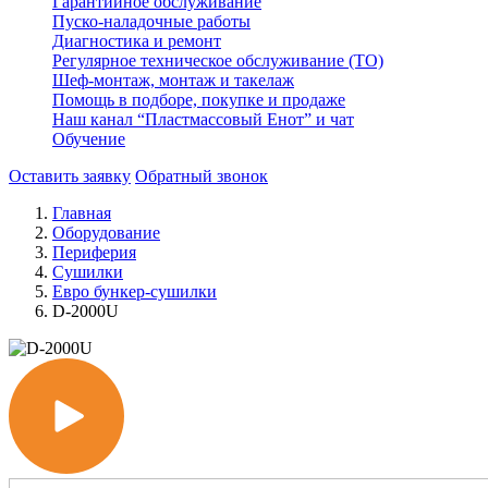
Гарантийное обслуживание
Пуско-наладочные работы
Диагностика и ремонт
Регулярное техническое обслуживание (ТО)
Шеф-монтаж, монтаж и такелаж
Помощь в подборе, покупке и продаже
Наш канал “Пластмассовый Енот” и чат
Обучение
Оставить заявку
Обратный звонок
Главная
Оборудование
Периферия
Сушилки
Евро бункер-сушилки
D-2000U