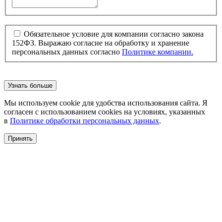
Обязательное условие для компании согласно закона
152ФЗ. Выражаю согласие на обработку и хранение
персональных данных согласно
Политике компании.
Узнать больше
Мы используем cookie для удобства использования сайта. Я
согласен с использованием cookies на условиях, указанных
в
Политике обработки персональных данных
.
Принять