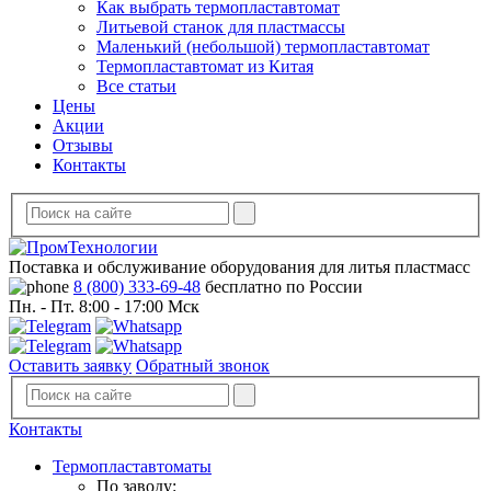
Как выбрать термопластавтомат
Литьевой станок для пластмассы
Маленький (небольшой) термопластавтомат
Термопластавтомат из Китая
Все статьи
Цены
Акции
Отзывы
Контакты
Поставка и обслуживание оборудования для литья пластмасс
8 (800) 333-69-48
бесплатно по России
Пн. - Пт. 8:00 - 17:00 Мск
Оставить заявку
Обратный звонок
Контакты
Термопластавтоматы
По заводу: