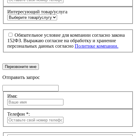
Интересующий товар/услуга
Обязательное условие для компании согласно закона
152ФЗ. Выражаю согласие на обработку и хранение
персональных данных согласно
Политике компании.
Перезвоните мне
Отправить запрос
Имя:
Телефон *: