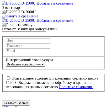
D-1500U
Добавить в сравнение
Этот товар
D-2000U
Добавить в сравнение
D-2500U
Добавить в сравнение
Оставьте заявку для консультации
Интересующий товар/услуга
Обязательное условие для компании согласно закона
152ФЗ. Выражаю согласие на обработку и хранение
персональных данных согласно
Политике компании.
Оставить заявку