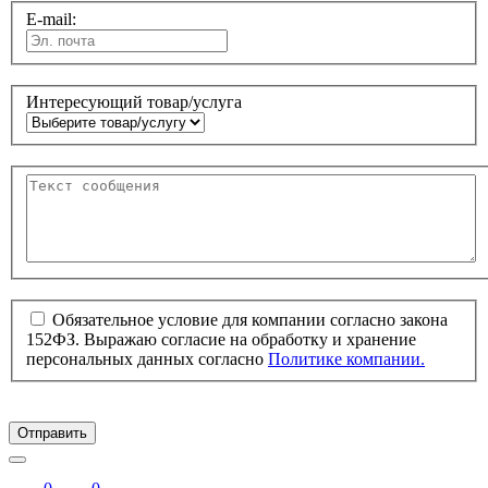
E-mail:
Интересующий товар/услуга
Обязательное условие для компании согласно закона
152ФЗ. Выражаю согласие на обработку и хранение
персональных данных согласно
Политике компании.
Отправить