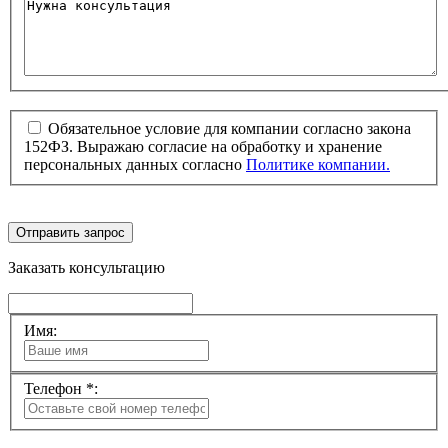
Обязательное условие для компании согласно закона
152ФЗ. Выражаю согласие на обработку и хранение
персональных данных согласно
Политике компании.
Отправить запрос
Заказать консультацию
Имя:
Телефон *: