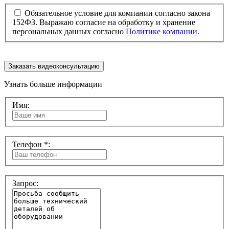
Обязательное условие для компании согласно закона
152ФЗ. Выражаю согласие на обработку и хранение
персональных данных согласно
Политике компании.
Заказать видеоконсультацию
Узнать больше информации
Имя:
Телефон *:
Запрос: