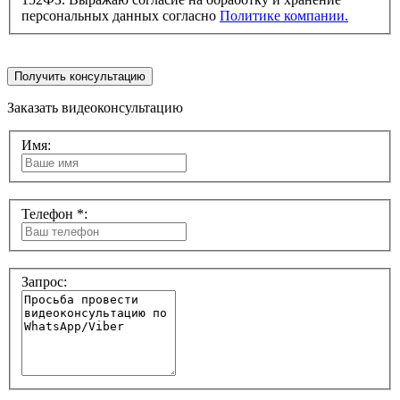
персональных данных согласно
Политике компании.
Получить консультацию
Заказать видеоконсультацию
Имя:
Телефон *:
Запрос: