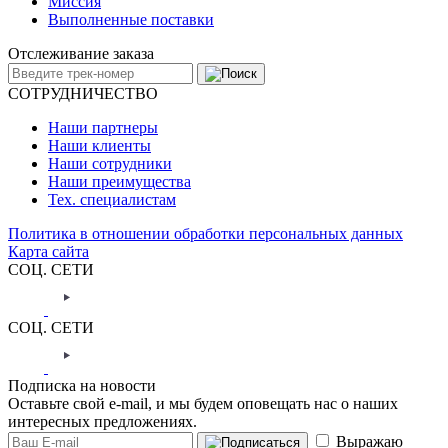
Миссия
Выполненные поставки
Отслеживание заказа
СОТРУДНИЧЕСТВО
Наши партнеры
Наши клиенты
Наши сотрудники
Наши преимущества
Тех. специалистам
Политика в отношении обработки персональных данных
Карта сайта
СОЦ. СЕТИ
СОЦ. СЕТИ
Подписка на новости
Оставьте свой e-mail, и мы будем оповещать нас о наших
интересных предложениях.
Выражаю