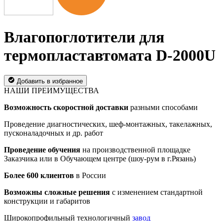
Влагопоглотители для
термопластавтомата D-2000U
Добавить в избранное
НАШИ ПРЕИМУЩЕСТВА
Возможность скоростной доставки
разными способами
Проведение диагностических, шеф-монтажных, такелажных,
пусконаладочных и др. работ
Проведение обучения
на производственной площадке
Заказчика или в Обучающем центре (шоу-рум в г.Рязань)
Более 600 клиентов
в России
Возможны сложные решения
с изменением стандартной
конструкции и габаритов
Широкопрофильный технологичный
завод