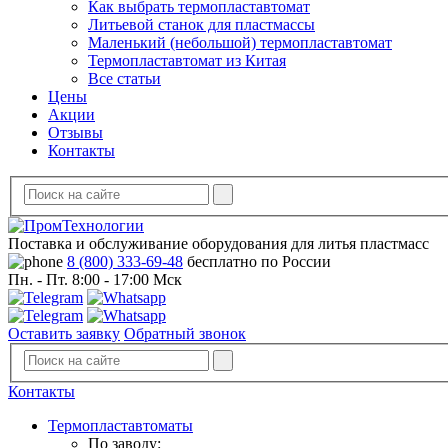
Как выбрать термопластавтомат
Литьевой станок для пластмассы
Маленький (небольшой) термопластавтомат
Термопластавтомат из Китая
Все статьи
Цены
Акции
Отзывы
Контакты
Поставка и обслуживание оборудования для литья пластмасс
8 (800) 333-69-48
бесплатно по России
Пн. - Пт. 8:00 - 17:00 Мск
Оставить заявку
Обратный звонок
Контакты
Термопластавтоматы
По заводу: