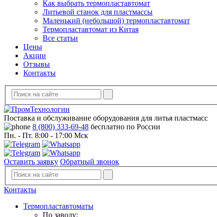
Как выбрать термопластавтомат
Литьевой станок для пластмассы
Маленький (небольшой) термопластавтомат
Термопластавтомат из Китая
Все статьи
Цены
Акции
Отзывы
Контакты
Поставка и обслуживание оборудования для литья пластмасс
8 (800) 333-69-48
бесплатно по России
Пн. - Пт. 8:00 - 17:00 Мск
Оставить заявку
Обратный звонок
Контакты
Термопластавтоматы
По заводу: