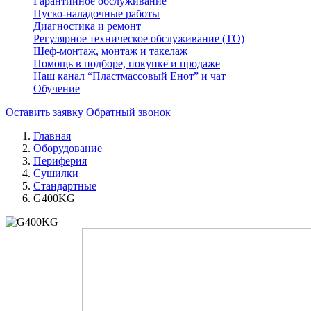
Гарантийное обслуживание
Пуско-наладочные работы
Диагностика и ремонт
Регулярное техническое обслуживание (ТО)
Шеф-монтаж, монтаж и такелаж
Помощь в подборе, покупке и продаже
Наш канал “Пластмассовый Енот” и чат
Обучение
Оставить заявку
Обратный звонок
Главная
Оборудование
Периферия
Сушилки
Стандартные
G400KG