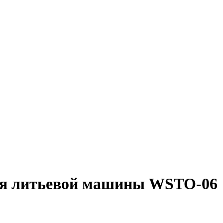
ля литьевой машины WSTO-06