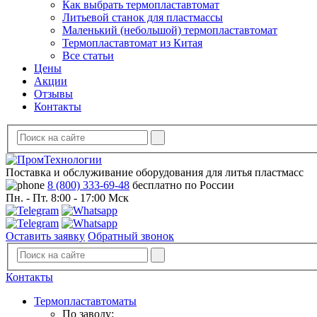
Как выбрать термопластавтомат
Литьевой станок для пластмассы
Маленький (небольшой) термопластавтомат
Термопластавтомат из Китая
Все статьи
Цены
Акции
Отзывы
Контакты
Поставка и обслуживание оборудования для литья пластмасс
8 (800) 333-69-48
бесплатно по России
Пн. - Пт. 8:00 - 17:00 Мск
Оставить заявку
Обратный звонок
Контакты
Термопластавтоматы
По заводу: