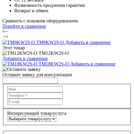
Возможность продления гарантии
Возврат и обмен
Сравнить с похожим оборудованием
Перейти в сравнение
TM9KW2S-O
Добавить в сравнение
Этот товар
TM12KW2S-O
Добавить в сравнение
TM18KW2S-O
Добавить в сравнение
Оставьте заявку для консультации
Интересующий товар/услуга