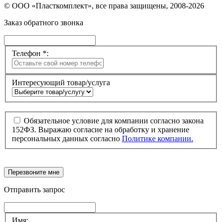
© ООО «Пласткомплект», все права защищены, 2008-2026
Заказ обратного звонка
Телефон *:
Интересующий товар/услуга
Обязательное условие для компании согласно закона
152ФЗ. Выражаю согласие на обработку и хранение
персональных данных согласно
Политике компании.
Перезвоните мне
Отправить запрос
Имя: