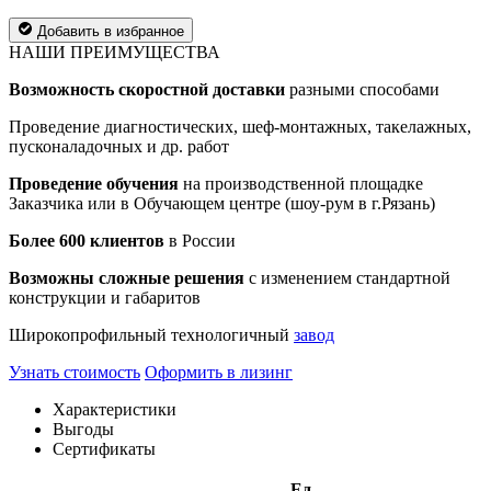
Добавить в избранное
НАШИ ПРЕИМУЩЕСТВА
Возможность скоростной доставки
разными способами
Проведение диагностических, шеф-монтажных, такелажных,
пусконаладочных и др. работ
Проведение обучения
на производственной площадке
Заказчика или в Обучающем центре (шоу-рум в г.Рязань)
Более 600 клиентов
в России
Возможны сложные решения
с изменением стандартной
конструкции и габаритов
Широкопрофильный технологичный
завод
Узнать стоимость
Оформить в лизинг
Характеристики
Выгоды
Сертификаты
Ед.