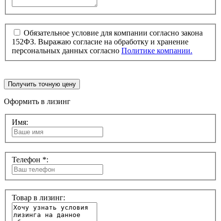
Обязательное условие для компании согласно закона
152ФЗ. Выражаю согласие на обработку и хранение
персональных данных согласно
Политике компании.
Получить точную цену
Оформить в лизинг
Имя:
Телефон *:
Товар в лизинг: