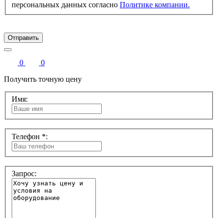
персональных данных согласно
Политике компании.
Отправить
0
0
Получить точную цену
Имя:
Телефон *:
Запрос: