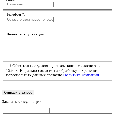
Телефон *:
Обязательное условие для компании согласно закона
152ФЗ. Выражаю согласие на обработку и хранение
персональных данных согласно
Политике компании.
Отправить запрос
Заказать консультацию