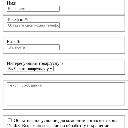
Имя:
Телефон *:
E-mail:
Интересующий товар/услуга
Обязательное условие для компании согласно закона
152ФЗ. Выражаю согласие на обработку и хранение