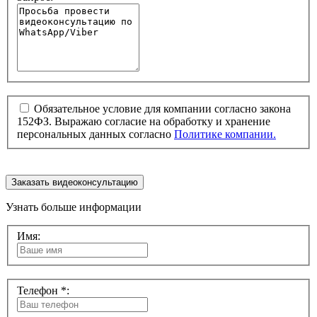
Обязательное условие для компании согласно закона
152ФЗ. Выражаю согласие на обработку и хранение
персональных данных согласно
Политике компании.
Заказать видеоконсультацию
Узнать больше информации
Имя:
Телефон *: