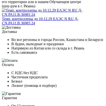
его территории или в нашем Обучающем центре
(шоу-рум в г. Рязань)
Темп. контроллеры до 10.12.29 ЕАЭС N RU Д-
CN.РА11.В.36983 24
Доставка
Во все регионы и города России, Казахстана и Беларуси
В будни, выходные и праздники
Напрямую из Китая или со склада в г. Рязань
Есть самовывоз
Оплата
С НДС/без НДС
Частичная предоплата
Безнал
Лизинг (помощь в подборе)
Гарантия
От 12 месяцев