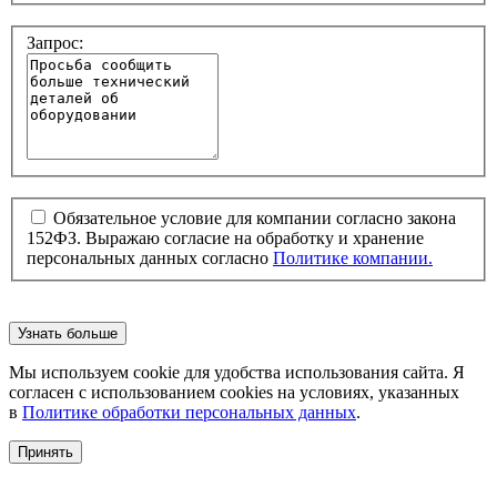
Запрос:
Обязательное условие для компании согласно закона
152ФЗ. Выражаю согласие на обработку и хранение
персональных данных согласно
Политике компании.
Узнать больше
Мы используем cookie для удобства использования сайта. Я
согласен с использованием cookies на условиях, указанных
в
Политике обработки персональных данных
.
Принять