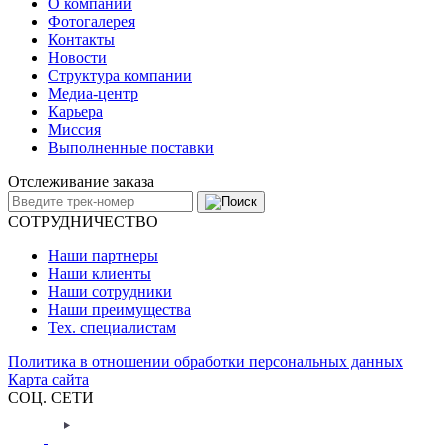
О компании
Фотогалерея
Контакты
Новости
Структура компании
Медиа-центр
Карьера
Миссия
Выполненные поставки
Отслеживание заказа
СОТРУДНИЧЕСТВО
Наши партнеры
Наши клиенты
Наши сотрудники
Наши преимущества
Тех. специалистам
Политика в отношении обработки персональных данных
Карта сайта
СОЦ. СЕТИ