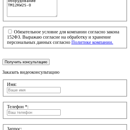
Обязательное условие для компании согласно закона
152ФЗ. Выражаю согласие на обработку и хранение
персональных данных согласно
Политике компании.
Получить консультацию
Заказать видеоконсультацию
Имя:
Телефон *:
Запрос: