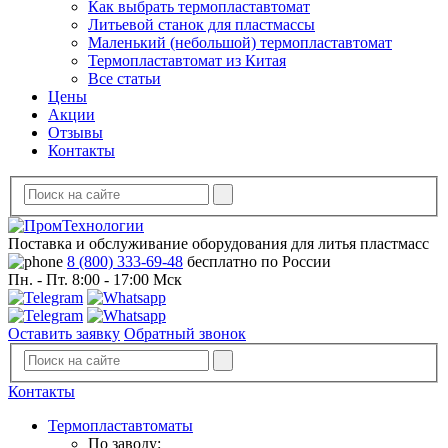
Как выбрать термопластавтомат
Литьевой станок для пластмассы
Маленький (небольшой) термопластавтомат
Термопластавтомат из Китая
Все статьи
Цены
Акции
Отзывы
Контакты
Поставка и обслуживание оборудования для литья пластмасс
8 (800) 333-69-48
бесплатно по России
Пн. - Пт. 8:00 - 17:00 Мск
Оставить заявку
Обратный звонок
Контакты
Термопластавтоматы
По заводу: