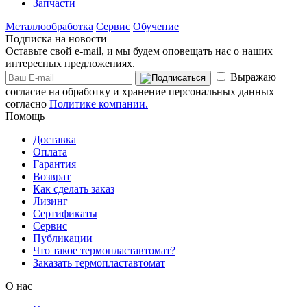
Запчасти
Металлообработка
Сервис
Обучение
Подписка на новости
Оставьте свой e-mail, и мы будем оповещать нас о наших
интересных предложениях.
Выражаю
согласие на обработку и хранение персональных данных
согласно
Политике компании.
Помощь
Доставка
Оплата
Гарантия
Возврат
Как сделать заказ
Лизинг
Сертификаты
Сервис
Публикации
Что такое термопластавтомат?
Заказать термопластавтомат
О нас