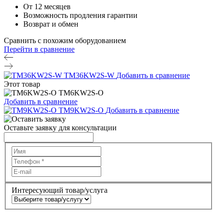
От 12 месяцев
Возможность продления гарантии
Возврат и обмен
Сравнить с похожим оборудованием
Перейти в сравнение
TM36KW2S-W
Добавить в сравнение
Этот товар
TM6KW2S-O
Добавить в сравнение
TM9KW2S-O
Добавить в сравнение
Оставьте заявку для консультации
Интересующий товар/услуга