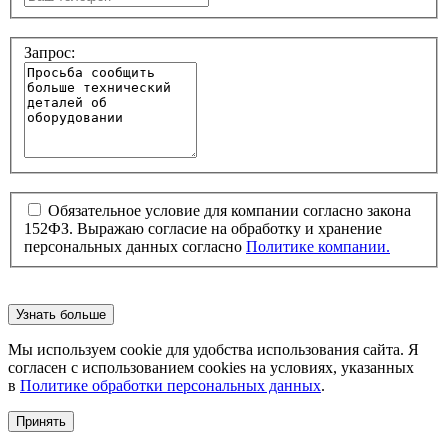
Запрос:
Обязательное условие для компании согласно закона
152ФЗ. Выражаю согласие на обработку и хранение
персональных данных согласно
Политике компании.
Узнать больше
Мы используем cookie для удобства использования сайта. Я
согласен с использованием cookies на условиях, указанных
в
Политике обработки персональных данных
.
Принять