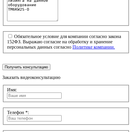
Обязательное условие для компании согласно закона
152ФЗ. Выражаю согласие на обработку и хранение
персональных данных согласно
Политике компании.
Получить консультацию
Заказать видеоконсультацию
Имя:
Телефон *: