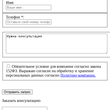
Имя:
Телефон *:
Обязательное условие для компании согласно закона
152ФЗ. Выражаю согласие на обработку и хранение
персональных данных согласно
Политике компании.
Отправить запрос
Заказать консультацию