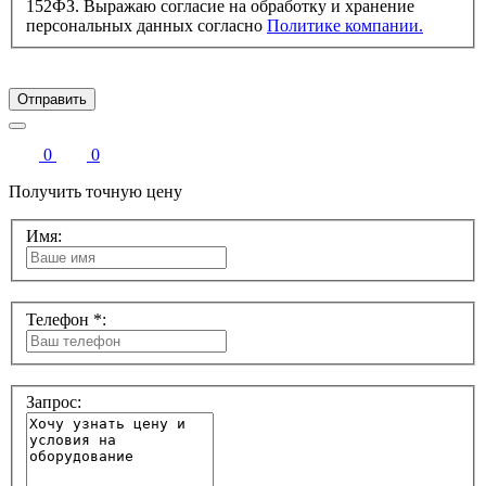
152ФЗ. Выражаю согласие на обработку и хранение
персональных данных согласно
Политике компании.
Отправить
0
0
Получить точную цену
Имя:
Телефон *:
Запрос: