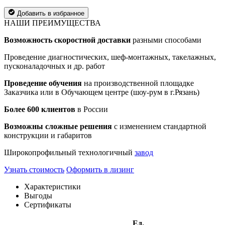
Добавить в избранное
НАШИ ПРЕИМУЩЕСТВА
Возможность скоростной доставки
разными способами
Проведение диагностических, шеф-монтажных, такелажных,
пусконаладочных и др. работ
Проведение обучения
на производственной площадке
Заказчика или в Обучающем центре (шоу-рум в г.Рязань)
Более 600 клиентов
в России
Возможны сложные решения
с изменением стандартной
конструкции и габаритов
Широкопрофильный технологичный
завод
Узнать стоимость
Оформить в лизинг
Характеристики
Выгоды
Сертификаты
Ед.