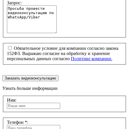
Запрос:
Обязательное условие для компании согласно закона
152ФЗ. Выражаю согласие на обработку и хранение
персональных данных согласно
Политике компании.
Заказать видеоконсультацию
Узнать больше информации
Имя:
Телефон *: