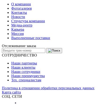
О компании
Фотогалерея
Контакты
Новости
Структура компании
Медиа-центр
Карьера
Миссия
Выполненные поставки
Отслеживание заказа
СОТРУДНИЧЕСТВО
Наши партнеры
Наши клиенты
Наши сотрудники
Наши преимущества
Тех. специалистам
Политика в отношении обработки персональных данных
Карта сайта
СОЦ. СЕТИ