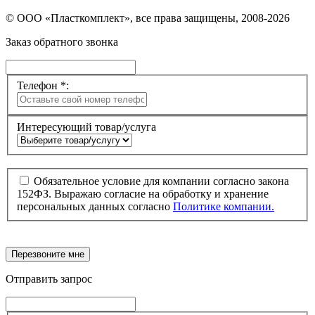
© ООО «Пласткомплект», все права защищены, 2008-2026
Заказ обратного звонка
Телефон *:
Интересующий товар/услуга
Обязательное условие для компании согласно закона
152ФЗ. Выражаю согласие на обработку и хранение
персональных данных согласно
Политике компании.
Перезвоните мне
Отправить запрос