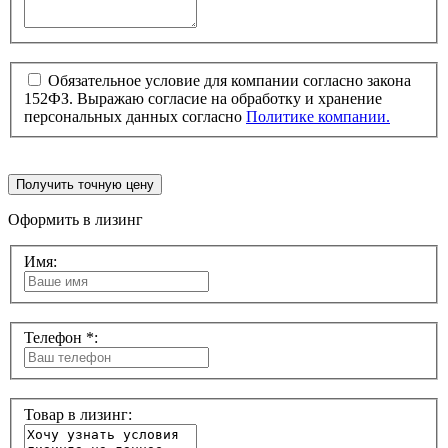
Обязательное условие для компании согласно закона
152ФЗ. Выражаю согласие на обработку и хранение
персональных данных согласно
Политике компании.
Получить точную цену
Оформить в лизинг
Имя:
Телефон *:
Товар в лизинг: