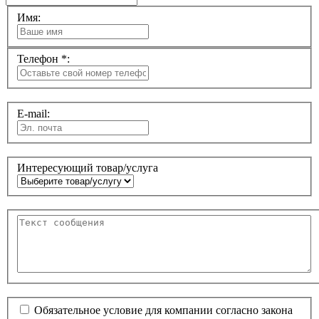
Имя:
Телефон *:
E-mail:
Интересующий товар/услуга
Обязательное условие для компании согласно закона