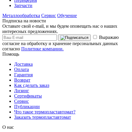
Периферия
Запчасти
Металлообработка
Сервис
Обучение
Подписка на новости
Оставьте свой e-mail, и мы будем оповещать нас о наших
интересных предложениях.
Выражаю
согласие на обработку и хранение персональных данных
согласно
Политике компании.
Помощь
Доставка
Оплата
Гарантия
Возврат
Как сделать заказ
Лизинг
Сертификаты
Сервис
Публикации
Что такое термопластавтомат?
Заказать термопластавтомат
О нас