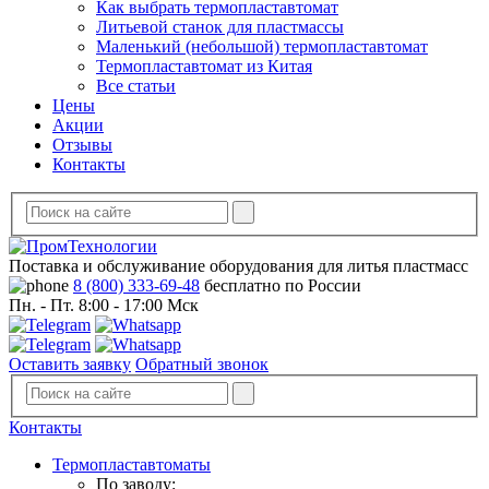
Как выбрать термопластавтомат
Литьевой станок для пластмассы
Маленький (небольшой) термопластавтомат
Термопластавтомат из Китая
Все статьи
Цены
Акции
Отзывы
Контакты
Поставка и обслуживание оборудования для литья пластмасс
8 (800) 333-69-48
бесплатно по России
Пн. - Пт. 8:00 - 17:00 Мск
Оставить заявку
Обратный звонок
Контакты
Термопластавтоматы
По заводу: