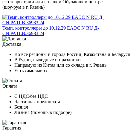
его территории или в нашем Обучающем центре
(шоу-рум в г. Рязань)
Темп. контроллеры до 10.12.29 ЕАЭС N RU Д-
CN.РА11.В.36983 24
Доставка
Во все регионы и города России, Казахстана и Беларуси
В будни, выходные и праздники
Напрямую из Китая или со склада в г. Рязань
Есть самовывоз
Оплата
С НДС/без НДС
Частичная предоплата
Безнал
Лизинг (помощь в подборе)
Гарантия