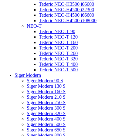
Tederic NEO-H3500 i66600
Tederic NEO-H4500 i22300
Tederic NEO-H4500 i66600
Tederic NEO-H4500 i108000
NEO-T
Tederic NEO-T 90
Tederic NEO-T 120
Tederic NEO-T 160
Tederic NEO-T 200
Tederic NEO-T 260
Tederic NEO-T 320
Tederic NEO-T 400
Tederic NEO-T 500
Siger Modern
Siger Modern 90 S
Siger Modern 130 S
Siger Modern 160 S
Siger Modern 210 S
Siger Modern 250 S
Siger Modern 300 S
Siger Modern 320 S
Siger Modern 400 S
Siger Modern 500 S
Siger Modern 650 S
Siger Modern 800 S