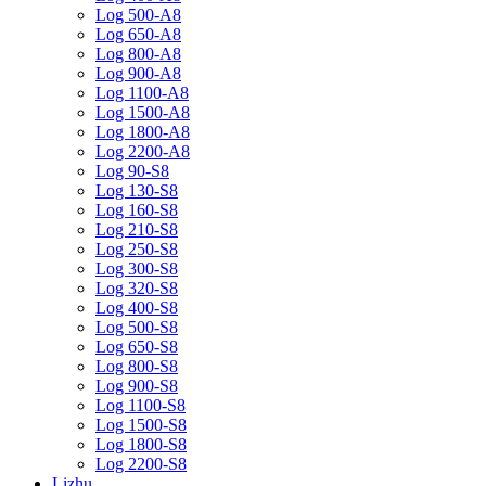
Log 500-A8
Log 650-A8
Log 800-A8
Log 900-A8
Log 1100-A8
Log 1500-A8
Log 1800-A8
Log 2200-A8
Log 90-S8
Log 130-S8
Log 160-S8
Log 210-S8
Log 250-S8
Log 300-S8
Log 320-S8
Log 400-S8
Log 500-S8
Log 650-S8
Log 800-S8
Log 900-S8
Log 1100-S8
Log 1500-S8
Log 1800-S8
Log 2200-S8
Lizhu