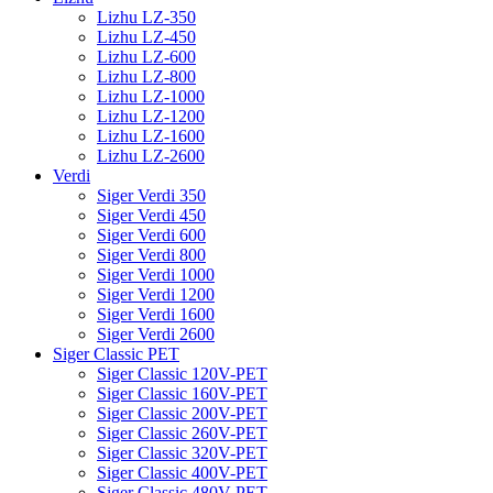
Lizhu LZ-350
Lizhu LZ-450
Lizhu LZ-600
Lizhu LZ-800
Lizhu LZ-1000
Lizhu LZ-1200
Lizhu LZ-1600
Lizhu LZ-2600
Verdi
Siger Verdi 350
Siger Verdi 450
Siger Verdi 600
Siger Verdi 800
Siger Verdi 1000
Siger Verdi 1200
Siger Verdi 1600
Siger Verdi 2600
Siger Classic PET
Siger Classic 120V-PET
Siger Classic 160V-PET
Siger Classic 200V-PET
Siger Classic 260V-PET
Siger Classic 320V-PET
Siger Classic 400V-PET
Siger Classic 480V-PET