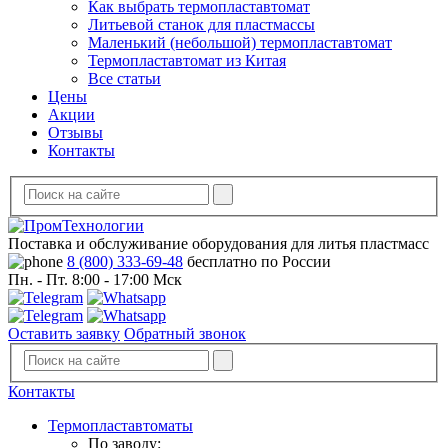
Как выбрать термопластавтомат
Литьевой станок для пластмассы
Маленький (небольшой) термопластавтомат
Термопластавтомат из Китая
Все статьи
Цены
Акции
Отзывы
Контакты
Поставка и обслуживание оборудования для литья пластмасс
8 (800) 333-69-48
бесплатно по России
Пн. - Пт. 8:00 - 17:00 Мск
Оставить заявку
Обратный звонок
Контакты
Термопластавтоматы
По заводу: