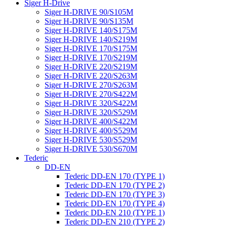
Siger H-Drive
Siger H-DRIVE 90/S105M
Siger H-DRIVE 90/S135M
Siger H-DRIVE 140/S175M
Siger H-DRIVE 140/S219M
Siger H-DRIVE 170/S175M
Siger H-DRIVE 170/S219M
Siger H-DRIVE 220/S219M
Siger H-DRIVE 220/S263M
Siger H-DRIVE 270/S263M
Siger H-DRIVE 270/S422M
Siger H-DRIVE 320/S422M
Siger H-DRIVE 320/S529M
Siger H-DRIVE 400/S422M
Siger H-DRIVE 400/S529M
Siger H-DRIVE 530/S529M
Siger H-DRIVE 530/S670M
Tederic
DD-EN
Tederic DD-EN 170 (TYPE 1)
Tederic DD-EN 170 (TYPE 2)
Tederic DD-EN 170 (TYPE 3)
Tederic DD-EN 170 (TYPE 4)
Tederic DD-EN 210 (TYPE 1)
Tederic DD-EN 210 (TYPE 2)