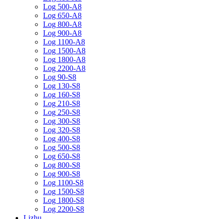
Log 500-A8
Log 650-A8
Log 800-A8
Log 900-A8
Log 1100-A8
Log 1500-A8
Log 1800-A8
Log 2200-A8
Log 90-S8
Log 130-S8
Log 160-S8
Log 210-S8
Log 250-S8
Log 300-S8
Log 320-S8
Log 400-S8
Log 500-S8
Log 650-S8
Log 800-S8
Log 900-S8
Log 1100-S8
Log 1500-S8
Log 1800-S8
Log 2200-S8
Lizhu