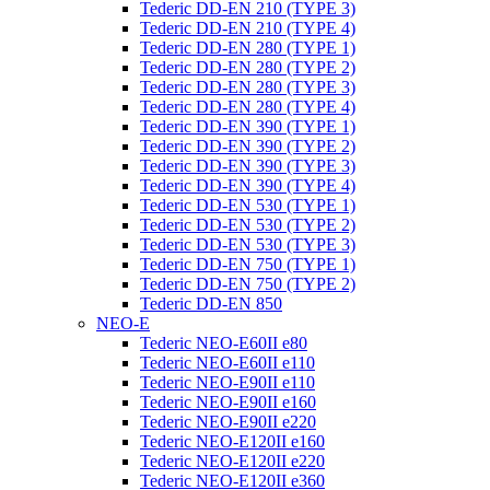
Tederic DD-EN 210 (TYPE 3)
Tederic DD-EN 210 (TYPE 4)
Tederic DD-EN 280 (TYPE 1)
Tederic DD-EN 280 (TYPE 2)
Tederic DD-EN 280 (TYPE 3)
Tederic DD-EN 280 (TYPE 4)
Tederic DD-EN 390 (TYPE 1)
Tederic DD-EN 390 (TYPE 2)
Tederic DD-EN 390 (TYPE 3)
Tederic DD-EN 390 (TYPE 4)
Tederic DD-EN 530 (TYPE 1)
Tederic DD-EN 530 (TYPE 2)
Tederic DD-EN 530 (TYPE 3)
Tederic DD-EN 750 (TYPE 1)
Tederic DD-EN 750 (TYPE 2)
Tederic DD-EN 850
NEO-E
Tederic NEO-E60II e80
Tederic NEO-E60II e110
Tederic NEO-E90II e110
Tederic NEO-E90II e160
Tederic NEO-E90II e220
Tederic NEO-E120II e160
Tederic NEO-E120II e220
Tederic NEO-E120II e360