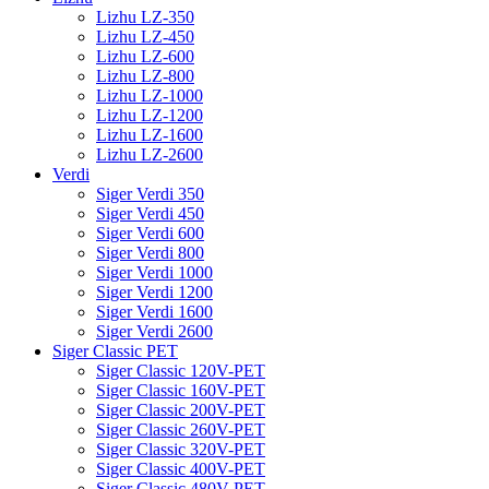
Lizhu LZ-350
Lizhu LZ-450
Lizhu LZ-600
Lizhu LZ-800
Lizhu LZ-1000
Lizhu LZ-1200
Lizhu LZ-1600
Lizhu LZ-2600
Verdi
Siger Verdi 350
Siger Verdi 450
Siger Verdi 600
Siger Verdi 800
Siger Verdi 1000
Siger Verdi 1200
Siger Verdi 1600
Siger Verdi 2600
Siger Classic PET
Siger Classic 120V-PET
Siger Classic 160V-PET
Siger Classic 200V-PET
Siger Classic 260V-PET
Siger Classic 320V-PET
Siger Classic 400V-PET
Siger Classic 480V-PET