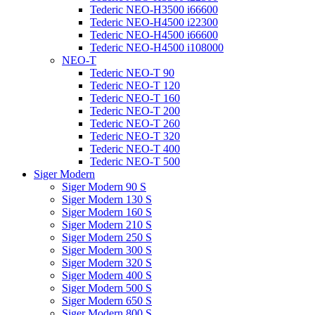
Tederic NEO-H3500 i66600
Tederic NEO-H4500 i22300
Tederic NEO-H4500 i66600
Tederic NEO-H4500 i108000
NEO-T
Tederic NEO-T 90
Tederic NEO-T 120
Tederic NEO-T 160
Tederic NEO-T 200
Tederic NEO-T 260
Tederic NEO-T 320
Tederic NEO-T 400
Tederic NEO-T 500
Siger Modern
Siger Modern 90 S
Siger Modern 130 S
Siger Modern 160 S
Siger Modern 210 S
Siger Modern 250 S
Siger Modern 300 S
Siger Modern 320 S
Siger Modern 400 S
Siger Modern 500 S
Siger Modern 650 S
Siger Modern 800 S