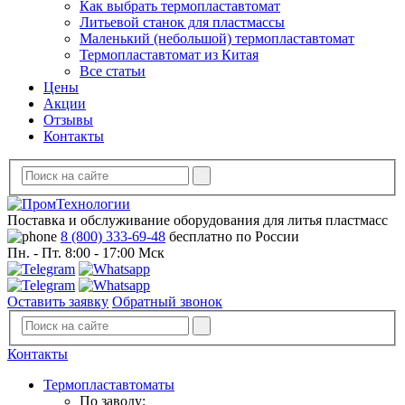
Как выбрать термопластавтомат
Литьевой станок для пластмассы
Маленький (небольшой) термопластавтомат
Термопластавтомат из Китая
Все статьи
Цены
Акции
Отзывы
Контакты
Поставка и обслуживание оборудования для литья пластмасс
8 (800) 333-69-48
бесплатно по России
Пн. - Пт. 8:00 - 17:00 Мск
Оставить заявку
Обратный звонок
Контакты
Термопластавтоматы
По заводу: