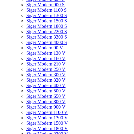
Siger Modern 900 S
Siger Modern 1100 S
Siger Modern 1300 S
Siger Modern 1500 S
Siger Modern 1800 S
Siger Modern 2200 S
Siger Modern 3300 S
Siger Modern 4000 S
Siger Modern 90 V
Siger Modern 130 V
Siger Modern 160 V
Siger Modern 210 V
Siger Modern 250 V
Siger Modern 300 V
Siger Modern 320 V
Siger Modern 400 V
Siger Modern 500 V
Siger Modern 650 V
Siger Modern 800 V
Siger Modern 900 V
Siger Modern 1100 V
Siger Modern 1300 V
Siger Modern 1500 V
Siger Modern 1800 V
Siger Modern 2200 V