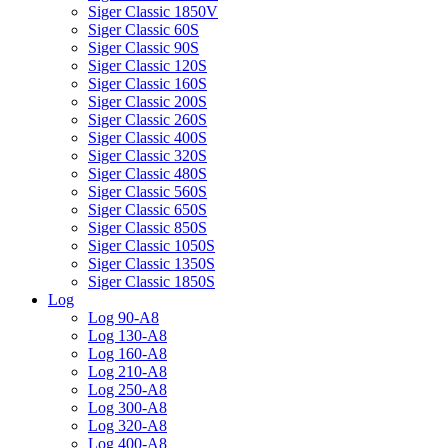
Siger Classic 1850V
Siger Classic 60S
Siger Classic 90S
Siger Classic 120S
Siger Classic 160S
Siger Classic 200S
Siger Classic 260S
Siger Classic 400S
Siger Classic 320S
Siger Classic 480S
Siger Classic 560S
Siger Classic 650S
Siger Classic 850S
Siger Classic 1050S
Siger Classic 1350S
Siger Classic 1850S
Log
Log 90-A8
Log 130-A8
Log 160-A8
Log 210-A8
Log 250-A8
Log 300-A8
Log 320-A8
Log 400-A8