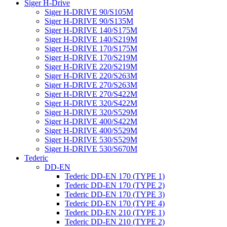
Siger H-Drive
Siger H-DRIVE 90/S105M
Siger H-DRIVE 90/S135M
Siger H-DRIVE 140/S175M
Siger H-DRIVE 140/S219M
Siger H-DRIVE 170/S175M
Siger H-DRIVE 170/S219M
Siger H-DRIVE 220/S219M
Siger H-DRIVE 220/S263M
Siger H-DRIVE 270/S263M
Siger H-DRIVE 270/S422M
Siger H-DRIVE 320/S422M
Siger H-DRIVE 320/S529M
Siger H-DRIVE 400/S422M
Siger H-DRIVE 400/S529M
Siger H-DRIVE 530/S529M
Siger H-DRIVE 530/S670M
Tederic
DD-EN
Tederic DD-EN 170 (TYPE 1)
Tederic DD-EN 170 (TYPE 2)
Tederic DD-EN 170 (TYPE 3)
Tederic DD-EN 170 (TYPE 4)
Tederic DD-EN 210 (TYPE 1)
Tederic DD-EN 210 (TYPE 2)