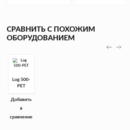
СРАВНИТЬ С ПОХОЖИМ
ОБОРУДОВАНИЕМ
Log 500-
PET
Добавить
в
сравнение