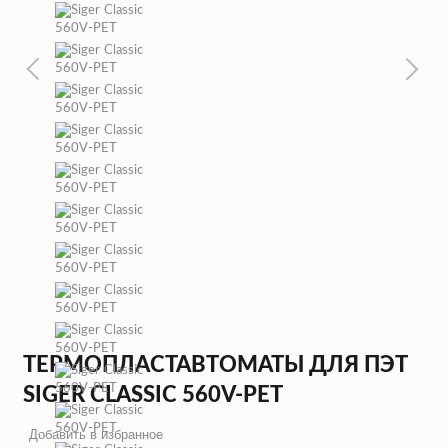
ТЕРМОПЛАСТАВТОМАТЫ ДЛЯ ПЭТ
SIGER CLASSIC 560V-PET
Добавить в избранное