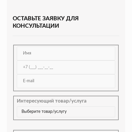
ОСТАВЬТЕ ЗАЯВКУ ДЛЯ
КОНСУЛЬТАЦИИ
Интересующий товар/услуга