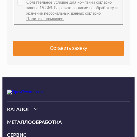
Обязательное условие для компании согласно
закона 152ФЗ. Выражаю согласие на обработку и
хранение персональных данных согласно
Политике компании.
Оставить заявку
КАТАЛОГ
МЕТАЛЛООБРАБОТКА
СЕРВИС