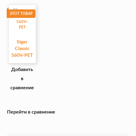
ЭТОТ ТОВАР
Siger
Classic
560V-PET
Добавить
в
сравнение
Перейти в сравнение