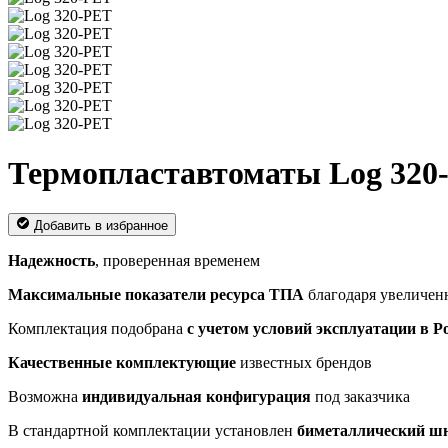
Термопластавтоматы Log 320
Добавить в избранное
Надежность
, проверенная временем
Максимальные показатели ресурса ТПА
благодаря увеличен
Комплектация подобрана
с учетом условий эксплуатации в Р
Качественные комплектующие
известных брендов
Возможна
индивидуальная конфигурация
под заказчика
В стандартной комплектации установлен
биметаллический ш