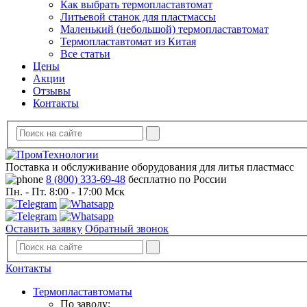
Как выбрать термопластавтомат
Литьевой станок для пластмассы
Маленький (небольшой) термопластавтомат
Термопластавтомат из Китая
Все статьи
Цены
Акции
Отзывы
Контакты
Поставка и обслуживание оборудования для литья пластмасс
8 (800) 333-69-48
бесплатно по России
Пн. - Пт. 8:00 - 17:00 Мск
Оставить заявку
Обратный звонок
Контакты
Термопластавтоматы
По заводу: