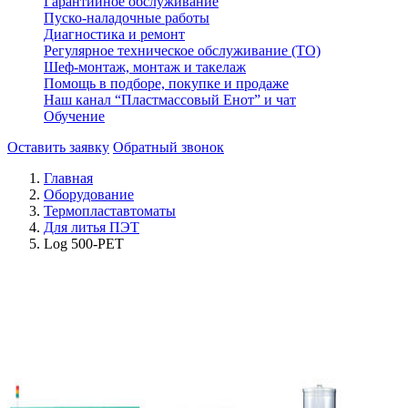
Гарантийное обслуживание
Пуско-наладочные работы
Диагностика и ремонт
Регулярное техническое обслуживание (ТО)
Шеф-монтаж, монтаж и такелаж
Помощь в подборе, покупке и продаже
Наш канал “Пластмассовый Енот” и чат
Обучение
Оставить заявку
Обратный звонок
Главная
Оборудование
Термопластавтоматы
Для литья ПЭТ
Log 500-PET