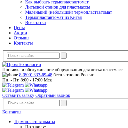
Как выбрать термопластавтомат
Литьевой станок для пластмассы
Маленький (небольшой) термопластавтомат
Термопластавтомат из Китая
Все статьи
Цены
Акции
Отзывы
Контакты
Поставка и обслуживание оборудования для литья пластмасс
8 (800) 333-69-48
бесплатно по России
Пн. - Пт. 8:00 - 17:00 Мск
Оставить заявку
Обратный звонок
Контакты
Термопластавтоматы
По заводу: