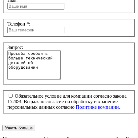
Имя:
Телефон *:
Запрос:
Обязательное условие для компании согласно закона
152ФЗ. Выражаю согласие на обработку и хранение
персональных данных согласно
Политике компании.
Узнать больше