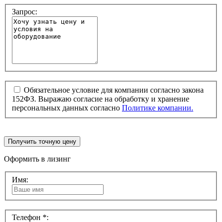
Запрос:
Обязательное условие для компании согласно закона
152ФЗ. Выражаю согласие на обработку и хранение
персональных данных согласно
Политике компании.
Получить точную цену
Оформить в лизинг
Имя:
Телефон *: