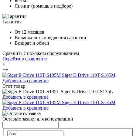
Безнал
Лизинг (помощь в подборе)
Гарантия
От 12 месяцев
Возможность продления гарантии
Возврат и обмен
Сравнить с похожим оборудованием
Перейти в сравнение
Siger E-Drive 110T-S105M
Добавить в сравнение
Этот товар
Siger E-Drive 110T-S135L
Добавить в сравнение
Siger E-Drive 110T-S135M
Добавить в сравнение
Оставьте заявку для консультации