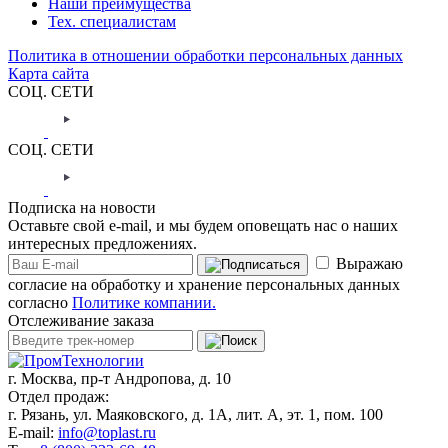
Наши преимущества
Тех. специалистам
Политика в отношении обработки персональных данных
Карта сайта
СОЦ. СЕТИ
СОЦ. СЕТИ
Подписка на новости
Оставьте свой e-mail, и мы будем оповещать нас о наших
интересных предложениях.
Выражаю
согласие на обработку и хранение персональных данных
согласно
Политике компании.
Отслеживание заказа
г. Москва,
пр-т Андропова, д. 10
Отдел продаж:
г. Рязань, ул. Маяковского, д. 1А, лит. А, эт. 1, пом. 100
E-mail:
info@toplast.ru