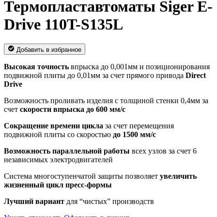
Термопластавтоматы Siger E-
Drive 110T-S135L
Добавить в избранное
Высокая точность
впрыска до 0,001мм и позиционирования
подвижной плиты до 0,01мм за счет прямого привода
Direct
Drive
Возможность проливать изделия с толщиной стенки 0,4мм за
счет
скорости впрыска до 600 мм/с
Сокращение времени цикла
за счет перемещения
подвижной плиты со скоростью
до 1500 мм/с
Возможность параллельной работы
всех узлов за счет 6
независимых электродвигателей
Система многоступенчатой защиты позволяет
увеличить
жизненный цикл пресс-формы
Лучший вариант
для “чистых” производств