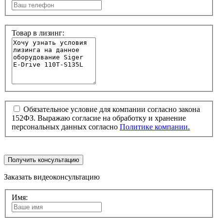
Товар в лизинг:
Обязательное условие для компании согласно закона
152ФЗ. Выражаю согласие на обработку и хранение
персональных данных согласно
Политике компании.
Получить консультацию
Заказать видеоконсультацию
Имя: