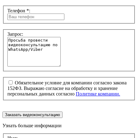
Телефон *:
Запрос:
Обязательное условие для компании согласно закона
152ФЗ. Выражаю согласие на обработку и хранение
персональных данных согласно
Политике компании.
Заказать видеоконсультацию
Узнать больше информации