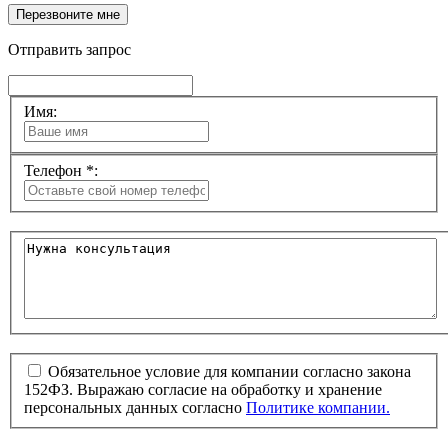
Перезвоните мне
Отправить запрос
Имя:
Телефон *:
Обязательное условие для компании согласно закона
152ФЗ. Выражаю согласие на обработку и хранение
персональных данных согласно
Политике компании.