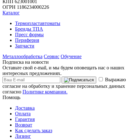
КПП 623001001
ОГРН 1186234000226
Каталог
Термопластавтоматы
Бренды ТПА
Пресс формы
Периферия
Запчасти
Металлообработка
Сервис
Обучение
Подписка на новости
Оставьте свой e-mail, и мы будем оповещать нас о наших
интересных предложениях.
Выражаю
согласие на обработку и хранение персональных данных
согласно
Политике компании.
Помощь
Доставка
Оплата
Гарантия
Возврат
Как сделать заказ
Лизинг