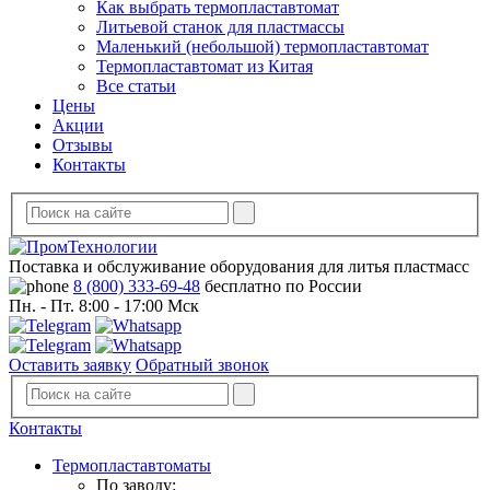
Как выбрать термопластавтомат
Литьевой станок для пластмассы
Маленький (небольшой) термопластавтомат
Термопластавтомат из Китая
Все статьи
Цены
Акции
Отзывы
Контакты
Поставка и обслуживание оборудования для литья пластмасс
8 (800) 333-69-48
бесплатно по России
Пн. - Пт. 8:00 - 17:00 Мск
Оставить заявку
Обратный звонок
Контакты
Термопластавтоматы
По заводу: