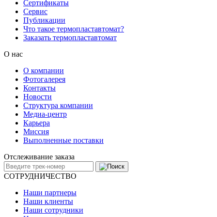
Сертификаты
Сервис
Публикации
Что такое термопластавтомат?
Заказать термопластавтомат
О нас
О компании
Фотогалерея
Контакты
Новости
Структура компании
Медиа-центр
Карьера
Миссия
Выполненные поставки
Отслеживание заказа
СОТРУДНИЧЕСТВО
Наши партнеры
Наши клиенты
Наши сотрудники