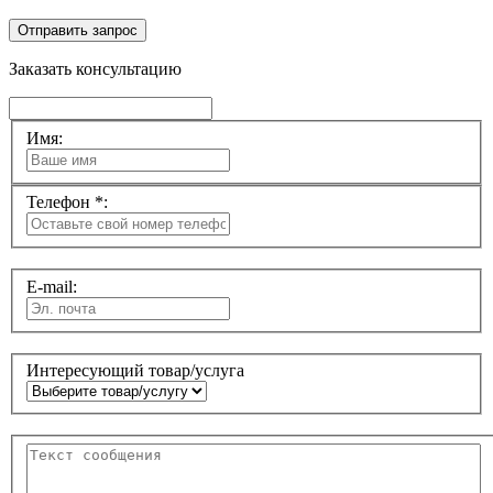
Отправить запрос
Заказать консультацию
Имя:
Телефон *:
E-mail:
Интересующий товар/услуга