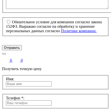
Обязательное условие для компании согласно закона
152ФЗ. Выражаю согласие на обработку и хранение
персональных данных согласно
Политике компании.
Отправить
0
0
Получить точную цену
Имя:
Телефон *: