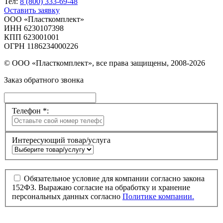
Тел:
8 (800) 333-69-48
Оставить заявку
ООО «Пласткомплект»
ИНН 6230107398
КПП 623001001
ОГРН 1186234000226
© ООО «Пласткомплект», все права защищены, 2008-2026
Заказ обратного звонка
Телефон *:
Интересующий товар/услуга
Обязательное условие для компании согласно закона
152ФЗ. Выражаю согласие на обработку и хранение
персональных данных согласно
Политике компании.