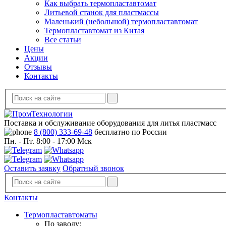
Как выбрать термопластавтомат
Литьевой станок для пластмассы
Маленький (небольшой) термопластавтомат
Термопластавтомат из Китая
Все статьи
Цены
Акции
Отзывы
Контакты
Поставка и обслуживание оборудования для литья пластмасс
8 (800) 333-69-48
бесплатно по России
Пн. - Пт. 8:00 - 17:00 Мск
Оставить заявку
Обратный звонок
Контакты
Термопластавтоматы
По заводу: