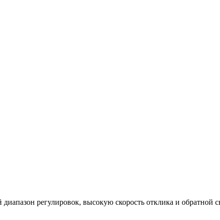
 диапазон регулировок, высокую скорость отклика и обратной с