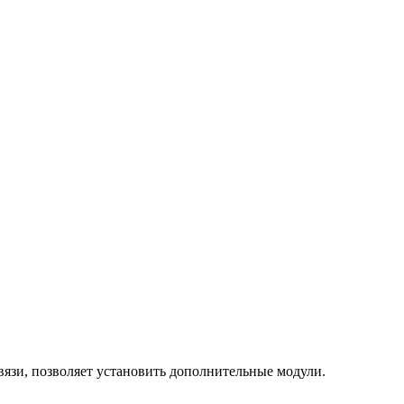
вязи, позволяет установить дополнительные модули.