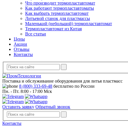
Что производит термопластавтомат
Как работают термопластавтоматы
Как выбрать термопластавтомат
Литьевой станок для пластмассы
Маленький (небольшой) термопластавтомат
Термопластавтомат из Китая
Все статьи
Цены
Акции
Отзывы
Контакты
Поставка и обслуживание оборудования для литья пластмасс
8 (800) 333-69-48
бесплатно по России
Пн. - Пт. 8:00 - 17:00 Мск
Оставить заявку
Обратный звонок
Контакты