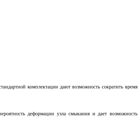
стандартной комплектации дают возможность сократить время
вероятность деформации узла смыкания и дает возможность