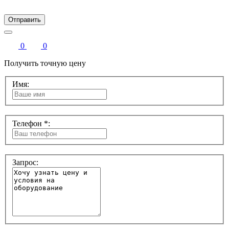
Отправить
0
0
Получить точную цену
Имя:
Телефон *:
Запрос: