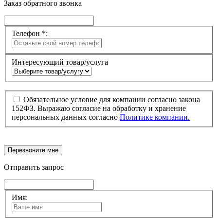
Заказ обратного звонка
Телефон *:
Интересующий товар/услуга
Обязательное условие для компании согласно закона
152ФЗ. Выражаю согласие на обработку и хранение
персональных данных согласно
Политике компании.
Перезвоните мне
Отправить запрос
Имя: