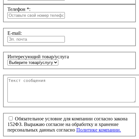
Телефон *:
E-mail:
Интересующий товар/услуга
Обязательное условие для компании согласно закона
152ФЗ. Выражаю согласие на обработку и хранение
персональных данных согласно
Политике компании.