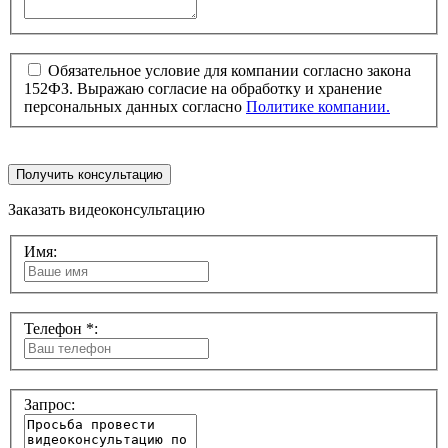
Обязательное условие для компании согласно закона
152ФЗ. Выражаю согласие на обработку и хранение
персональных данных согласно
Политике компании.
Получить консультацию
Заказать видеоконсультацию
Имя:
Телефон *:
Запрос: