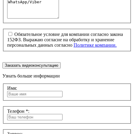
Обязательное условие для компании согласно закона
152ФЗ. Выражаю согласие на обработку и хранение
персональных данных согласно
Политике компании.
Заказать видеоконсультацию
Узнать больше информации
Имя:
Телефон *:
Запрос: