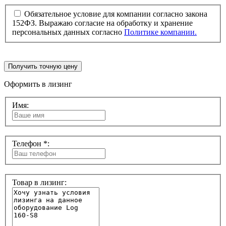
Обязательное условие для компании согласно закона
152ФЗ. Выражаю согласие на обработку и хранение
персональных данных согласно
Политике компании.
Получить точную цену
Оформить в лизинг
Имя:
Телефон *:
Товар в лизинг: