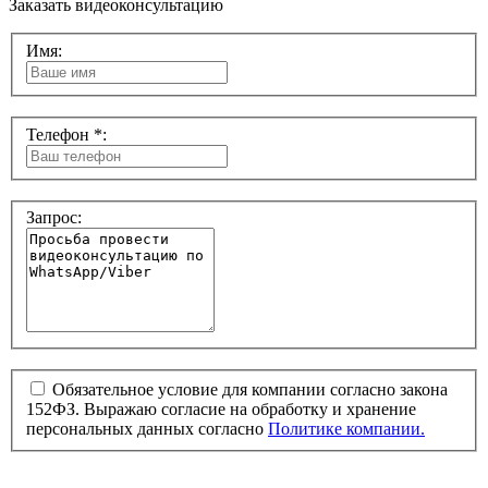
Заказать видеоконсультацию
Имя:
Телефон *:
Запрос:
Обязательное условие для компании согласно закона
152ФЗ. Выражаю согласие на обработку и хранение
персональных данных согласно
Политике компании.