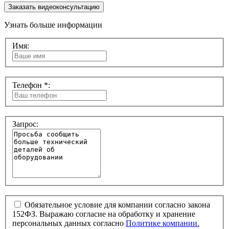
Заказать видеоконсультацию
Узнать больше информации
Имя:
Телефон *:
Запрос:
Обязательное условие для компании согласно закона
152ФЗ. Выражаю согласие на обработку и хранение
персональных данных согласно
Политике компании.