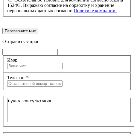
152ФЗ. Выражаю согласие на обработку и хранение
персональных данных согласно
Политике компании.
Перезвоните мне
Отправить запрос
Имя:
Телефон *: