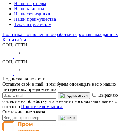
Наши партнеры
Наши клиенты
Наши сотрудники
Наши преимущества
Тех. специалистам
Политика в отношении обработки персональных данных
Карта сайта
СОЦ. СЕТИ
СОЦ. СЕТИ
Подписка на новости
Оставьте свой e-mail, и мы будем оповещать нас о наших
интересных предложениях.
Выражаю
согласие на обработку и хранение персональных данных
согласно
Политике компании.
Отслеживание заказа