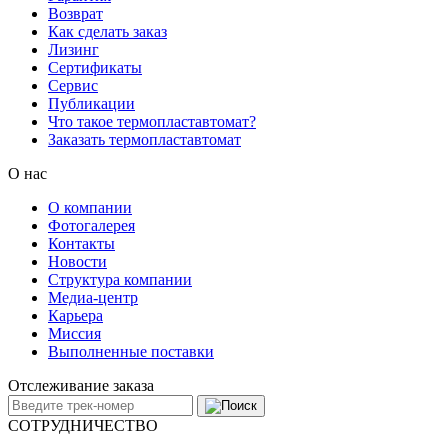
Возврат
Как сделать заказ
Лизинг
Сертификаты
Сервис
Публикации
Что такое термопластавтомат?
Заказать термопластавтомат
О нас
О компании
Фотогалерея
Контакты
Новости
Структура компании
Медиа-центр
Карьера
Миссия
Выполненные поставки
Отслеживание заказа
СОТРУДНИЧЕСТВО