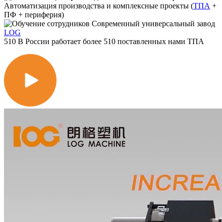
Автоматизация производства и комплексные проекты
(
ТПА
+
ПФ + периферия)
Современный универсальный завод
LOG
510
В России работает
более 510
поставленных нами ТПА