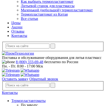
Как выбрать термопластавтомат
Литьевой станок для пластмассы
Маленький (небольшой) термопластавтомат
Термопластавтомат из Китая
Все статьи
Цены
Акции
Отзывы
Контакты
Поставка и обслуживание оборудования для литья пластмасс
8 (800) 333-69-48
бесплатно по России
Пн. - Пт. 8:00 - 17:00 Мск
Оставить заявку
Обратный звонок
Контакты
Термопластавтоматы
По заводу: