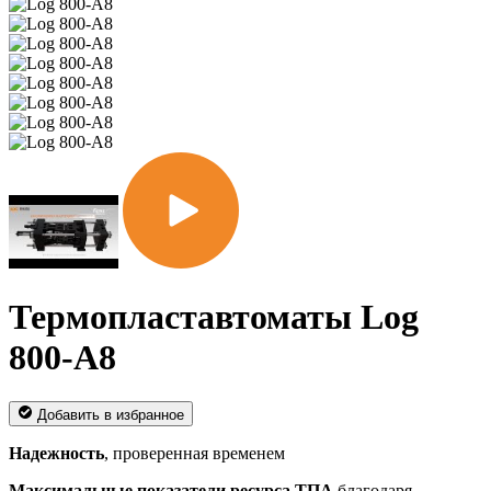
Термопластавтоматы Log
800-A8
Добавить в избранное
Надежность
, проверенная временем
Максимальные показатели ресурса ТПА
благодаря