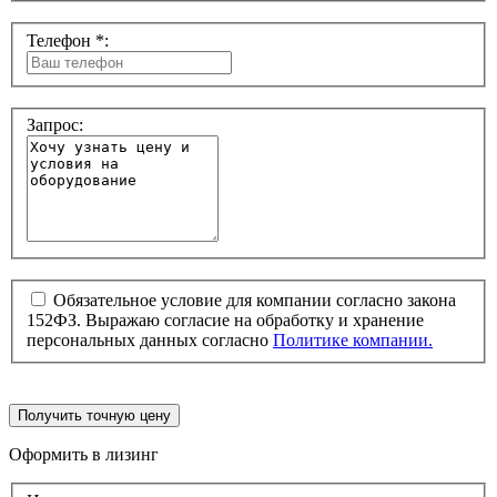
Телефон *:
Запрос:
Обязательное условие для компании согласно закона
152ФЗ. Выражаю согласие на обработку и хранение
персональных данных согласно
Политике компании.
Получить точную цену
Оформить в лизинг