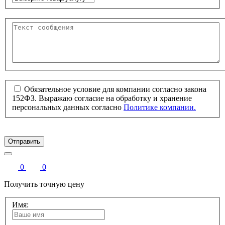
Обязательное условие для компании согласно закона
152ФЗ. Выражаю согласие на обработку и хранение
персональных данных согласно
Политике компании.
Отправить
0
0
Получить точную цену
Имя: