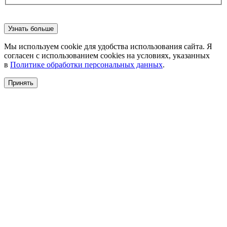
Узнать больше
Мы используем cookie для удобства использования сайта. Я
согласен с использованием cookies на условиях, указанных
в
Политике обработки персональных данных
.
Принять