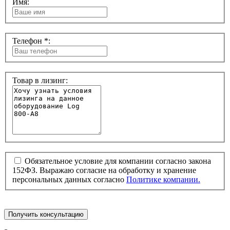
Имя:
Телефон *:
Товар в лизинг:
Обязательное условие для компании согласно закона
152ФЗ. Выражаю согласие на обработку и хранение
персональных данных согласно
Политике компании.
Получить консультацию