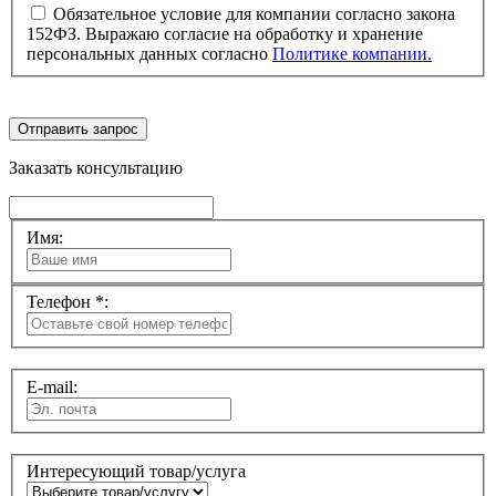
Обязательное условие для компании согласно закона
152ФЗ. Выражаю согласие на обработку и хранение
персональных данных согласно
Политике компании.
Отправить запрос
Заказать консультацию
Имя:
Телефон *:
E-mail:
Интересующий товар/услуга