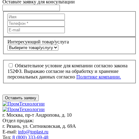
Оставьте заявку для консультации
Интересующий товар/услуга
Обязательное условие для компании согласно закона
152ФЗ. Выражаю согласие на обработку и хранение
персональных данных согласно
Политике компании.
Оставить заявку
г. Москва,
пр-т Андропова, д. 10
Отдел продаж:
г. Рязань, ул. Ситниковская, д. 69А
E-mail:
info@toplast.ru
Тел:
8 (800) 333-69-48