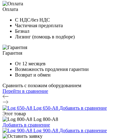
Оплата
С НДС/без НДС
Частичная предоплата
Безнал
Лизинг (помощь в подборе)
Гарантия
От 12 месяцев
Возможность продления гарантии
Возврат и обмен
Сравнить с похожим оборудованием
Перейти в сравнение
Log 650-A8
Добавить в сравнение
Этот товар
Log 800-A8
Добавить в сравнение
Log 900-A8
Добавить в сравнение