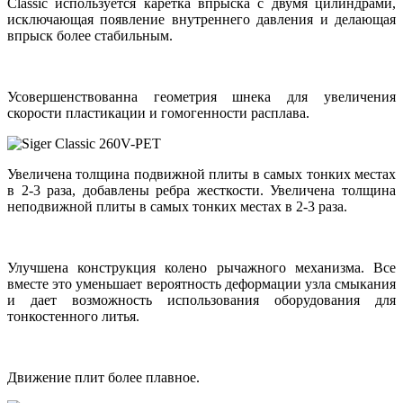
Classic используется каретка впрыска с двумя цилиндрами,
исключающая появление внутреннего давления и делающая
впрыск более стабильным.
Усовершенствованна геометрия шнека для увеличения
скорости пластикации и гомогенности расплава.
Увеличена толщина подвижной плиты в самых тонких местах
в 2-3 раза, добавлены ребра жесткости. Увеличена толщина
неподвижной плиты в самых тонких местах в 2-3 раза.
Улучшена конструкция колено рычажного механизма. Все
вместе это уменьшает вероятность деформации узла смыкания
и дает возможность использования оборудования для
тонкостенного литья.
Движение плит более плавное.