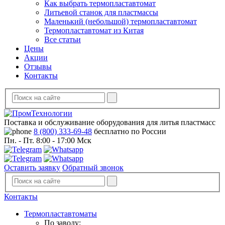
Как выбрать термопластавтомат
Литьевой станок для пластмассы
Маленький (небольшой) термопластавтомат
Термопластавтомат из Китая
Все статьи
Цены
Акции
Отзывы
Контакты
Поставка и обслуживание оборудования для литья пластмасс
8 (800) 333-69-48
бесплатно по России
Пн. - Пт. 8:00 - 17:00 Мск
Оставить заявку
Обратный звонок
Контакты
Термопластавтоматы
По заводу: