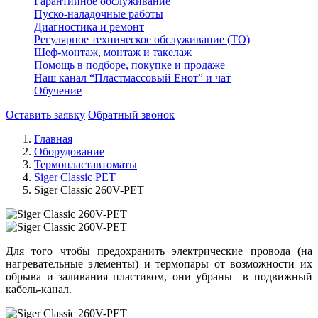
Гарантийное обслуживание
Пуско-наладочные работы
Диагностика и ремонт
Регулярное техническое обслуживание (ТО)
Шеф-монтаж, монтаж и такелаж
Помощь в подборе, покупке и продаже
Наш канал “Пластмассовый Енот” и чат
Обучение
Оставить заявку
Обратный звонок
Главная
Оборудование
Термопластавтоматы
Siger Classic PET
Siger Classic 260V-PET
Для того чтобы предохранить электрические провода (на
нагревательные элементы) и термопары от возможности их
обрыва и заливания пластиком, они убраны в подвижный
кабель-канал.