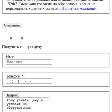
152ФЗ. Выражаю согласие на обработку и хранение
персональных данных согласно
Политике компании.
Отправить
0
0
Получить точную цену
Имя:
Телефон *:
Запрос: