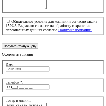
Обязательное условие для компании согласно закона
152ФЗ. Выражаю согласие на обработку и хранение
персональных данных согласно
Политике компании.
Получить точную цену
Оформить в лизинг
Имя:
Телефон *:
Товар в лизинг: