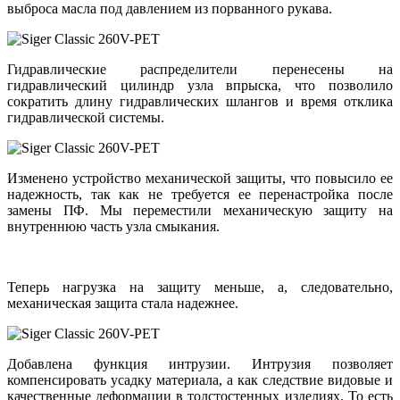
выброса масла под давлением из порванного рукава.
Гидравлические распределители перенесены на
гидравлический цилиндр узла впрыска, что позволило
сократить длину гидравлических шлангов и время отклика
гидравлической системы.
Изменено устройство механической защиты, что повысило ее
надежность, так как не требуется ее перенастройка после
замены ПФ. Мы переместили механическую защиту на
внутреннюю часть узла смыкания.
Теперь нагрузка на защиту меньше, а, следовательно,
механическая защита стала надежнее.
Добавлена функция интрузии. Интрузия позволяет
компенсировать усадку материала, а как следствие видовые и
качественные деформации в толстостенных изделиях. То есть