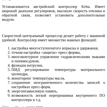
Устанавливается австрийский контроллер Keba. Имеет
широкий диапазон регулировок, высокую скорость отклика и
обратной связи, позволяет установить дополнительные
модули.
Скоростной центральный процессор делает работу с машиной
удобной. Контроллер имеет множество важных функций:
настройка многоступенчатого впрыска и удержания,
точная настройка «защиты» пресс-формы,
многоконтурное управление гидравлическими знаками
и пневмосдувом,
функция интрузии,
ПИД регулирование температуры материального
цилиндра,
мониторинг температуры масла,
сохранение неограниченного количества записей о
настройках пресс-форм,
энергонезависимую память,
возможность легкой перепрошивки внутреннего ПО
контроллера и т.д.