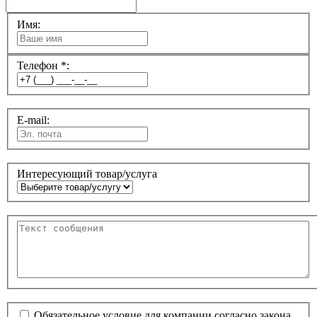
Имя:
Телефон *:
E-mail:
Интересующий товар/услуга
Обязательное условие для компании согласно закона