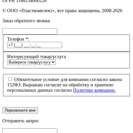
ОГРН 1186234000226
© ООО «Пласткомплект», все права защищены, 2008-2026
Заказ обратного звонка
Телефон *:
Интересующий товар/услуга
Обязательное условие для компании согласно закона
152ФЗ. Выражаю согласие на обработку и хранение
персональных данных согласно
Политике компании.
Перезвоните мне
Отправить запрос