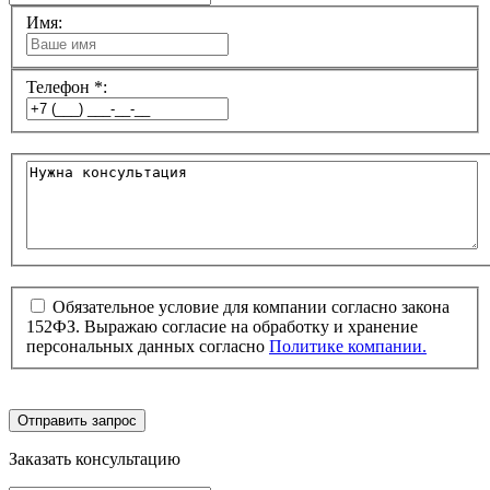
Имя:
Телефон *:
Обязательное условие для компании согласно закона
152ФЗ. Выражаю согласие на обработку и хранение
персональных данных согласно
Политике компании.
Отправить запрос
Заказать консультацию