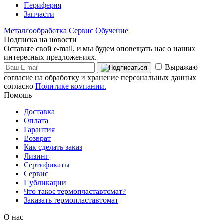
Периферия
Запчасти
Металлообработка
Сервис
Обучение
Подписка на новости
Оставьте свой e-mail, и мы будем оповещать нас о наших
интересных предложениях.
Выражаю
согласие на обработку и хранение персональных данных
согласно
Политике компании.
Помощь
Доставка
Оплата
Гарантия
Возврат
Как сделать заказ
Лизинг
Сертификаты
Сервис
Публикации
Что такое термопластавтомат?
Заказать термопластавтомат
О нас