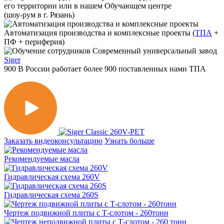
его территории или в нашем Обучающем центре
(шоу-рум в г. Рязань)
Автоматизация производства и комплексные проекты
(
ТПА
+
ПФ + периферия)
Современный универсальный завод
Siger
900
В России работает
более 900
поставленных нами ТПА
Заказать видеоконсультацию
Узнать больше
Рекомендуемые масла
Гидравлическая схема 260V
Гидравлическая схема 260S
Чертеж подвижной плиты с Т-слотом - 260тонн