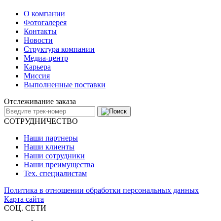
О компании
Фотогалерея
Контакты
Новости
Структура компании
Медиа-центр
Карьера
Миссия
Выполненные поставки
Отслеживание заказа
СОТРУДНИЧЕСТВО
Наши партнеры
Наши клиенты
Наши сотрудники
Наши преимущества
Тех. специалистам
Политика в отношении обработки персональных данных
Карта сайта
СОЦ. СЕТИ