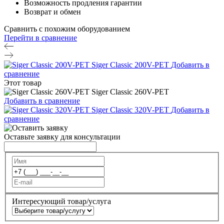
Возможность продления гарантии
Возврат и обмен
Сравнить с похожим оборудованием
Перейти в сравнение
Siger Classic 200V-PET
Добавить в
сравнение
Этот товар
Siger Classic 260V-PET
Добавить в сравнение
Siger Classic 320V-PET
Добавить в
сравнение
Оставьте заявку для консультации
Интересующий товар/услуга