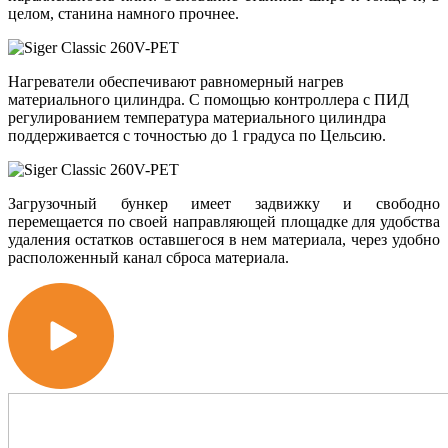
целом, станина намного прочнее.
Нагреватели обеспечивают равномерный нагрев
материального цилиндра. С помощью контроллера с ПИД
регулированием температура материального цилиндра
поддерживается с точностью до 1 градуса по Цельсию.
Загрузочный бункер имеет задвижку и свободно
перемещается по своей направляющей площадке для удобства
удаления остатков оставшегося в нем материала, через удобно
расположенный канал сброса материала.