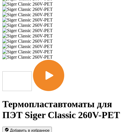
Термопластавтоматы для
ПЭТ Siger Classic 260V-PET
Добавить в избранное