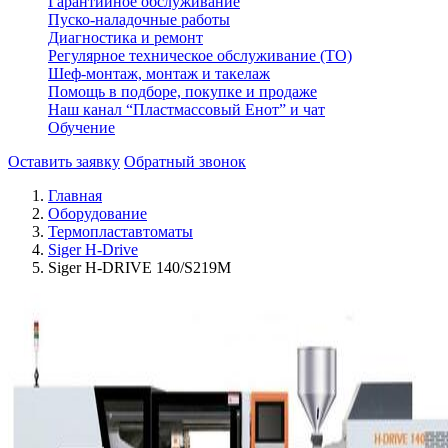
Гарантийное обслуживание
Пуско-наладочные работы
Диагностика и ремонт
Регулярное техническое обслуживание (ТО)
Шеф-монтаж, монтаж и такелаж
Помощь в подборе, покупке и продаже
Наш канал “Пластмассовый Енот” и чат
Обучение
Оставить заявку
Обратный звонок
Главная
Оборудование
Термопластавтоматы
Siger H-Drive
Siger H-DRIVE 140/S219M