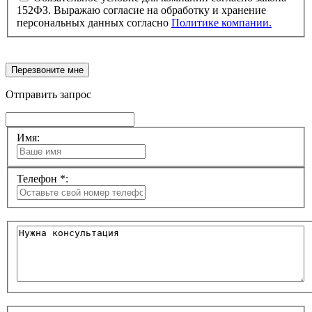
152ФЗ. Выражаю согласие на обработку и хранение
персональных данных согласно
Политике компании.
Перезвоните мне
Отправить запрос
Имя:
Телефон *: