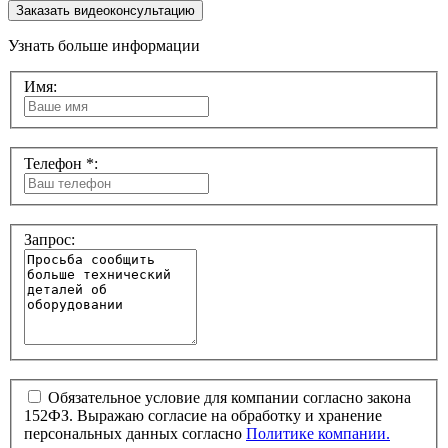
Заказать видеоконсультацию
Узнать больше информации
Имя:
Телефон *:
Запрос:
Обязательное условие для компании согласно закона
152ФЗ. Выражаю согласие на обработку и хранение
персональных данных согласно
Политике компании.