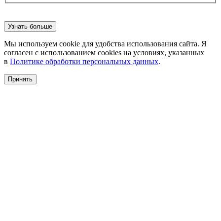
Узнать больше
Мы используем cookie для удобства использования сайта. Я
согласен с использованием cookies на условиях, указанных
в
Политике обработки персональных данных
.
Принять