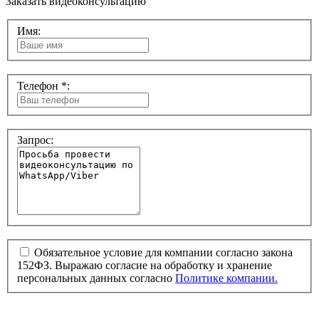
Заказать видеоконсультацию
Имя:
Телефон *:
Запрос:
Обязательное условие для компании согласно закона
152ФЗ. Выражаю согласие на обработку и хранение
персональных данных согласно
Политике компании.