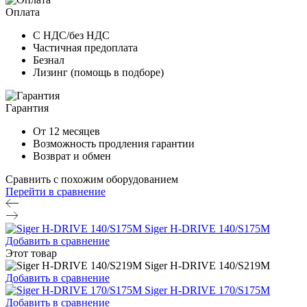
Оплата
С НДС/без НДС
Частичная предоплата
Безнал
Лизинг (помощь в подборе)
Гарантия
От 12 месяцев
Возможность продления гарантии
Возврат и обмен
Сравнить с похожим оборудованием
Перейти в сравнение
Siger H-DRIVE 140/S175M
Добавить в сравнение
Этот товар
Siger H-DRIVE 140/S219M
Добавить в сравнение
Siger H-DRIVE 170/S175M
Добавить в сравнение