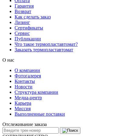
Оплата
Гарантия
Возврат
Как сделать заказ
Лизинг
Сертификаты
Сервис
Публикации
Что такое термопластавтомат?
Заказать термопластавтомат
О нас
О компании
Фотогалерея
Контакты
Новости
Структура компании
Медиа-центр
Карьера
Миссия
Выполненные поставки
Отслеживание заказа