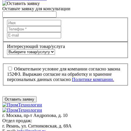
Оставьте заявку для консультации
Интересующий товар/услуга
Обязательное условие для компании согласно закона
152ФЗ. Выражаю согласие на обработку и хранение
персональных данных согласно
Политике компании.
Оставить заявку
г. Москва,
пр-т Андропова, д. 10
Отдел продаж:
г. Рязань, ул. Ситниковская, д. 69А