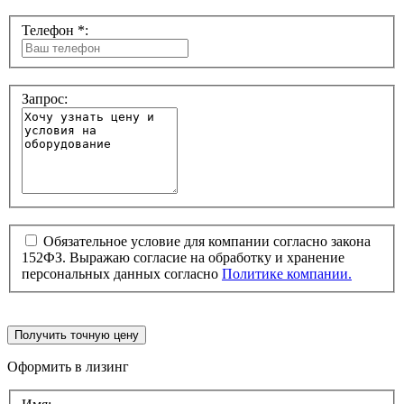
Телефон *:
Запрос:
Обязательное условие для компании согласно закона
152ФЗ. Выражаю согласие на обработку и хранение
персональных данных согласно
Политике компании.
Получить точную цену
Оформить в лизинг