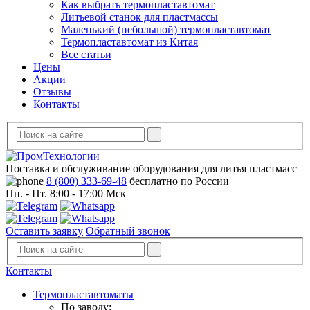
Как выбрать термопластавтомат
Литьевой станок для пластмассы
Маленький (небольшой) термопластавтомат
Термопластавтомат из Китая
Все статьи
Цены
Акции
Отзывы
Контакты
Поставка и обслуживание оборудования для литья пластмасс
8 (800) 333-69-48
бесплатно по России
Пн. - Пт. 8:00 - 17:00 Мск
Оставить заявку
Обратный звонок
Контакты
Термопластавтоматы
По заводу: