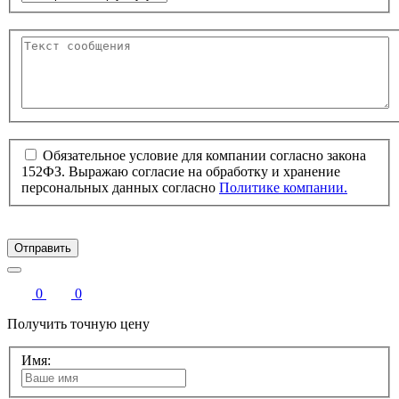
Обязательное условие для компании согласно закона
152ФЗ. Выражаю согласие на обработку и хранение
персональных данных согласно
Политике компании.
Отправить
0
0
Получить точную цену
Имя: