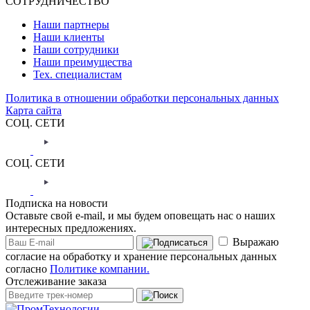
СОТРУДНИЧЕСТВО
Наши партнеры
Наши клиенты
Наши сотрудники
Наши преимущества
Тех. специалистам
Политика в отношении обработки персональных данных
Карта сайта
СОЦ. СЕТИ
СОЦ. СЕТИ
Подписка на новости
Оставьте свой e-mail, и мы будем оповещать нас о наших
интересных предложениях.
Выражаю
согласие на обработку и хранение персональных данных
согласно
Политике компании.
Отслеживание заказа