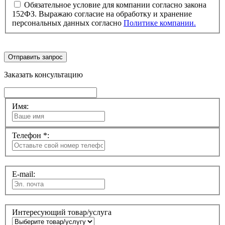
Обязательное условие для компании согласно закона
152ФЗ. Выражаю согласие на обработку и хранение
персональных данных согласно
Политике компании.
Отправить запрос
Заказать консультацию
Имя:
Телефон *:
E-mail:
Интересующий товар/услуга