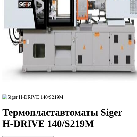
Термопластавтоматы Siger
H-DRIVE 140/S219M