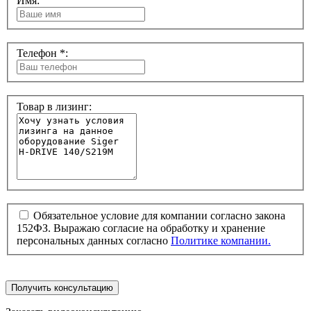
Имя:
Телефон *:
Товар в лизинг:
Обязательное условие для компании согласно закона
152ФЗ. Выражаю согласие на обработку и хранение
персональных данных согласно
Политике компании.
Получить консультацию