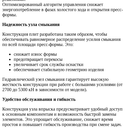
Оптимизированный алгоритм управления снижает
энергопотребление в фазах холостого хода и открытия пресс-
формы.
Надежность узла смыкания
Конструкция плит разработана таким образом, чтобы
обеспечивать равномерное распределение усилия смыкания
по всей площади пресс-формы. Это:
снижает износ формы
предотвращает перекосы
увеличивает срок службы оснастки
обеспечивает стабильную геометрию изделия
Гидравлический узел смыкания гарантирует высокую
жесткость конструкции при работе с большими усилиями (от
2700 до 5300 кН в зависимости от модели).
Удобство обслуживания и гибкость
Конструкция узла впрыска предусматривает удобный доступ
к основным компонентам и возможность быстрой замены
элементов. Это упрощает обслуживание, снижает время
простоя и повышает гибкость производства при смене задач.