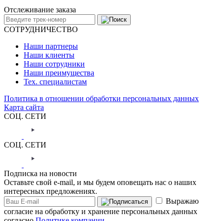
Отслеживание заказа
СОТРУДНИЧЕСТВО
Наши партнеры
Наши клиенты
Наши сотрудники
Наши преимущества
Тех. специалистам
Политика в отношении обработки персональных данных
Карта сайта
СОЦ. СЕТИ
СОЦ. СЕТИ
Подписка на новости
Оставьте свой e-mail, и мы будем оповещать нас о наших
интересных предложениях.
Выражаю
согласие на обработку и хранение персональных данных
согласно
Политике компании.