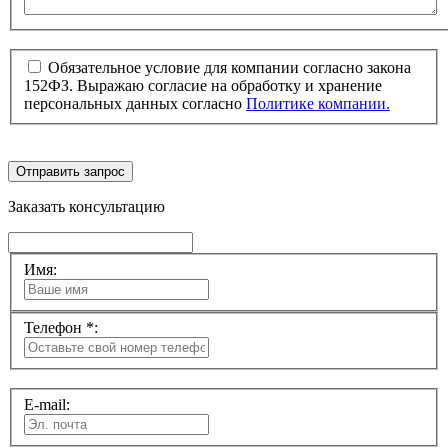
Обязательное условие для компании согласно закона
152ФЗ. Выражаю согласие на обработку и хранение
персональных данных согласно
Политике компании.
Отправить запрос
Заказать консультацию
Имя:
Телефон *:
E-mail: