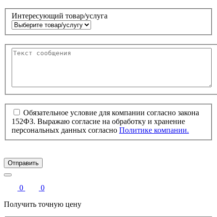
Интересующий товар/услуга
Обязательное условие для компании согласно закона
152ФЗ. Выражаю согласие на обработку и хранение
персональных данных согласно
Политике компании.
Отправить
0
0
Получить точную цену