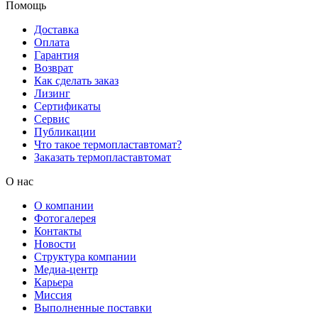
Помощь
Доставка
Оплата
Гарантия
Возврат
Как сделать заказ
Лизинг
Сертификаты
Сервис
Публикации
Что такое термопластавтомат?
Заказать термопластавтомат
О нас
О компании
Фотогалерея
Контакты
Новости
Структура компании
Медиа-центр
Карьера
Миссия
Выполненные поставки