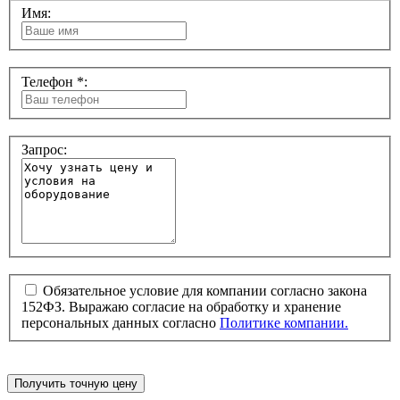
Имя:
Телефон *:
Запрос:
Обязательное условие для компании согласно закона
152ФЗ. Выражаю согласие на обработку и хранение
персональных данных согласно
Политике компании.
Получить точную цену