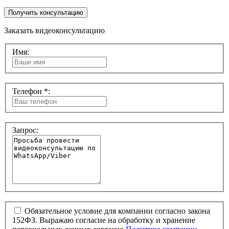
Получить консультацию
Заказать видеоконсультацию
Имя:
Телефон *:
Запрос:
Обязательное условие для компании согласно закона
152ФЗ. Выражаю согласие на обработку и хранение