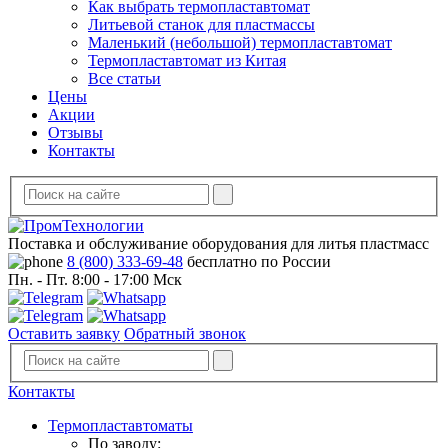
Как выбрать термопластавтомат
Литьевой станок для пластмассы
Маленький (небольшой) термопластавтомат
Термопластавтомат из Китая
Все статьи
Цены
Акции
Отзывы
Контакты
Поставка и обслуживание оборудования для литья пластмасс
8 (800) 333-69-48
бесплатно по России
Пн. - Пт. 8:00 - 17:00 Мск
Оставить заявку
Обратный звонок
Контакты
Термопластавтоматы
По заводу: