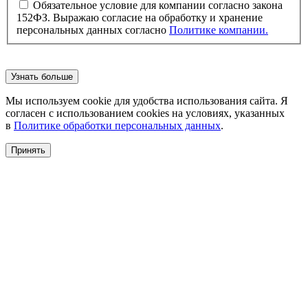
Обязательное условие для компании согласно закона
152ФЗ. Выражаю согласие на обработку и хранение
персональных данных согласно
Политике компании.
Узнать больше
Мы используем cookie для удобства использования сайта. Я
согласен с использованием cookies на условиях, указанных
в
Политике обработки персональных данных
.
Принять