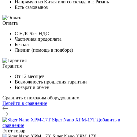
Напрямую из Китая или со склада в г. Рязань
Есть самовывоз
Оплата
С НДС/без НДС
Частичная предоплата
Безнал
Лизинг (помощь в подборе)
Гарантия
От 12 месяцев
Возможность продления гарантии
Возврат и обмен
Сравнить с похожим оборудованием
Перейти в сравнение
Siger Nano XPM-17T
Добавить в
сравнение
Этот товар
Siger Nano XPM-17Х