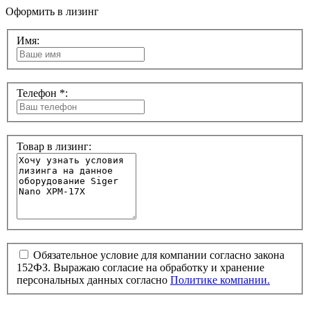
Оформить в лизинг
Имя:
Телефон *:
Товар в лизинг:
Обязательное условие для компании согласно закона
152ФЗ. Выражаю согласие на обработку и хранение
персональных данных согласно
Политике компании.