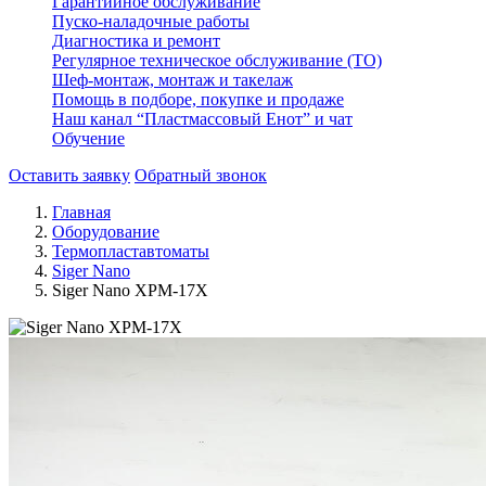
Гарантийное обслуживание
Пуско-наладочные работы
Диагностика и ремонт
Регулярное техническое обслуживание (ТО)
Шеф-монтаж, монтаж и такелаж
Помощь в подборе, покупке и продаже
Наш канал “Пластмассовый Енот” и чат
Обучение
Оставить заявку
Обратный звонок
Главная
Оборудование
Термопластавтоматы
Siger Nano
Siger Nano XPM-17Х