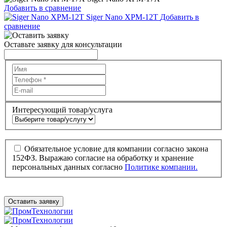
Добавить в сравнение
Siger Nano XPM-12T
Добавить в
сравнение
Оставьте заявку для консультации
Интересующий товар/услуга
Обязательное условие для компании согласно закона
152ФЗ. Выражаю согласие на обработку и хранение
персональных данных согласно
Политике компании.
Оставить заявку