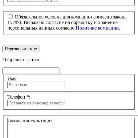
Обязательное условие для компании согласно закона
152ФЗ. Выражаю согласие на обработку и хранение
персональных данных согласно
Политике компании.
Перезвоните мне
Отправить запрос
Имя:
Телефон *: