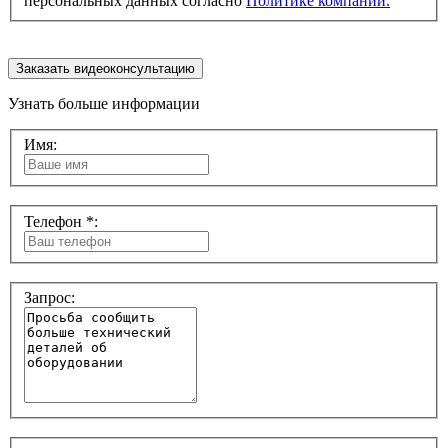
персональных данных согласно
Политике компании.
Заказать видеоконсультацию
Узнать больше информации
Имя:
Телефон *:
Запрос: