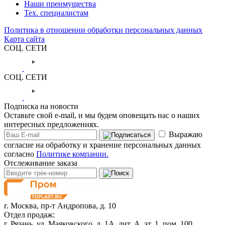
Наши преимущества
Тех. специалистам
Политика в отношении обработки персональных данных
Карта сайта
СОЦ. СЕТИ
СОЦ. СЕТИ
Подписка на новости
Оставьте свой e-mail, и мы будем оповещать нас о наших
интересных предложениях.
Выражаю
согласие на обработку и хранение персональных данных
согласно
Политике компании.
Отслеживание заказа
г. Москва,
пр-т Андропова, д. 10
Отдел продаж:
г. Рязань, ул. Маяковского, д. 1А, лит. А, эт. 1, пом. 100