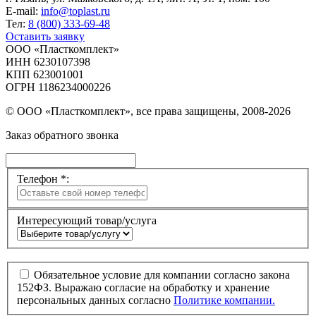
E-mail:
info@toplast.ru
Тел:
8 (800) 333-69-48
Оставить заявку
ООО «Пласткомплект»
ИНН 6230107398
КПП 623001001
ОГРН 1186234000226
© ООО «Пласткомплект», все права защищены, 2008-2026
Заказ обратного звонка
Телефон *:
Интересующий товар/услуга
Обязательное условие для компании согласно закона
152ФЗ. Выражаю согласие на обработку и хранение
персональных данных согласно
Политике компании.