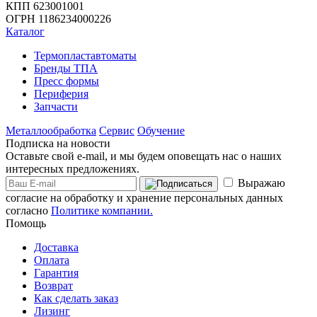
КПП 623001001
ОГРН 1186234000226
Каталог
Термопластавтоматы
Бренды ТПА
Пресс формы
Периферия
Запчасти
Металлообработка
Сервис
Обучение
Подписка на новости
Оставьте свой e-mail, и мы будем оповещать нас о наших
интересных предложениях.
Выражаю
согласие на обработку и хранение персональных данных
согласно
Политике компании.
Помощь
Доставка
Оплата
Гарантия
Возврат
Как сделать заказ
Лизинг