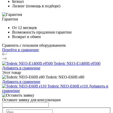
Безнал
Лизинг (помощь в подборе)
Гарантия
От 12 месяцев
Возможность продления гарантии
Возврат и обмен
Сравнить с похожим оборудованием
Перейти в сравнение
Tederic NEO-E1400II e9500
Добавить в сравнение
Этот товар
Tederic NEO-E60II e80
Добавить в сравнение
Tederic NEO-E60II e110
Добавить в
сравнение
Оставьте заявку для консультации