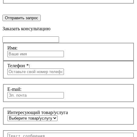
Отправить запрос
Заказать консультацию
Имя:
Телефон *:
E-mail:
Интересующий товар/услуга