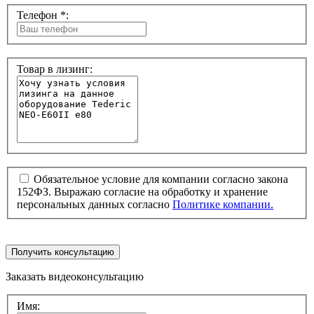
Телефон *:
Товар в лизинг:
Обязательное условие для компании согласно закона
152ФЗ. Выражаю согласие на обработку и хранение
персональных данных согласно
Политике компании.
Получить консультацию
Заказать видеоконсультацию
Имя: