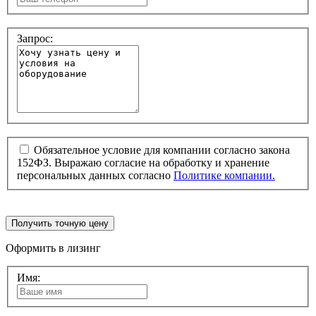
Запрос:
Обязательное условие для компании согласно закона
152ФЗ. Выражаю согласие на обработку и хранение
персональных данных согласно
Политике компании.
Получить точную цену
Оформить в лизинг
Имя: