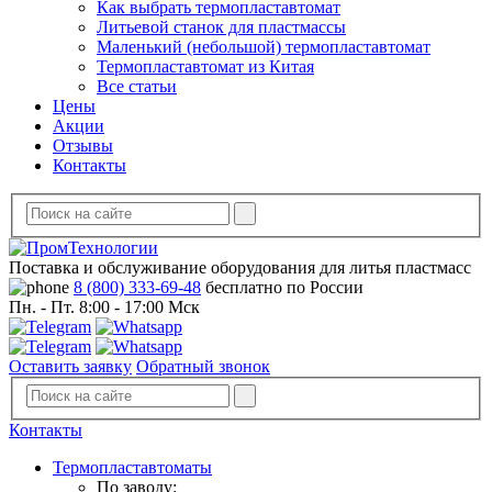
Как выбрать термопластавтомат
Литьевой станок для пластмассы
Маленький (небольшой) термопластавтомат
Термопластавтомат из Китая
Все статьи
Цены
Акции
Отзывы
Контакты
Поставка и обслуживание оборудования для литья пластмасс
8 (800) 333-69-48
бесплатно по России
Пн. - Пт. 8:00 - 17:00 Мск
Оставить заявку
Обратный звонок
Контакты
Термопластавтоматы
По заводу: