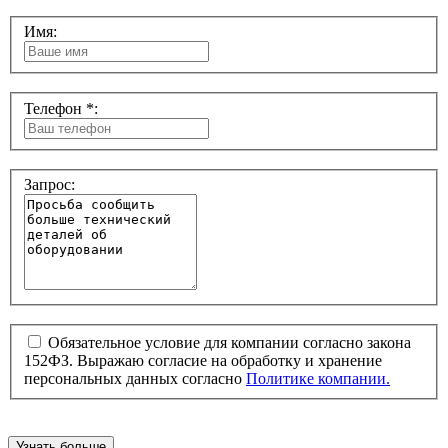
Имя:
Телефон *:
Запрос:
Обязательное условие для компании согласно закона
152ФЗ. Выражаю согласие на обработку и хранение
персональных данных согласно
Политике компании.
Узнать больше