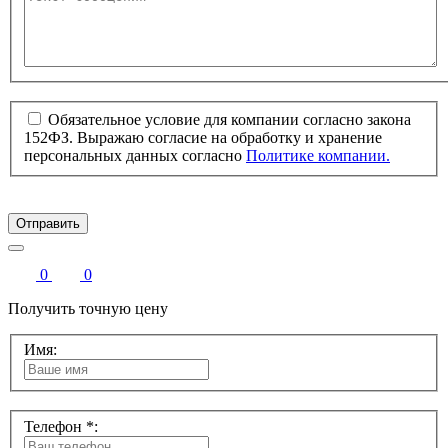
Обязательное условие для компании согласно закона
152ФЗ. Выражаю согласие на обработку и хранение
персональных данных согласно
Политике компании.
Отправить
0
0
Получить точную цену
Имя:
Телефон *: