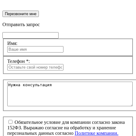
Перезвоните мне
Отправить запрос
Имя:
Телефон *:
Обязательное условие для компании согласно закона
152ФЗ. Выражаю согласие на обработку и хранение
персональных данных согласно
Политике компании.