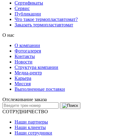
Сертификаты
Сервис
Публикации
Что такое термопластавтомат?
Заказать термопластавтомат
О нас
О компании
Фотогалерея
Контакты
Новости
Структура компании
Медиа-центр
Карьера
Миссия
Выполненные поставки
Отслеживание заказа
СОТРУДНИЧЕСТВО
Наши партнеры
Наши клиенты
Наши сотрудники