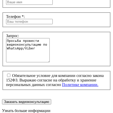
Телефон *:
Запрос:
Обязательное условие для компании согласно закона
152ФЗ. Выражаю согласие на обработку и хранение
персональных данных согласно
Политике компании.
Заказать видеоконсультацию
Узнать больше информации