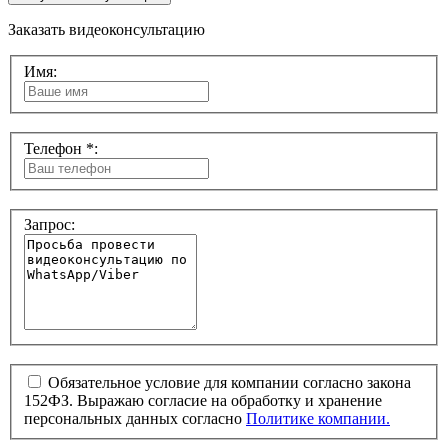
Заказать видеоконсультацию
Имя:
Телефон *:
Запрос:
Обязательное условие для компании согласно закона
152ФЗ. Выражаю согласие на обработку и хранение
персональных данных согласно
Политике компании.