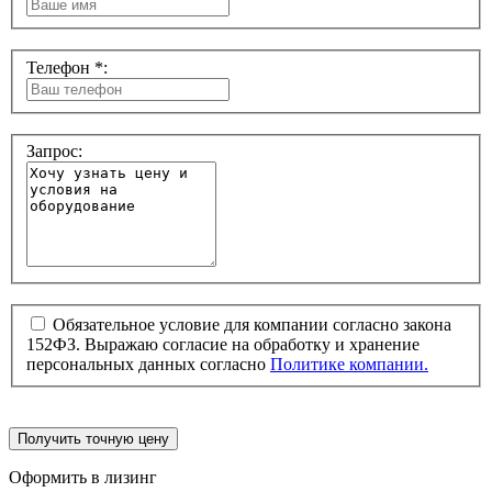
Телефон *:
Запрос:
Обязательное условие для компании согласно закона
152ФЗ. Выражаю согласие на обработку и хранение
персональных данных согласно
Политике компании.
Получить точную цену
Оформить в лизинг