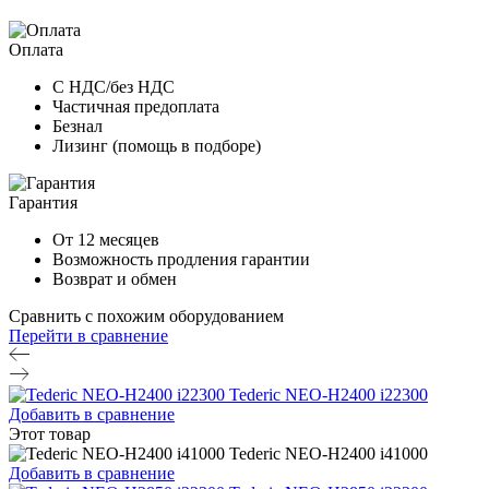
Оплата
С НДС/без НДС
Частичная предоплата
Безнал
Лизинг (помощь в подборе)
Гарантия
От 12 месяцев
Возможность продления гарантии
Возврат и обмен
Сравнить с похожим оборудованием
Перейти в сравнение
Tederic NEO-H2400 i22300
Добавить в сравнение
Этот товар
Tederic NEO-H2400 i41000
Добавить в сравнение