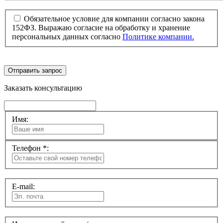
Обязательное условие для компании согласно закона
152ФЗ. Выражаю согласие на обработку и хранение
персональных данных согласно
Политике компании.
Отправить запрос
Заказать консультацию
Имя:
Телефон *:
E-mail: