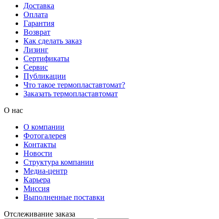
Доставка
Оплата
Гарантия
Возврат
Как сделать заказ
Лизинг
Сертификаты
Сервис
Публикации
Что такое термопластавтомат?
Заказать термопластавтомат
О нас
О компании
Фотогалерея
Контакты
Новости
Структура компании
Медиа-центр
Карьера
Миссия
Выполненные поставки
Отслеживание заказа