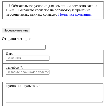
Обязательное условие для компании согласно закона
152ФЗ. Выражаю согласие на обработку и хранение
персональных данных согласно
Политике компании.
Перезвоните мне
Отправить запрос
Имя:
Телефон *: