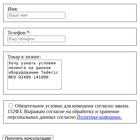
Имя:
Телефон *:
Товар в лизинг:
Обязательное условие для компании согласно закона
152ФЗ. Выражаю согласие на обработку и хранение
персональных данных согласно
Политике компании.
Получить консультацию