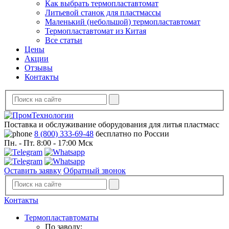
Как выбрать термопластавтомат
Литьевой станок для пластмассы
Маленький (небольшой) термопластавтомат
Термопластавтомат из Китая
Все статьи
Цены
Акции
Отзывы
Контакты
Поставка и обслуживание оборудования для литья пластмасс
8 (800) 333-69-48
бесплатно по России
Пн. - Пт. 8:00 - 17:00 Мск
Оставить заявку
Обратный звонок
Контакты
Термопластавтоматы
По заводу: