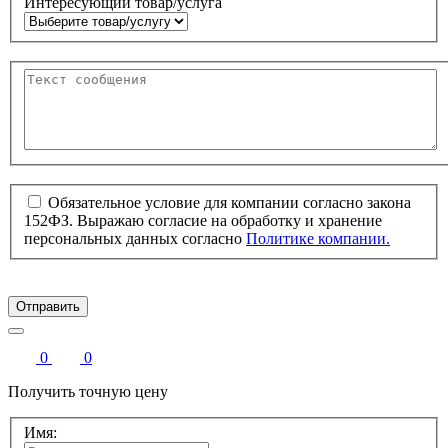
Интересующий товар/услуга
Обязательное условие для компании согласно закона
152ФЗ. Выражаю согласие на обработку и хранение
персональных данных согласно
Политике компании.
Отправить
0
0
Получить точную цену
Имя: