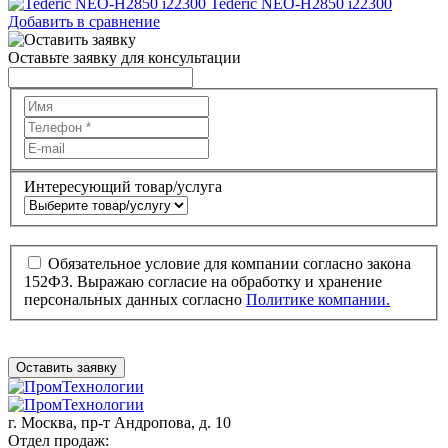
Tederic NEO-H2850 i22300
Добавить в сравнение
Оставьте заявку для консультации
Интересующий товар/услуга
Обязательное условие для компании согласно закона
152ФЗ. Выражаю согласие на обработку и хранение
персональных данных согласно
Политике компании.
Оставить заявку
г. Москва,
пр-т Андропова, д. 10
Отдел продаж: