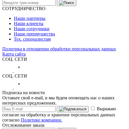
СОТРУДНИЧЕСТВО
Наши партнеры
Наши клиенты
Наши сотрудники
Наши преимущества
Тех. специалистам
Политика в отношении обработки персональных данных
Карта сайта
СОЦ. СЕТИ
СОЦ. СЕТИ
Подписка на новости
Оставьте свой e-mail, и мы будем оповещать нас о наших
интересных предложениях.
Выражаю
согласие на обработку и хранение персональных данных
согласно
Политике компании.
Отслеживание заказа