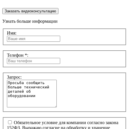
Заказать видеоконсультацию
Узнать больше информации
Имя:
Телефон *:
Запрос:
Обязательное условие для компании согласно закона
152ФЗ. Выражаю согласие на обработку и хранение