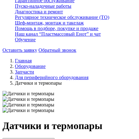
Гарантийное обслуживание
Пуско-наладочные работы
Диагностика и ремонт
Регулярное техническое обслуживание (ТО)
Шеф-монтаж, монтаж и такелаж
Помощь в подборе, покупке и продаже
Наш канал “Пластмассовый Енот” и чат
Обучение
Оставить заявку
Обратный звонок
Главная
Оборудование
Запчасти
Для периферийного оборудования
Датчики и термопары
Датчики и термопары