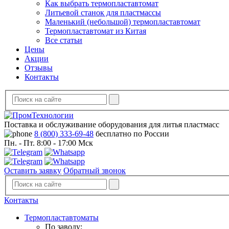
Как выбрать термопластавтомат
Литьевой станок для пластмассы
Маленький (небольшой) термопластавтомат
Термопластавтомат из Китая
Все статьи
Цены
Акции
Отзывы
Контакты
Поставка и обслуживание оборудования для литья пластмасс
8 (800) 333-69-48
бесплатно по России
Пн. - Пт. 8:00 - 17:00 Мск
Оставить заявку
Обратный звонок
Контакты
Термопластавтоматы
По заводу: