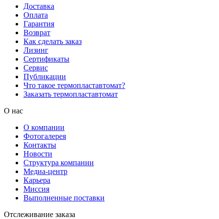
Доставка
Оплата
Гарантия
Возврат
Как сделать заказ
Лизинг
Сертификаты
Сервис
Публикации
Что такое термопластавтомат?
Заказать термопластавтомат
О нас
О компании
Фотогалерея
Контакты
Новости
Структура компании
Медиа-центр
Карьера
Миссия
Выполненные поставки
Отслеживание заказа