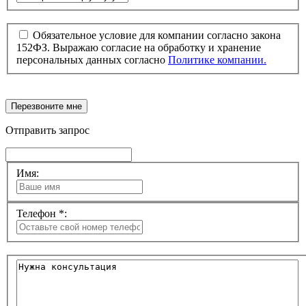
Обязательное условие для компании согласно закона
152ФЗ. Выражаю согласие на обработку и хранение
персональных данных согласно
Политике компании.
Перезвоните мне
Отправить запрос
Имя:
Телефон *: