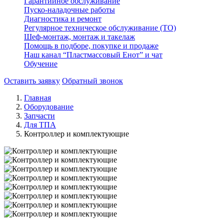
Гарантийное обслуживание
Пуско-наладочные работы
Диагностика и ремонт
Регулярное техническое обслуживание (ТО)
Шеф-монтаж, монтаж и такелаж
Помощь в подборе, покупке и продаже
Наш канал “Пластмассовый Енот” и чат
Обучение
Оставить заявку
Обратный звонок
Главная
Оборудование
Запчасти
Для ТПА
Контроллер и комплектующие