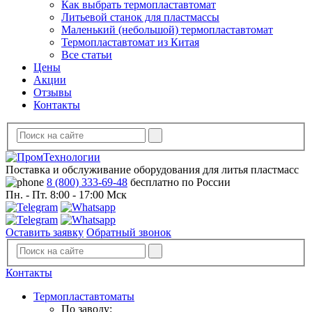
Как выбрать термопластавтомат
Литьевой станок для пластмассы
Маленький (небольшой) термопластавтомат
Термопластавтомат из Китая
Все статьи
Цены
Акции
Отзывы
Контакты
Поставка и обслуживание оборудования для литья пластмасс
8 (800) 333-69-48
бесплатно по России
Пн. - Пт. 8:00 - 17:00 Мск
Оставить заявку
Обратный звонок
Контакты
Термопластавтоматы
По заводу: