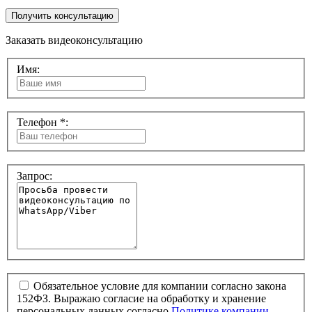
Получить консультацию
Заказать видеоконсультацию
Имя:
Телефон *:
Запрос:
Обязательное условие для компании согласно закона
152ФЗ. Выражаю согласие на обработку и хранение
персональных данных согласно
Политике компании.