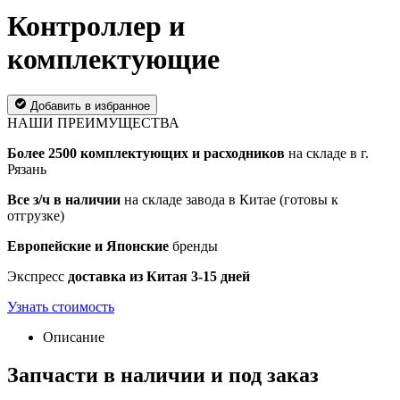
Контроллер и
комплектующие
Добавить в избранное
НАШИ ПРЕИМУЩЕСТВА
Более 2500 комплектующих и расходников
на складе в г.
Рязань
Все з/ч в наличии
на складе завода в Китае (готовы к
отгрузке)
Европейские и Японские
бренды
Экспресс
доставка из Китая 3-15 дней
Узнать стоимость
Описание
Запчасти в наличии и под заказ