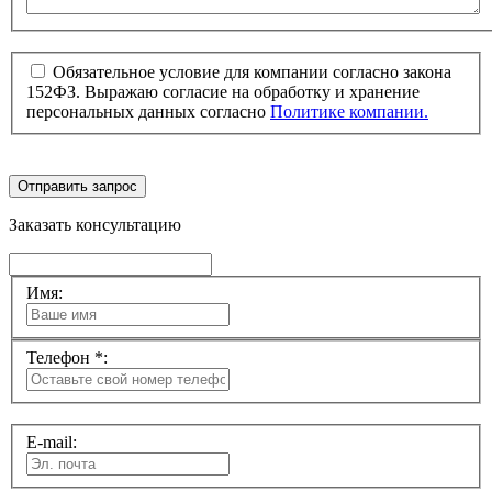
Обязательное условие для компании согласно закона
152ФЗ. Выражаю согласие на обработку и хранение
персональных данных согласно
Политике компании.
Отправить запрос
Заказать консультацию
Имя:
Телефон *:
E-mail: