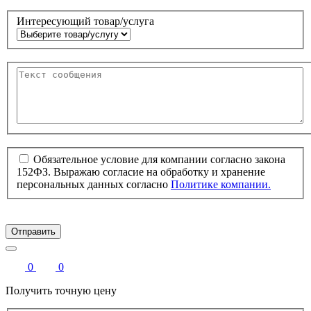
Интересующий товар/услуга
Обязательное условие для компании согласно закона
152ФЗ. Выражаю согласие на обработку и хранение
персональных данных согласно
Политике компании.
Отправить
0
0
Получить точную цену