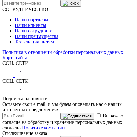
СОТРУДНИЧЕСТВО
Наши партнеры
Наши клиенты
Наши сотрудники
Наши преимущества
Тех. специалистам
Политика в отношении обработки персональных данных
Карта сайта
СОЦ. СЕТИ
СОЦ. СЕТИ
Подписка на новости
Оставьте свой e-mail, и мы будем оповещать нас о наших
интересных предложениях.
Выражаю
согласие на обработку и хранение персональных данных
согласно
Политике компании.
Отслеживание заказа