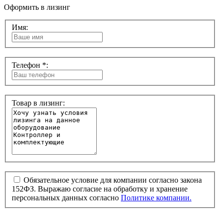
Оформить в лизинг
Имя:
Телефон *:
Товар в лизинг:
Обязательное условие для компании согласно закона
152ФЗ. Выражаю согласие на обработку и хранение
персональных данных согласно
Политике компании.