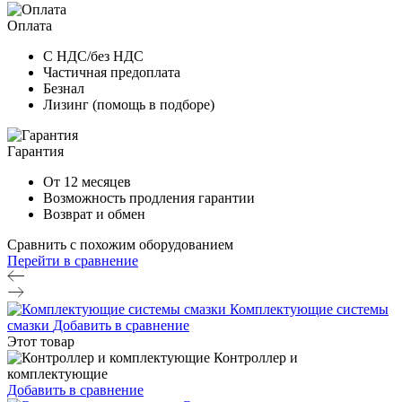
Оплата
С НДС/без НДС
Частичная предоплата
Безнал
Лизинг (помощь в подборе)
Гарантия
От 12 месяцев
Возможность продления гарантии
Возврат и обмен
Сравнить с похожим оборудованием
Перейти в сравнение
Комплектующие системы
смазки
Добавить в сравнение
Этот товар
Контроллер и
комплектующие
Добавить в сравнение