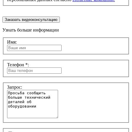
Заказать видеоконсультацию
Узнать больше информации
Имя:
Телефон *:
Запрос: