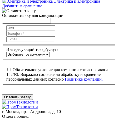
Электрика и электроника
Добавить в сравнение
Оставьте заявку для консультации
Интересующий товар/услуга
Обязательное условие для компании согласно закона
152ФЗ. Выражаю согласие на обработку и хранение
персональных данных согласно
Политике компании.
Оставить заявку
г. Москва,
пр-т Андропова, д. 10
Отдел продаж: