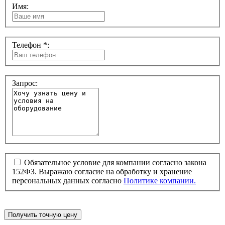
Имя:
Телефон *:
Запрос:
Обязательное условие для компании согласно закона
152ФЗ. Выражаю согласие на обработку и хранение
персональных данных согласно
Политике компании.
Получить точную цену