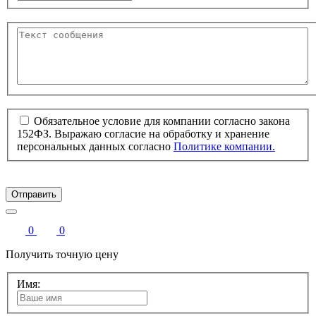
Обязательное условие для компании согласно закона
152ФЗ. Выражаю согласие на обработку и хранение
персональных данных согласно
Политике компании.
Отправить
0
0
Получить точную цену
Имя: