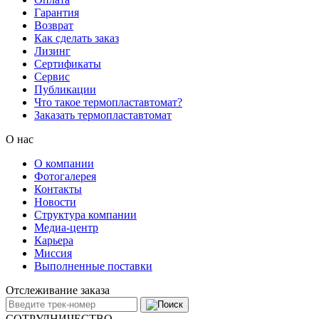
Гарантия
Возврат
Как сделать заказ
Лизинг
Сертификаты
Сервис
Публикации
Что такое термопластавтомат?
Заказать термопластавтомат
О нас
О компании
Фотогалерея
Контакты
Новости
Структура компании
Медиа-центр
Карьера
Миссия
Выполненные поставки
Отслеживание заказа
СОТРУДНИЧЕСТВО