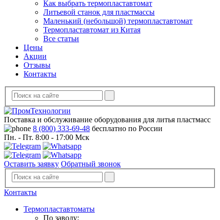
Как выбрать термопластавтомат
Литьевой станок для пластмассы
Маленький (небольшой) термопластавтомат
Термопластавтомат из Китая
Все статьи
Цены
Акции
Отзывы
Контакты
Поставка и обслуживание оборудования для литья пластмасс
8 (800) 333-69-48
бесплатно по России
Пн. - Пт. 8:00 - 17:00 Мск
Оставить заявку
Обратный звонок
Контакты
Термопластавтоматы
По заводу: