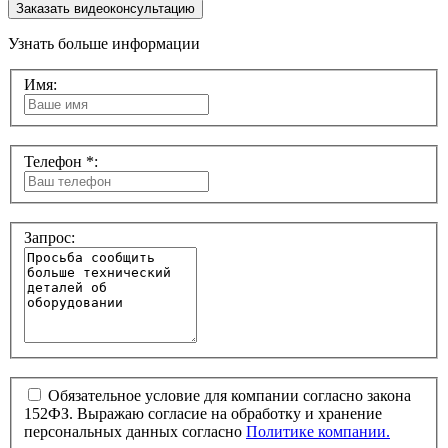
Заказать видеоконсультацию
Узнать больше информации
Имя:
Телефон *:
Запрос:
Обязательное условие для компании согласно закона
152ФЗ. Выражаю согласие на обработку и хранение
персональных данных согласно
Политике компании.