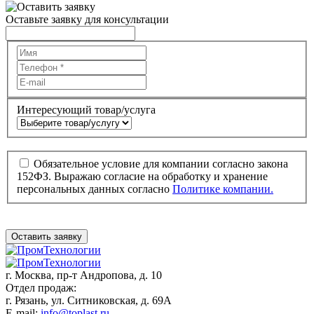
Оставьте заявку для консультации
Интересующий товар/услуга
Обязательное условие для компании согласно закона
152ФЗ. Выражаю согласие на обработку и хранение
персональных данных согласно
Политике компании.
Оставить заявку
г. Москва,
пр-т Андропова, д. 10
Отдел продаж:
г. Рязань, ул. Ситниковская, д. 69А
E-mail:
info@toplast.ru