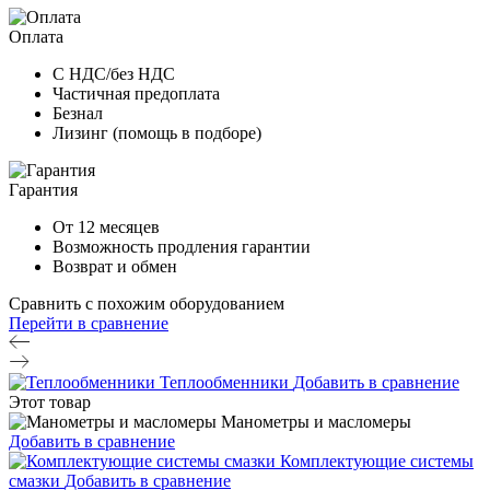
Оплата
С НДС/без НДС
Частичная предоплата
Безнал
Лизинг (помощь в подборе)
Гарантия
От 12 месяцев
Возможность продления гарантии
Возврат и обмен
Сравнить с похожим оборудованием
Перейти в сравнение
Теплообменники
Добавить в сравнение
Этот товар
Манометры и масломеры
Добавить в сравнение
Комплектующие системы
смазки
Добавить в сравнение