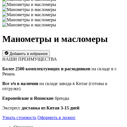
Манометры и масломеры
Добавить в избранное
НАШИ ПРЕИМУЩЕСТВА
Более 2500 комплектующих и расходников
на складе в г.
Рязань
Все з/ч в наличии
на складе завода в Китае (готовы к
отгрузке)
Европейские и Японские
бренды
Экспресс
доставка из Китая 3-15 дней
Узнать стоимость
Оформить в лизинг