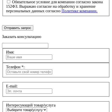
Обязательное условие для компании согласно закона
152ФЗ. Выражаю согласие на обработку и хранение
персональных данных согласно
Политике компании.
Отправить запрос
Заказать консультацию
Имя:
Телефон *:
E-mail:
Интересующий товар/услуга