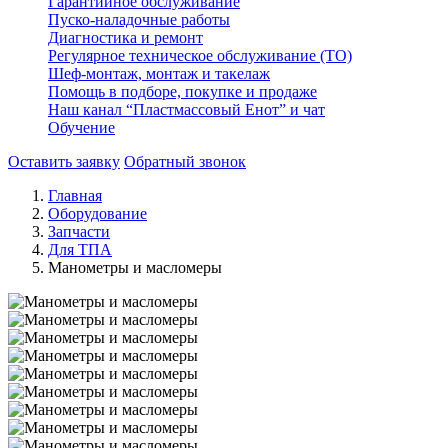
Гарантийное обслуживание
Пуско-наладочные работы
Диагностика и ремонт
Регулярное техническое обслуживание (ТО)
Шеф-монтаж, монтаж и такелаж
Помощь в подборе, покупке и продаже
Наш канал “Пластмассовый Енот” и чат
Обучение
Оставить заявку
Обратный звонок
Главная
Оборудование
Запчасти
Для ТПА
Манометры и масломеры