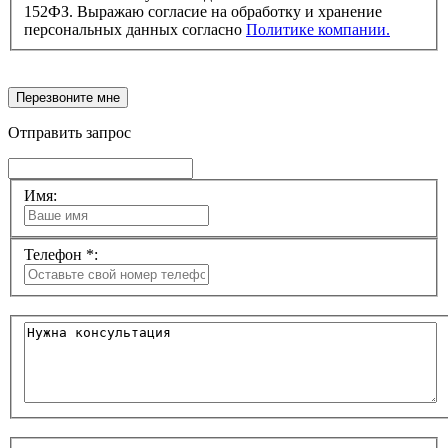
152ФЗ. Выражаю согласие на обработку и хранение
персональных данных согласно
Политике компании.
Перезвоните мне
Отправить запрос
Имя:
Телефон *: