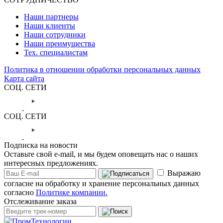
Наши партнеры
Наши клиенты
Наши сотрудники
Наши преимущества
Тех. специалистам
Политика в отношении обработки персональных данных
Карта сайта
СОЦ. СЕТИ
СОЦ. СЕТИ
Подписка на новости
Оставьте свой e-mail, и мы будем оповещать нас о наших
интересных предложениях.
Выражаю
согласие на обработку и хранение персональных данных
согласно
Политике компании.
Отслеживание заказа