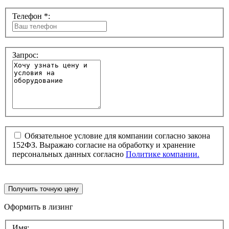
Телефон *:
Запрос:
Обязательное условие для компании согласно закона
152ФЗ. Выражаю согласие на обработку и хранение
персональных данных согласно
Политике компании.
Получить точную цену
Оформить в лизинг
Имя: