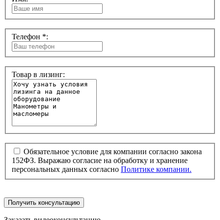
Телефон *:
Товар в лизинг:
Обязательное условие для компании согласно закона
152ФЗ. Выражаю согласие на обработку и хранение
персональных данных согласно
Политике компании.
Получить консультацию
Заказать видеоконсультацию