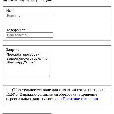
Имя:
Телефон *:
Запрос:
Обязательное условие для компании согласно закона
152ФЗ. Выражаю согласие на обработку и хранение
персональных данных согласно
Политике компании.