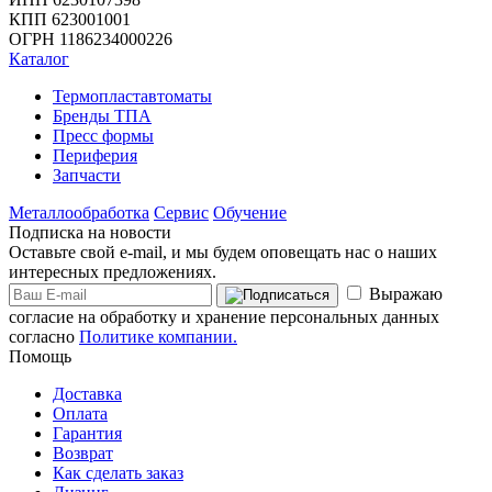
КПП 623001001
ОГРН 1186234000226
Каталог
Термопластавтоматы
Бренды ТПА
Пресс формы
Периферия
Запчасти
Металлообработка
Сервис
Обучение
Подписка на новости
Оставьте свой e-mail, и мы будем оповещать нас о наших
интересных предложениях.
Выражаю
согласие на обработку и хранение персональных данных
согласно
Политике компании.
Помощь
Доставка
Оплата
Гарантия
Возврат
Как сделать заказ