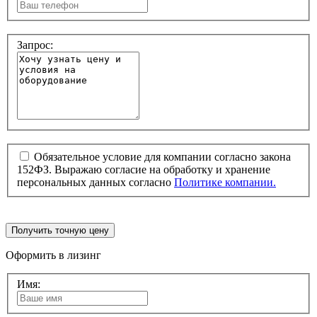
Запрос:
Обязательное условие для компании согласно закона
152ФЗ. Выражаю согласие на обработку и хранение
персональных данных согласно
Политике компании.
Получить точную цену
Оформить в лизинг
Имя: