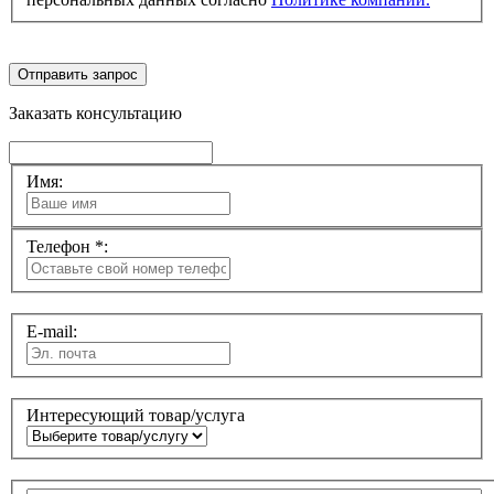
Отправить запрос
Заказать консультацию
Имя:
Телефон *:
E-mail:
Интересующий товар/услуга