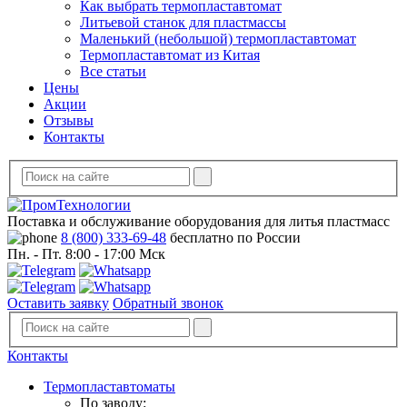
Как выбрать термопластавтомат
Литьевой станок для пластмассы
Маленький (небольшой) термопластавтомат
Термопластавтомат из Китая
Все статьи
Цены
Акции
Отзывы
Контакты
Поставка и обслуживание оборудования для литья пластмасс
8 (800) 333-69-48
бесплатно по России
Пн. - Пт. 8:00 - 17:00 Мск
Оставить заявку
Обратный звонок
Контакты
Термопластавтоматы
По заводу: