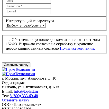
Интересующий товар/услуга
Обязательное условие для компании согласно закона
152ФЗ. Выражаю согласие на обработку и хранение
персональных данных согласно
Политике компании.
Оставить заявку
г. Москва,
пр-т Андропова, д. 10
Отдел продаж:
г. Рязань, ул. Ситниковская, д. 69А
E-mail:
info@toplast.ru
Тел:
8 (800) 333-69-48
Оставить заявку
ООО «Пласткомплект»
ИНН 6230107398