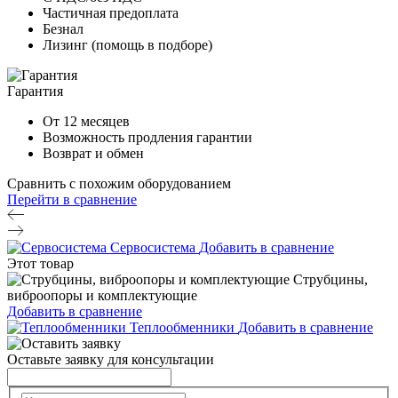
Частичная предоплата
Безнал
Лизинг (помощь в подборе)
Гарантия
От 12 месяцев
Возможность продления гарантии
Возврат и обмен
Сравнить с похожим оборудованием
Перейти в сравнение
Сервосистема
Добавить в сравнение
Этот товар
Струбцины,
виброопоры и комплектующие
Добавить в сравнение
Теплообменники
Добавить в сравнение
Оставьте заявку для консультации