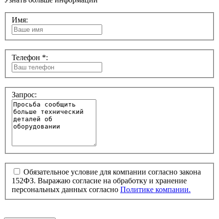
Имя:
Телефон *:
Запрос:
Обязательное условие для компании согласно закона
152ФЗ. Выражаю согласие на обработку и хранение
персональных данных согласно
Политике компании.