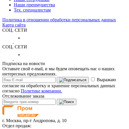
Наши преимущества
Тех. специалистам
Политика в отношении обработки персональных данных
Карта сайта
СОЦ. СЕТИ
СОЦ. СЕТИ
Подписка на новости
Оставьте свой e-mail, и мы будем оповещать нас о наших
интересных предложениях.
Выражаю
согласие на обработку и хранение персональных данных
согласно
Политике компании.
Отслеживание заказа
г. Москва,
пр-т Андропова, д. 10
Отдел продаж: