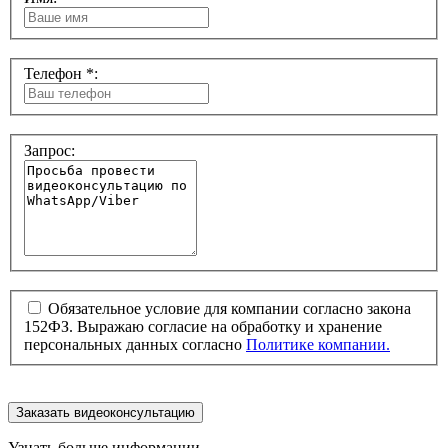
Телефон *:
Запрос:
Обязательное условие для компании согласно закона
152ФЗ. Выражаю согласие на обработку и хранение
персональных данных согласно
Политике компании.
Заказать видеоконсультацию
Узнать больше информации