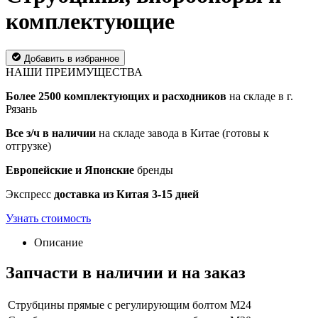
комплектующие
Добавить в избранное
НАШИ ПРЕИМУЩЕСТВА
Более 2500 комплектующих и расходников
на складе в г.
Рязань
Все з/ч в наличии
на складе завода в Китае (готовы к
отгрузке)
Европейские и Японские
бренды
Экспресс
доставка из Китая 3-15 дней
Узнать стоимость
Описание
Запчасти в наличии и на заказ
Струбцины прямые с регулирующим болтом М24