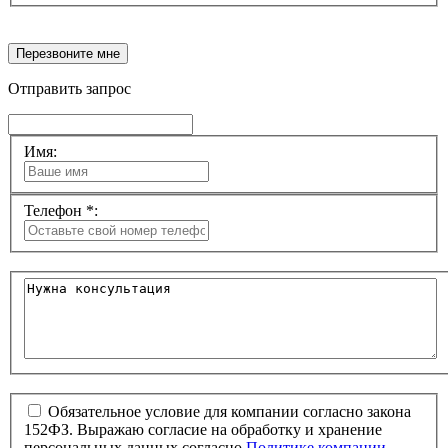
Перезвоните мне
Отправить запрос
Имя:
Телефон *:
Обязательное условие для компании согласно закона
152ФЗ. Выражаю согласие на обработку и хранение
персональных данных согласно
Политике компании.