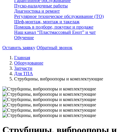
Гарантийное обслуживание
Пуско-наладочные работы
Диагностика и ремонт
Регулярное техническое обслуживание (ТО)
Шеф-монтаж, монтаж и такелаж
Помощь в подборе, покупке и продаже
Наш канал “Пластмассовый Енот” и чат
Обучение
Оставить заявку
Обратный звонок
Главная
Оборудование
Запчасти
Для ТПА
Струбцины, виброопоры и комплектующие
Струбцины, виброопоры и