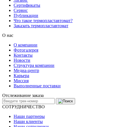
Лизинг
Сертификаты
Сервис
Публикации
Что такое термопластавтомат?
Заказать термопластавтомат
О нас
О компании
Фотогалерея
Контакты
Новости
Структура компании
Медиа-центр
Карьера
Миссия
Выполненные поставки
Отслеживание заказа
СОТРУДНИЧЕСТВО
Наши партнеры
Наши клиенты
Наши сотрудники