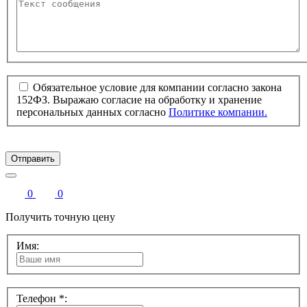
Обязательное условие для компании согласно закона
152ФЗ. Выражаю согласие на обработку и хранение
персональных данных согласно
Политике компании.
Отправить
0
0
Получить точную цену
Имя:
Телефон *: