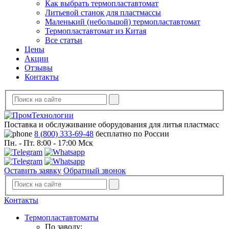
Как выбрать термопластавтомат
Литьевой станок для пластмассы
Маленький (небольшой) термопластавтомат
Термопластавтомат из Китая
Все статьи
Цены
Акции
Отзывы
Контакты
Поставка и обслуживание оборудования для литья пластмасс
8 (800) 333-69-48
бесплатно по России
Пн. - Пт. 8:00 - 17:00 Мск
Оставить заявку
Обратный звонок
Контакты
Термопластавтоматы
По заводу: