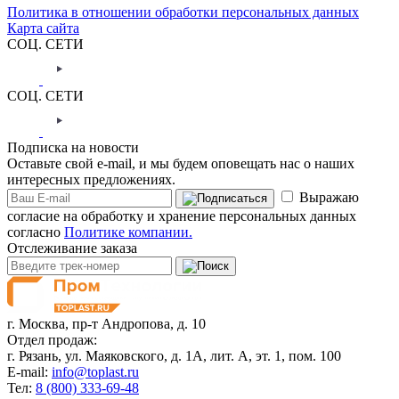
Политика в отношении обработки персональных данных
Карта сайта
СОЦ. СЕТИ
СОЦ. СЕТИ
Подписка на новости
Оставьте свой e-mail, и мы будем оповещать нас о наших
интересных предложениях.
Выражаю
согласие на обработку и хранение персональных данных
согласно
Политике компании.
Отслеживание заказа
г. Москва,
пр-т Андропова, д. 10
Отдел продаж:
г. Рязань, ул. Маяковского, д. 1А, лит. А, эт. 1, пом. 100
E-mail:
info@toplast.ru
Тел:
8 (800) 333-69-48