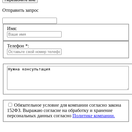
Отправить запрос
Имя:
Телефон *:
Обязательное условие для компании согласно закона
152ФЗ. Выражаю согласие на обработку и хранение
персональных данных согласно
Политике компании.