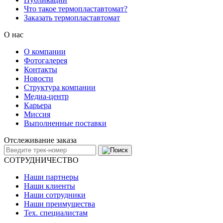
Что такое термопластавтомат?
Заказать термопластавтомат
О нас
О компании
Фотогалерея
Контакты
Новости
Структура компании
Медиа-центр
Карьера
Миссия
Выполненные поставки
Отслеживание заказа
СОТРУДНИЧЕСТВО
Наши партнеры
Наши клиенты
Наши сотрудники
Наши преимущества
Тех. специалистам