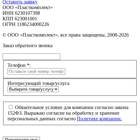
Оставить заявку
ООО «Пласткомплект»
ИНН 6230107398
КПП 623001001
ОГРН 1186234000226
© ООО «Пласткомплект», все права защищены, 2008-2026
Заказ обратного звонка
Телефон *:
Интересующий товар/услуга
Обязательное условие для компании согласно закона
152ФЗ. Выражаю согласие на обработку и хранение
персональных данных согласно
Политике компании.
Перезвоните мне