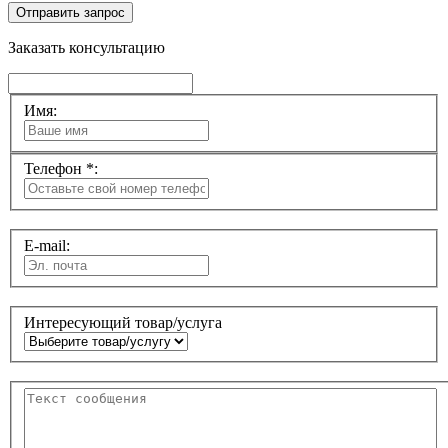
Отправить запрос
Заказать консультацию
Имя:
Телефон *:
E-mail:
Интересующий товар/услуга