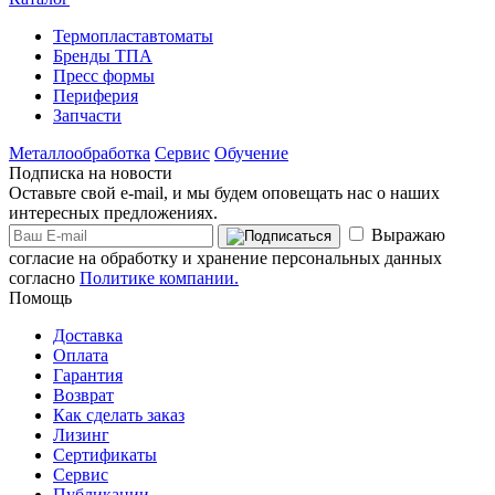
Термопластавтоматы
Бренды ТПА
Пресс формы
Периферия
Запчасти
Металлообработка
Сервис
Обучение
Подписка на новости
Оставьте свой e-mail, и мы будем оповещать нас о наших
интересных предложениях.
Выражаю
согласие на обработку и хранение персональных данных
согласно
Политике компании.
Помощь
Доставка
Оплата
Гарантия
Возврат
Как сделать заказ
Лизинг
Сертификаты
Сервис
Публикации