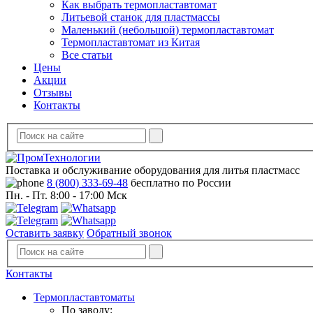
Как выбрать термопластавтомат
Литьевой станок для пластмассы
Маленький (небольшой) термопластавтомат
Термопластавтомат из Китая
Все статьи
Цены
Акции
Отзывы
Контакты
Поставка и обслуживание оборудования для литья пластмасс
8 (800) 333-69-48
бесплатно по России
Пн. - Пт. 8:00 - 17:00 Мск
Оставить заявку
Обратный звонок
Контакты
Термопластавтоматы
По заводу: