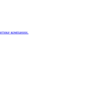
итике компании.