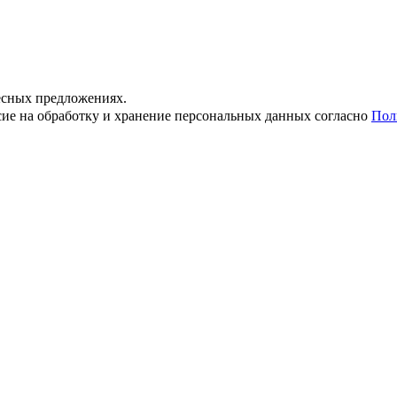
ресных предложениях.
ие на обработку и хранение персональных данных согласно
Пол