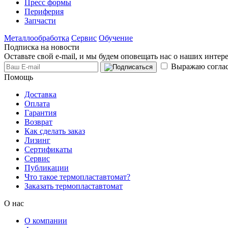
Пресс формы
Периферия
Запчасти
Металлообработка
Сервис
Обучение
Подписка на новости
Оставьте свой e-mail, и мы будем оповещать нас о наших инте
Выражаю соглас
Помощь
Доставка
Оплата
Гарантия
Возврат
Как сделать заказ
Лизинг
Сертификаты
Сервис
Публикации
Что такое термопластавтомат?
Заказать термопластавтомат
О нас
О компании