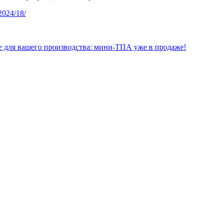
_2024/18/
 для вашего производства: мини-ТПА уже в продаже!