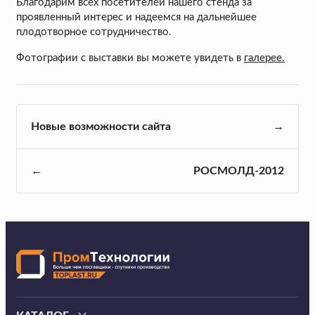
Благодарим всех посетителей нашего стенда за
проявленный интерес и надеемся на дальнейшее
плодотворное сотрудничество.
Фотографии с выставки вы можете увидеть в
галерее.
Новые возможности сайта
РОСМОЛД-2012