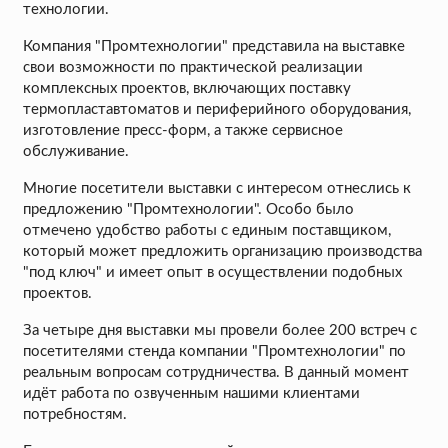
технологии.
Компания "Промтехнологии" представила на выставке
свои возможности по практической реализации
комплексных проектов, включающих поставку
термопластавтоматов и периферийного оборудования,
изготовление пресс-форм, а также сервисное
обслуживание.
Многие посетители выставки с интересом отнеслись к
предложению "Промтехнологии". Особо было
отмечено удобство работы с единым поставщиком,
который может предложить организацию производства
"под ключ" и имеет опыт в осуществлении подобных
проектов.
За четыре дня выставки мы провели более 200 встреч с
посетителями стенда компании "Промтехнологии" по
реальным вопросам сотрудничества. В данный момент
идёт работа по озвученным нашими клиентами
потребностям.