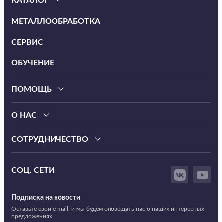
КАТАЛОГ
МЕТАЛЛООБРАБОТКА
СЕРВИС
ОБУЧЕНИЕ
ПОМОЩЬ
О НАС
СОТРУДНИЧЕСТВО
СОЦ. СЕТИ
Подписка на новости
Оставьте свой e-mail, и мы будем оповещать нас о наших интересных
предложениях.