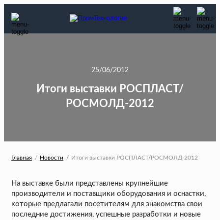
25/06/2012
Итоги выставки РОСПЛАСТ/
РОСМОЛД-2012
Главная
Новости
Итоги выставки РОСПЛАСТ/РОСМОЛД-2012
На выставке были представлены крупнейшие
производители и поставщики оборудования и оснастки,
которые предлагали посетителям для знакомства свои
последние достижения, успешные разработки и новые