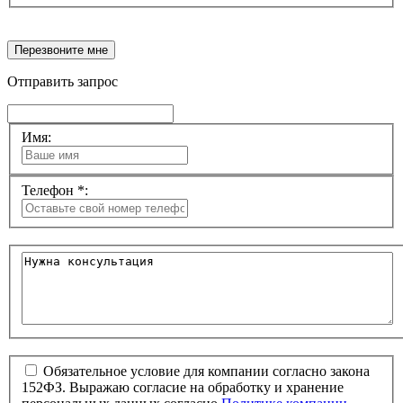
Перезвоните мне
Отправить запрос
Имя:
Телефон *:
Обязательное условие для компании согласно закона
152ФЗ. Выражаю согласие на обработку и хранение