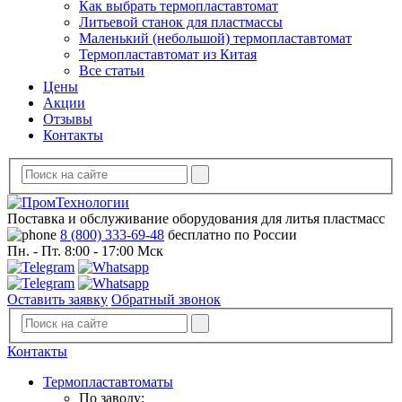
Как выбрать термопластавтомат
Литьевой станок для пластмассы
Маленький (небольшой) термопластавтомат
Термопластавтомат из Китая
Все статьи
Цены
Акции
Отзывы
Контакты
Поставка и обслуживание оборудования для литья пластмасс
8 (800) 333-69-48
бесплатно по России
Пн. - Пт. 8:00 - 17:00 Мск
Оставить заявку
Обратный звонок
Контакты
Термопластавтоматы
По заводу: