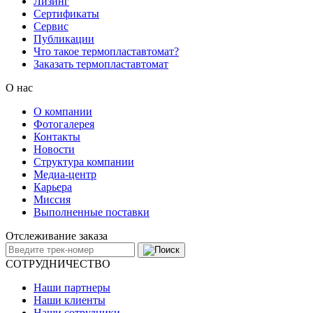
Лизинг
Сертификаты
Сервис
Публикации
Что такое термопластавтомат?
Заказать термопластавтомат
О нас
О компании
Фотогалерея
Контакты
Новости
Структура компании
Медиа-центр
Карьера
Миссия
Выполненные поставки
Отслеживание заказа
СОТРУДНИЧЕСТВО
Наши партнеры
Наши клиенты
Наши сотрудники