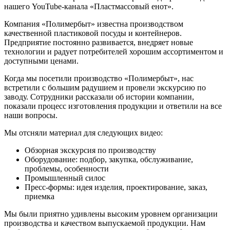
нашего YouTube-канала «Пластмассовый енот».
Компания «Полимербыт» известна производством
качественной пластиковой посуды и контейнеров.
Предприятие постоянно развивается, внедряет новые
технологии и радует потребителей хорошим ассортиментом и
доступными ценами.
Когда мы посетили производство «Полимербыт», нас
встретили с большим радушием и провели экскурсию по
заводу. Сотрудники рассказали об истории компании,
показали процесс изготовления продукции и ответили на все
наши вопросы.
Мы отсняли материал для следующих видео:
Обзорная экскурсия по производству
Оборудование: подбор, закупка, обслуживание,
проблемы, особенности
Промышленный силос
Пресс-формы: идея изделия, проектирование, заказ,
приемка
Мы были приятно удивлены высоким уровнем организации
производства и качеством выпускаемой продукции. Нам