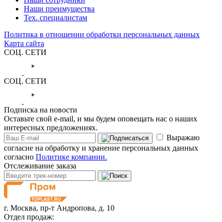
Наши преимущества
Тех. специалистам
Политика в отношении обработки персональных данных
Карта сайта
СОЦ. СЕТИ
СОЦ. СЕТИ
Подписка на новости
Оставьте свой e-mail, и мы будем оповещать нас о наших
интересных предложениях.
Выражаю
согласие на обработку и хранение персональных данных
согласно
Политике компании.
Отслеживание заказа
г. Москва,
пр-т Андропова, д. 10
Отдел продаж: