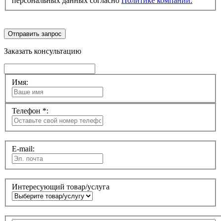
персональных данных согласно
Политике компании.
Отправить запрос
Заказать консультацию
Имя:
Телефон *:
E-mail:
Интересующий товар/услуга