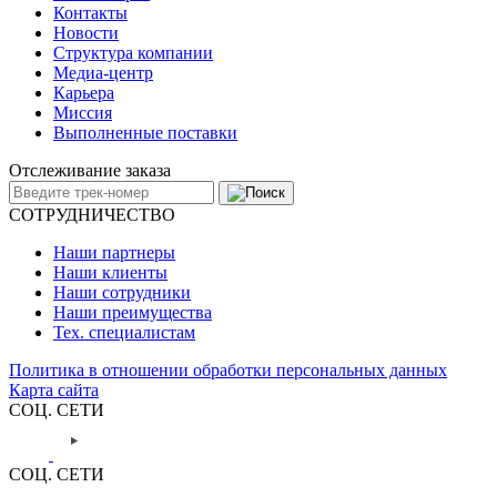
Контакты
Новости
Структура компании
Медиа-центр
Карьера
Миссия
Выполненные поставки
Отслеживание заказа
СОТРУДНИЧЕСТВО
Наши партнеры
Наши клиенты
Наши сотрудники
Наши преимущества
Тех. специалистам
Политика в отношении обработки персональных данных
Карта сайта
СОЦ. СЕТИ
СОЦ. СЕТИ