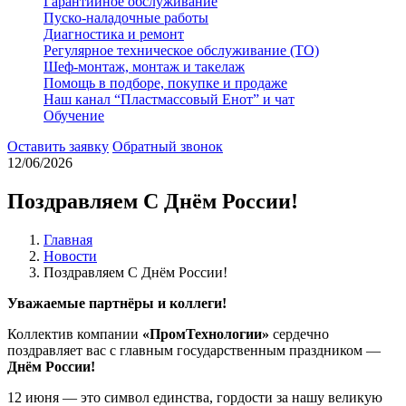
Гарантийное обслуживание
Пуско-наладочные работы
Диагностика и ремонт
Регулярное техническое обслуживание (ТО)
Шеф-монтаж, монтаж и такелаж
Помощь в подборе, покупке и продаже
Наш канал “Пластмассовый Енот” и чат
Обучение
Оставить заявку
Обратный звонок
12/06/2026
Поздравляем С Днём России!
Главная
Новости
Поздравляем С Днём России!
Уважаемые партнёры и коллеги!
Коллектив компании
«ПромТехнологии»
сердечно
поздравляет вас с главным государственным праздником —
Днём России!
12 июня — это символ единства, гордости за нашу великую