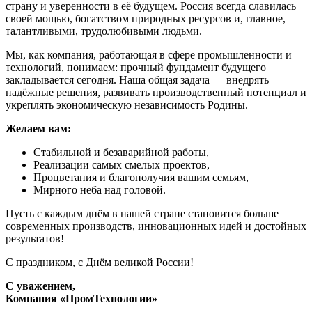
страну и уверенности в её будущем. Россия всегда славилась
своей мощью, богатством природных ресурсов и, главное, —
талантливыми, трудолюбивыми людьми.
Мы, как компания, работающая в сфере промышленности и
технологий, понимаем: прочный фундамент будущего
закладывается сегодня. Наша общая задача — внедрять
надёжные решения, развивать производственный потенциал и
укреплять экономическую независимость Родины.
Желаем вам:
Стабильной и безаварийной работы,
Реализации самых смелых проектов,
Процветания и благополучия вашим семьям,
Мирного неба над головой.
Пусть с каждым днём в нашей стране становится больше
современных производств, инновационных идей и достойных
результатов!
С праздником, с Днём великой России!
С уважением,
Компания «ПромТехнологии»