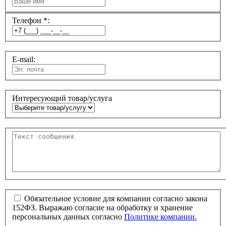
Телефон *:
E-mail:
Интересующий товар/услуга
Обязательное условие для компании согласно закона
152ФЗ. Выражаю согласие на обработку и хранение
персональных данных согласно
Политике компании.