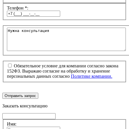
Телефон *:
Обязательное условие для компании согласно закона
152ФЗ. Выражаю согласие на обработку и хранение
персональных данных согласно
Политике компании.
Отправить запрос
Заказать консультацию
Имя: