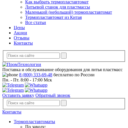
Как выбрать термопластавтомат
Литьевой станок для пластмассы
Маленький (небольшой) термопластавтомат
Термопластавтомат из Китая
Все статьи
Цены
Акции
Отзывы
Контакты
Поставка и обслуживание оборудования для литья пластмасс
8 (800) 333-69-48
бесплатно по России
Пн. - Пт. 8:00 - 17:00 Мск
Оставить заявку
Обратный звонок
Контакты
Термопластавтоматы
По заводу: