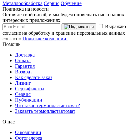
Металлообработка
Сервис
Обучение
Подписка на новости
Оставьте свой e-mail, и мы будем оповещать нас о наших
интересных предложениях.
Выражаю
согласие на обработку и хранение персональных данных
согласно
Политике компании.
Помощь
Доставка
Оплата
Гарантия
Возврат
Как сделать заказ
Лизинг
Сертификаты
Сервис
Публикации
Что такое термопластавтомат?
Заказать термопластавтомат
О нас
О компании
Фотогалерея