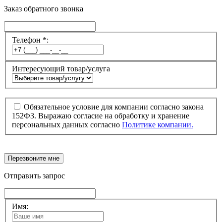
Заказ обратного звонка
Телефон *:
Интересующий товар/услуга
Обязательное условие для компании согласно закона
152ФЗ. Выражаю согласие на обработку и хранение
персональных данных согласно
Политике компании.
Перезвоните мне
Отправить запрос
Имя: