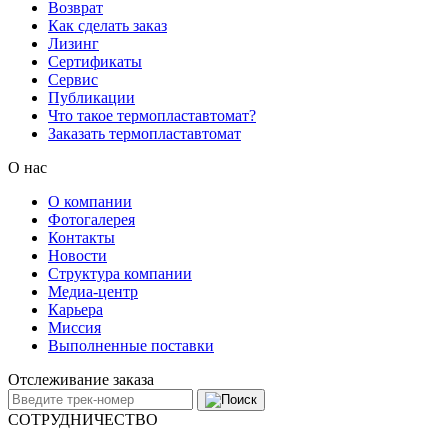
Возврат
Как сделать заказ
Лизинг
Сертификаты
Сервис
Публикации
Что такое термопластавтомат?
Заказать термопластавтомат
О нас
О компании
Фотогалерея
Контакты
Новости
Структура компании
Медиа-центр
Карьера
Миссия
Выполненные поставки
Отслеживание заказа
СОТРУДНИЧЕСТВО