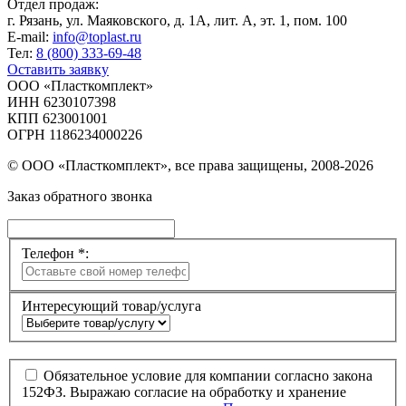
Отдел продаж:
г. Рязань, ул. Маяковского, д. 1А, лит. А, эт. 1, пом. 100
E-mail:
info@toplast.ru
Тел:
8 (800) 333-69-48
Оставить заявку
ООО «Пласткомплект»
ИНН 6230107398
КПП 623001001
ОГРН 1186234000226
© ООО «Пласткомплект», все права защищены, 2008-2026
Заказ обратного звонка
Телефон *:
Интересующий товар/услуга
Обязательное условие для компании согласно закона
152ФЗ. Выражаю согласие на обработку и хранение