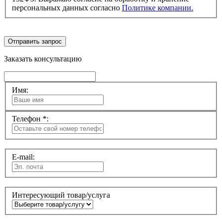
персональных данных согласно
Политике компании.
Отправить запрос
Заказать консультацию
Имя:
Телефон *:
E-mail:
Интересующий товар/услуга