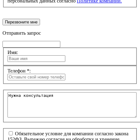
персональных данных согласно
Политике компании.
Перезвоните мне
Отправить запрос
Имя:
Телефон *:
Обязательное условие для компании согласно закона
152ФЗ. Выражаю согласие на обработку и хранение