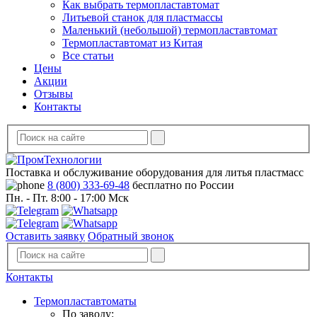
Как выбрать термопластавтомат
Литьевой станок для пластмассы
Маленький (небольшой) термопластавтомат
Термопластавтомат из Китая
Все статьи
Цены
Акции
Отзывы
Контакты
Поставка и обслуживание оборудования для литья пластмасс
8 (800) 333-69-48
бесплатно по России
Пн. - Пт. 8:00 - 17:00 Мск
Оставить заявку
Обратный звонок
Контакты
Термопластавтоматы
По заводу: