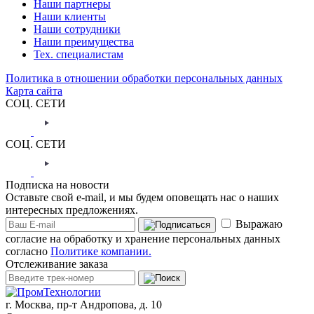
Наши партнеры
Наши клиенты
Наши сотрудники
Наши преимущества
Тех. специалистам
Политика в отношении обработки персональных данных
Карта сайта
СОЦ. СЕТИ
СОЦ. СЕТИ
Подписка на новости
Оставьте свой e-mail, и мы будем оповещать нас о наших
интересных предложениях.
Выражаю
согласие на обработку и хранение персональных данных
согласно
Политике компании.
Отслеживание заказа
г. Москва,
пр-т Андропова, д. 10