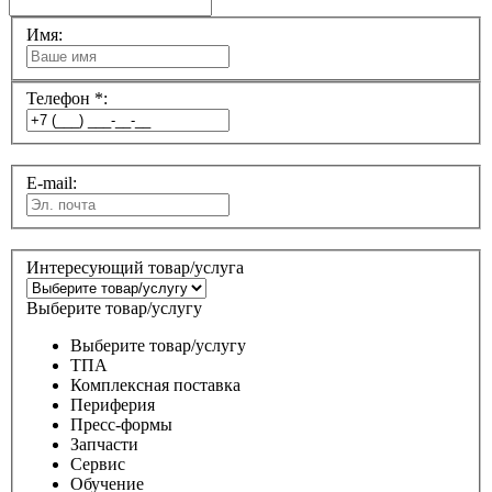
Имя:
Телефон *:
E-mail:
Интересующий товар/услуга
Выберите товар/услугу
Выберите товар/услугу
ТПА
Комплексная поставка
Периферия
Пресс-формы
Запчасти
Сервис
Обучение