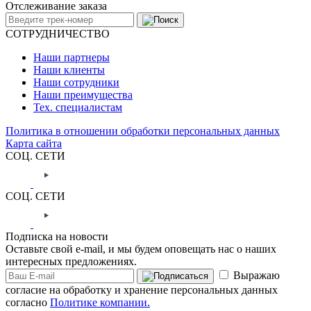
Отслеживание заказа
СОТРУДНИЧЕСТВО
Наши партнеры
Наши клиенты
Наши сотрудники
Наши преимущества
Тех. специалистам
Политика в отношении обработки персональных данных
Карта сайта
СОЦ. СЕТИ
СОЦ. СЕТИ
Подписка на новости
Оставьте свой e-mail, и мы будем оповещать нас о наших
интересных предложениях.
Выражаю
согласие на обработку и хранение персональных данных
согласно
Политике компании.