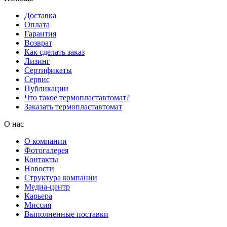
Доставка
Оплата
Гарантия
Возврат
Как сделать заказ
Лизинг
Сертификаты
Сервис
Публикации
Что такое термопластавтомат?
Заказать термопластавтомат
О нас
О компании
Фотогалерея
Контакты
Новости
Структура компании
Медиа-центр
Карьера
Миссия
Выполненные поставки