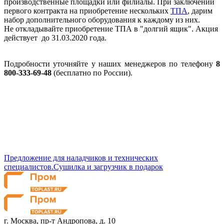
производственные площадки или филиалы. При заключении
первого контракта на приобретение нескольких
ТПА
, дарим
набор дополнительного оборудования к каждому из них.
Не откладывайте приобретение ТПА в "долгий ящик". Акция
действует до 31.03.2020 года.
Подробности уточняйте у наших менеджеров по телефону
8
800-333-69-48
(бесплатно по России).
Предложение для наладчиков и технических
специалистов.
Сушилка и загрузчик в подарок
г. Москва,
пр-т Андропова, д. 10