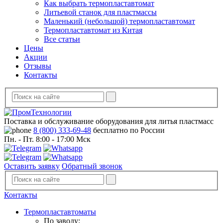
Как выбрать термопластавтомат
Литьевой станок для пластмассы
Маленький (небольшой) термопластавтомат
Термопластавтомат из Китая
Все статьи
Цены
Акции
Отзывы
Контакты
Поставка и обслуживание оборудования для литья пластмасс
8 (800) 333-69-48
бесплатно по России
Пн. - Пт. 8:00 - 17:00 Мск
Оставить заявку
Обратный звонок
Контакты
Термопластавтоматы
По заводу: