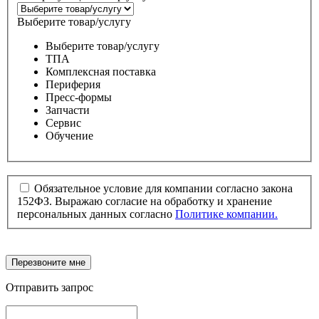
Выберите товар/услугу
Выберите товар/услугу
ТПА
Комплексная поставка
Периферия
Пресс-формы
Запчасти
Сервис
Обучение
Обязательное условие для компании согласно закона
152ФЗ. Выражаю согласие на обработку и хранение
персональных данных согласно
Политике компании.
Перезвоните мне
Отправить запрос