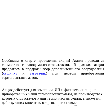
Сообщаем о старте проведения акции! Акция проводится
совместно с заводами-изготовителями. В рамках акции
предлагаем в подарок набор дополнительного оборудования
(
сушилку
и
загрузчик
) при первом приобретении
термопластавтоматов.
Акция действует для компаний, ИП и физических лиц, не
приобретавших наши термопластавтоматы, на производствах
которых отсутствуют наши термопластавтоматы, а также для
действующих клиентов, открывающих новые