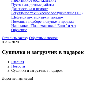
Гарантийное обслуживание
Пуско-наладочные работы
Диагностика и ремонт
Регулярное техническое обслуживание (ТО)
Шеф-монтаж, монтаж и такелаж
Помощь в подборе, покупке и продаже
Наш канал “Пластмассовый Енот” и чат
Обучение
Оставить заявку
Обратный звонок
03/02/2020
Сушилка и загрузчик в подарок
Главная
Новости
Сушилка и загрузчик в подарок
Дорогие партнеры!