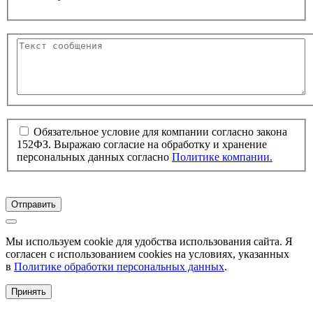
Обязательное условие для компании согласно закона
152ФЗ. Выражаю согласие на обработку и хранение
персональных данных согласно
Политике компании.
Отправить
Мы используем cookie для удобства использования сайта. Я
согласен с использованием cookies на условиях, указанных
в
Политике обработки персональных данных
.
Принять