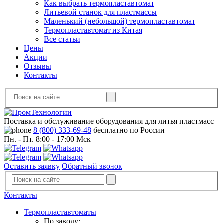
Как выбрать термопластавтомат
Литьевой станок для пластмассы
Маленький (небольшой) термопластавтомат
Термопластавтомат из Китая
Все статьи
Цены
Акции
Отзывы
Контакты
Поставка и обслуживание оборудования для литья пластмасс
8 (800) 333-69-48
бесплатно по России
Пн. - Пт. 8:00 - 17:00 Мск
Оставить заявку
Обратный звонок
Контакты
Термопластавтоматы
По заводу: