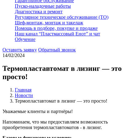
Гарантийное обслуживание
Пуско-наладочные работы
Диагностика и ремонт
Регулярное техническое обслуживание (ТО)
Шеф-монтаж, монтаж и такелаж
Помощь в подборе, покупке и продаже
Наш канал “Пластмассовый Енот” и чат
Обучение
Оставить заявку
Обратный звонок
14/02/2024
Термопластавтомат в лизинг — это
просто!
Главная
Новости
Термопластавтомат в лизинг — это просто!
Уважаемые клиенты и партнёры!
Напоминаем, что мы предоставляем возможность
приобретения термопластавтоматов - в лизинг.
Базовые финансовые условия: