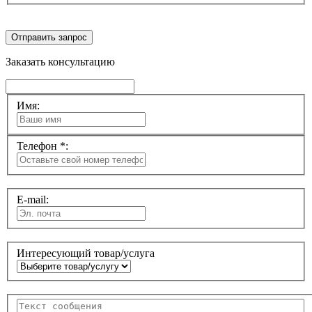
Отправить запрос
Заказать консультацию
Имя:
Телефон *:
E-mail:
Интересующий товар/услуга