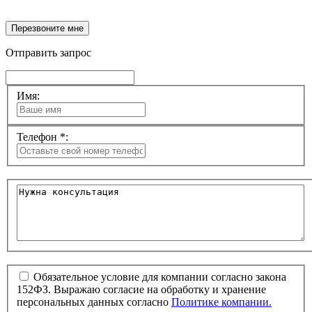
Перезвоните мне
Отправить запрос
Имя:
Телефон *:
Обязательное условие для компании согласно закона
152ФЗ. Выражаю согласие на обработку и хранение
персональных данных согласно
Политике компании.