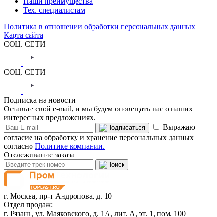
Наши преимущества
Тех. специалистам
Политика в отношении обработки персональных данных
Карта сайта
СОЦ. СЕТИ
СОЦ. СЕТИ
Подписка на новости
Оставьте свой e-mail, и мы будем оповещать нас о наших
интересных предложениях.
Выражаю
согласие на обработку и хранение персональных данных
согласно
Политике компании.
Отслеживание заказа
г. Москва,
пр-т Андропова, д. 10
Отдел продаж:
г. Рязань, ул. Маяковского, д. 1А, лит. А, эт. 1, пом. 100