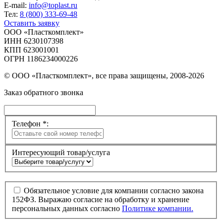
E-mail:
info@toplast.ru
Тел:
8 (800) 333-69-48
Оставить заявку
ООО «Пласткомплект»
ИНН 6230107398
КПП 623001001
ОГРН 1186234000226
© ООО «Пласткомплект», все права защищены, 2008-2026
Заказ обратного звонка
Телефон *:
Интересующий товар/услуга
Обязательное условие для компании согласно закона
152ФЗ. Выражаю согласие на обработку и хранение
персональных данных согласно
Политике компании.