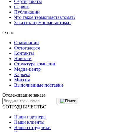
Сертификаты
Сервис
Публикации
Что такое термопластавтомат?
Заказать термопластавтомат
О нас
О компании
Фотогалерея
Контакты
Новости
Структура компании
Медиа-центр
Карьера
Миссия
Выполненные поставки
Отслеживание заказа
СОТРУДНИЧЕСТВО
Наши партнеры
Наши клиенты
Наши сотрудники