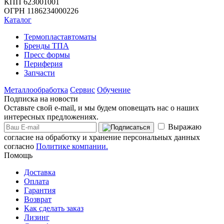
КПП 623001001
ОГРН 1186234000226
Каталог
Термопластавтоматы
Бренды ТПА
Пресс формы
Периферия
Запчасти
Металлообработка
Сервис
Обучение
Подписка на новости
Оставьте свой e-mail, и мы будем оповещать нас о наших
интересных предложениях.
Выражаю
согласие на обработку и хранение персональных данных
согласно
Политике компании.
Помощь
Доставка
Оплата
Гарантия
Возврат
Как сделать заказ
Лизинг