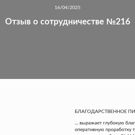
16/04/2025
Отзыв о сотрудничестве №216
БЛАГОДАРСТВЕННОЕ П
... выражает глубокую бл
оперативную проработку т