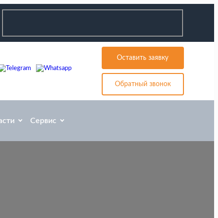
Оставить заявку
Обратный звонок
асти
Сервис