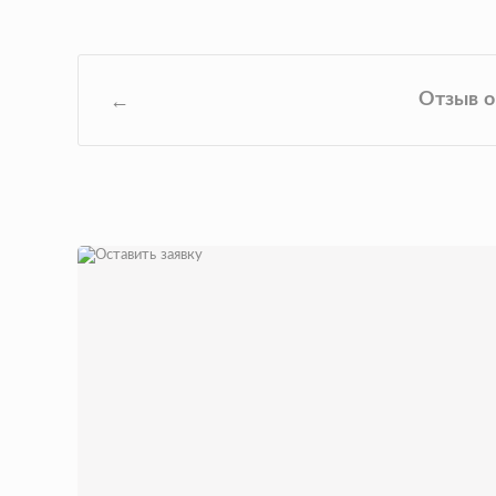
Отзыв о