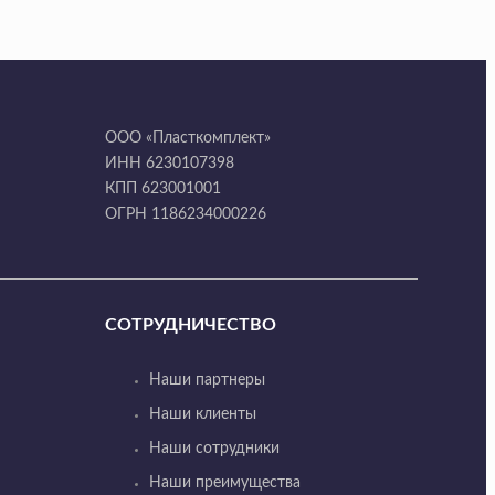
ООО «Пласткомплект»
ИНН 6230107398
КПП 623001001
ОГРН 1186234000226
СОТРУДНИЧЕСТВО
Наши партнеры
Наши клиенты
Наши сотрудники
Наши преимущества