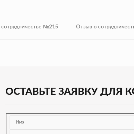
 сотрудничестве №215
Отзыв о сотрудничес
ОСТАВЬТЕ ЗАЯВКУ ДЛЯ 