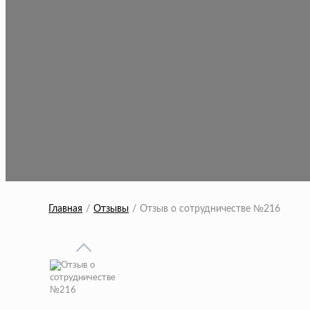
Главная
Отзывы
Отзыв о сотрудничестве №216