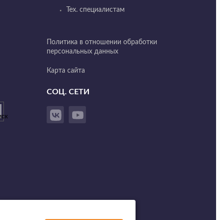
Тех. специалистам
Политика в отношении обработки
персональных данных
Карта сайта
СОЦ. СЕТИ