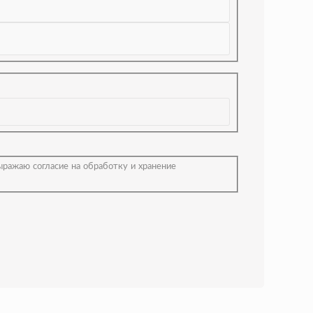
ыражаю согласие на обработку и хранение