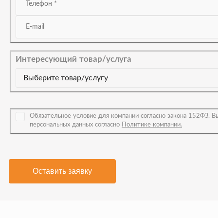
Интересующий товар/услуга
Обязательное условие для компании согласно закона 152ФЗ. В
персональных данных согласно
Политике компании.
Оставить заявку