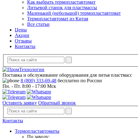
Как выбрать термопластавтомат
Литьевой станок для пластмассы
Маленький (небольшой) термопластавтомат
Термопластавтомат из Китая
Все статьи
Цены
Акции
Отзывы
Контакты
Поставка и обслуживание оборудования для литья пластмасс
8 (800) 333-69-48
бесплатно по России
Пн. - Пт. 8:00 - 17:00 Мск
Оставить заявку
Обратный звонок
Контакты
Термопластавтоматы
По заводу: