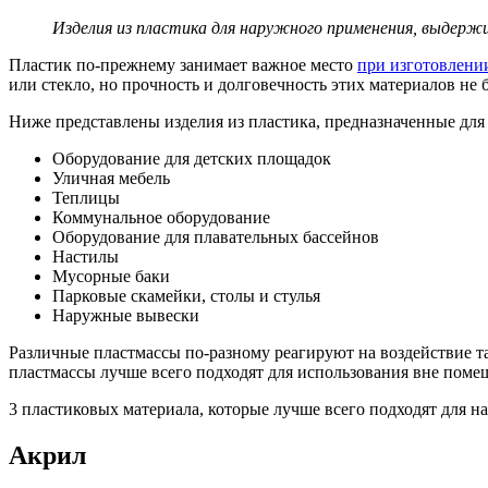
Изделия из пластика для наружного применения, выдержи
Пластик по-прежнему занимает важное место
при изготовлени
или стекло, но прочность и долговечность этих материалов н
Ниже представлены изделия из пластика, предназначенные для 
Оборудование для детских площадок
Уличная мебель
Теплицы
Коммунальное оборудование
Оборудование для плавательных бассейнов
Настилы
Мусорные баки
Парковые скамейки, столы и стулья
Наружные вывески
Различные пластмассы по-разному реагируют на воздействие та
пластмассы лучше всего подходят для использования вне поме
3 пластиковых материала, которые лучше всего подходят для 
Акрил