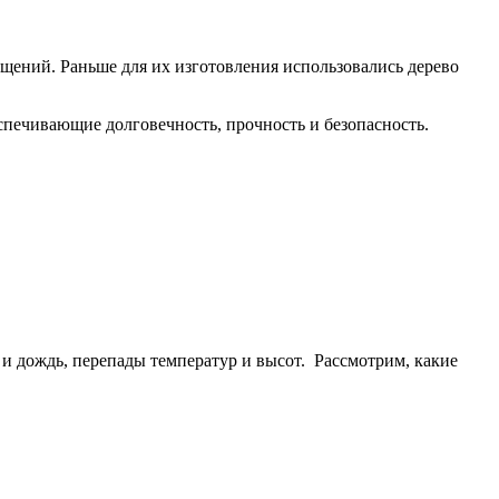
ещений. Раньше для их изготовления использовались дерево
спечивающие долговечность, прочность и безопасность.
 и дождь, перепады температур и высот. Рассмотрим, какие