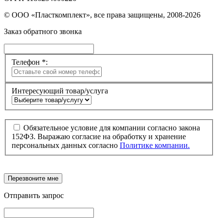
© ООО «Пласткомплект», все права защищены, 2008-2026
Заказ обратного звонка
Телефон *:
Интересующий товар/услуга
Обязательное условие для компании согласно закона
152ФЗ. Выражаю согласие на обработку и хранение
персональных данных согласно
Политике компании.
Перезвоните мне
Отправить запрос