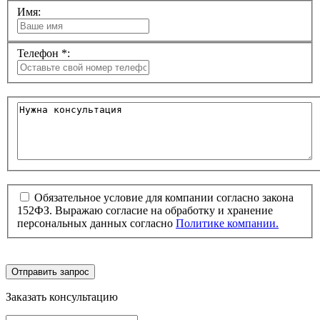
Имя:
Телефон *:
Обязательное условие для компании согласно закона
152ФЗ. Выражаю согласие на обработку и хранение
персональных данных согласно
Политике компании.
Отправить запрос
Заказать консультацию