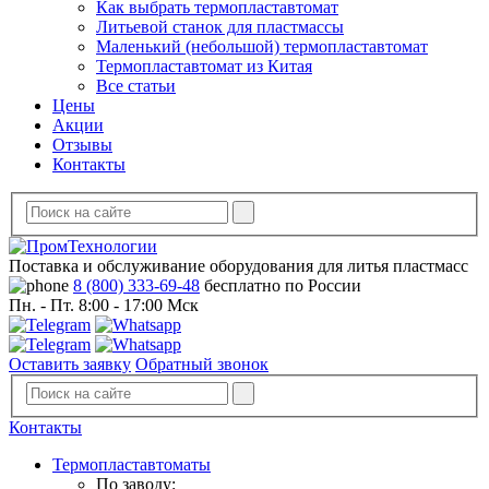
Как выбрать термопластавтомат
Литьевой станок для пластмассы
Маленький (небольшой) термопластавтомат
Термопластавтомат из Китая
Все статьи
Цены
Акции
Отзывы
Контакты
Поставка и обслуживание оборудования для литья пластмасс
8 (800) 333-69-48
бесплатно по России
Пн. - Пт. 8:00 - 17:00 Мск
Оставить заявку
Обратный звонок
Контакты
Термопластавтоматы
По заводу: