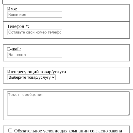
Имя:
Телефон *:
E-mail:
Интересующий товар/услуга
Обязательное условие для компании согласно закона