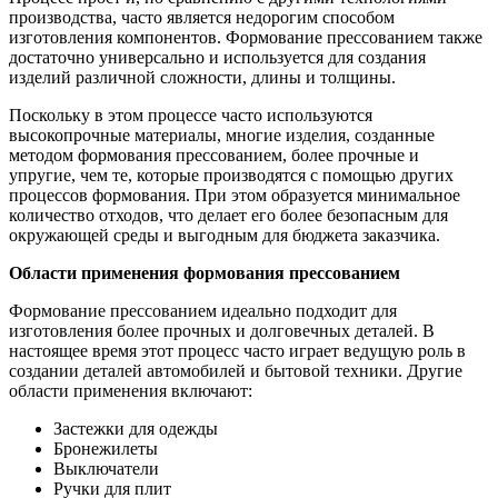
производства, часто является недорогим способом
изготовления компонентов. Формование прессованием также
достаточно универсально и используется для создания
изделий различной сложности, длины и толщины.
Поскольку в этом процессе часто используются
высокопрочные материалы, многие изделия, созданные
методом формования прессованием, более прочные и
упругие, чем те, которые производятся с помощью других
процессов формования. При этом образуется минимальное
количество отходов, что делает его более безопасным для
окружающей среды и выгодным для бюджета заказчика.
Области применения формования прессованием
Формование прессованием идеально подходит для
изготовления более прочных и долговечных деталей. В
настоящее время этот процесс часто играет ведущую роль в
создании деталей автомобилей и бытовой техники. Другие
области применения включают:
Застежки для одежды
Бронежилеты
Выключатели
Ручки для плит