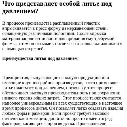
Что представляет особой литье под
давлением?
В процессе производства расплавленный пластик
впрыскивается в пресс-форму из нержавеющей стали,
оснащенную различными полостями. После впрыска
материал заполняет полости для придания ему требуемой
формы, затем он остывает, после чего отливка выталкивается
с помощью стержней.
Преимущества литья под давлением
Предприятия, выпускающие сложную продукцию или
имеющие крупносерийное производство, часто применяют
литье пластмасс под давлением, поскольку этот процесс
обеспечивает высокую производительность при сохранении
низкого уровня общих затрат. Этот процесс также считается
наиболее универсальным из всех существующих в настоящее
время процессов литья. Он позволяет легко создавать изделия
любых форм и размеров. Если проект требует высокой
степени кастомизации, достаточно просто изменить ряд
факторов, касающихся производства. Производители