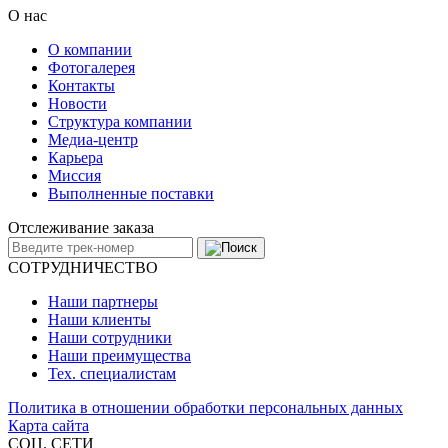
О нас
О компании
Фотогалерея
Контакты
Новости
Структура компании
Медиа-центр
Карьера
Миссия
Выполненные поставки
Отслеживание заказа
СОТРУДНИЧЕСТВО
Наши партнеры
Наши клиенты
Наши сотрудники
Наши преимущества
Тех. специалистам
Политика в отношении обработки персональных данных
Карта сайта
СОЦ. СЕТИ