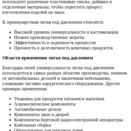
используют различные пластиковые смолы, добавки и
отделочные материалы, чтобы упростить процесс
изготовления изделий на заказ.
К преимуществам литья под давлением относятся:
Высокий уровень универсальности и кастомизации
Низкие производственные затраты
Эффективность и надежность процессов
Прочность и долговечность конечных продуктов
Области применения литья под давлением
Благодаря своей универсальности литье под давлением
используется в самых разных областях производства, начиная
от автомобильных деталей и заканчивая небольшими,
сложными частями хирургического оборудования. Другие
примеры применения:
Упаковка для продуктов питания и напитков
Аэрокосмические компоненты
Автомобильные детали
Компоненты окон и дверей
Компоненты бортовой радиоэлектронной аппаратуры
Кабельные сборки
Оборудование для торговых точек