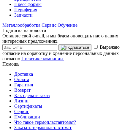
Пресс формы
Периферия
Запчасти
Металлообработка
Сервис
Обучение
Подписка на новости
Оставьте свой e-mail, и мы будем оповещать нас о наших
интересных предложениях.
Выражаю
согласие на обработку и хранение персональных данных
согласно
Политике компании.
Помощь
Доставка
Оплата
Гарантия
Возврат
Как сделать заказ
Лизинг
Сертификаты
Сервис
Публикации
Что такое термопластавтомат?
Заказать термопластавтомат