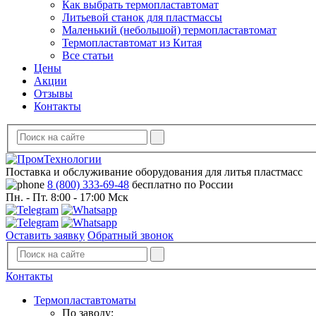
Как выбрать термопластавтомат
Литьевой станок для пластмассы
Маленький (небольшой) термопластавтомат
Термопластавтомат из Китая
Все статьи
Цены
Акции
Отзывы
Контакты
Поставка и обслуживание оборудования для литья пластмасс
8 (800) 333-69-48
бесплатно по России
Пн. - Пт. 8:00 - 17:00 Мск
Оставить заявку
Обратный звонок
Контакты
Термопластавтоматы
По заводу: