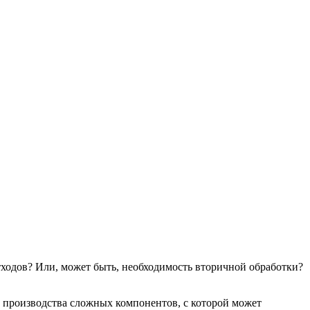
ходов? Или, может быть, необходимость вторичной обработки?
 производства сложных компонентов, с которой может