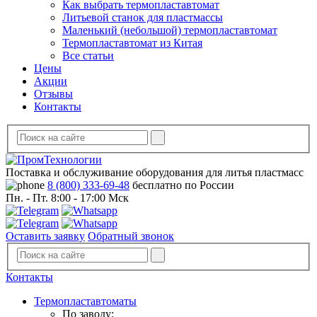
Как выбрать термопластавтомат
Литьевой станок для пластмассы
Маленький (небольшой) термопластавтомат
Термопластавтомат из Китая
Все статьи
Цены
Акции
Отзывы
Контакты
Поставка и обслуживание оборудования для литья пластмасс
8 (800) 333-69-48
бесплатно по России
Пн. - Пт. 8:00 - 17:00 Мск
Оставить заявку
Обратный звонок
Контакты
Термопластавтоматы
По заводу: