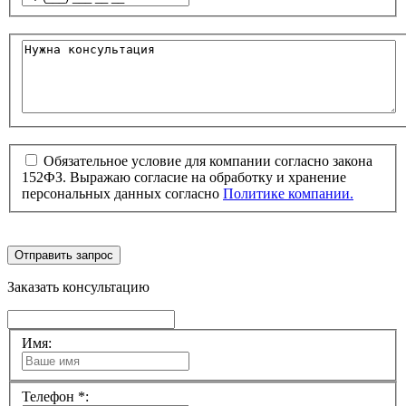
Обязательное условие для компании согласно закона
152ФЗ. Выражаю согласие на обработку и хранение
персональных данных согласно
Политике компании.
Отправить запрос
Заказать консультацию
Имя:
Телефон *: