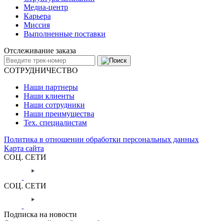
Медиа-центр
Карьера
Миссия
Выполненные поставки
Отслеживание заказа
СОТРУДНИЧЕСТВО
Наши партнеры
Наши клиенты
Наши сотрудники
Наши преимущества
Тех. специалистам
Политика в отношении обработки персональных данных
Карта сайта
СОЦ. СЕТИ
СОЦ. СЕТИ
Подписка на новости