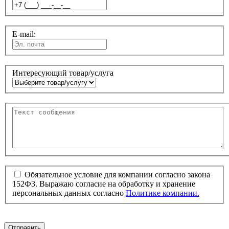
E-mail:
Интересующий товар/услуга
Обязательное условие для компании согласно закона
152ФЗ. Выражаю согласие на обработку и хранение
персональных данных согласно
Политике компании.
Отправить