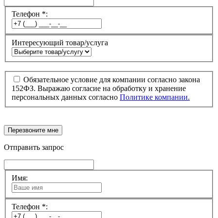
Телефон *:
Интересующий товар/услуга
Обязательное условие для компании согласно закона
152ФЗ. Выражаю согласие на обработку и хранение
персональных данных согласно
Политике компании.
Перезвоните мне
Отправить запрос
Имя:
Телефон *: