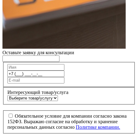
Оставьте заявку для консультации
Интересующий товар/услуга
Обязательное условие для компании согласно закона
152ФЗ. Выражаю согласие на обработку и хранение
персональных данных согласно
Политике компании.