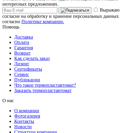
интересных предложениях.
Выражаю
согласие на обработку и хранение персональных данных
согласно
Политике компании.
Помощь
Доставка
Оплата
Гарантия
Возврат
Как сделать заказ
Лизинг
Сертификаты
Сервис
Публикации
Что такое термопластавтомат?
Заказать термопластавтомат
О нас
О компании
Фотогалерея
Контакты
Новости
Структура компании